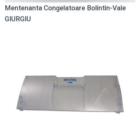
Mentenanta Congelatoare Bolintin-Vale
GIURGIU