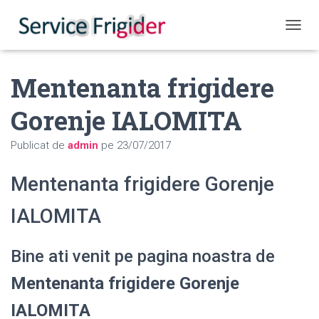
COMUT
Mentenanta frigidere
Gorenje IALOMITA
Publicat de
admin
pe
23/07/2017
Mentenanta frigidere Gorenje
IALOMITA
Bine ati venit pe pagina noastra de
Mentenanta frigidere Gorenje
IALOMITA