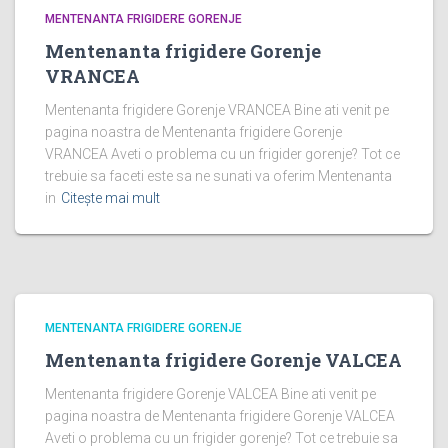
MENTENANTA FRIGIDERE GORENJE
Mentenanta frigidere Gorenje
VRANCEA
Mentenanta frigidere Gorenje VRANCEA Bine ati venit pe
pagina noastra de Mentenanta frigidere Gorenje
VRANCEA Aveti o problema cu un frigider gorenje? Tot ce
trebuie sa faceti este sa ne sunati va oferim Mentenanta
in
Citește mai mult
MENTENANTA FRIGIDERE GORENJE
Mentenanta frigidere Gorenje VALCEA
Mentenanta frigidere Gorenje VALCEA Bine ati venit pe
pagina noastra de Mentenanta frigidere Gorenje VALCEA
Aveti o problema cu un frigider gorenje? Tot ce trebuie sa