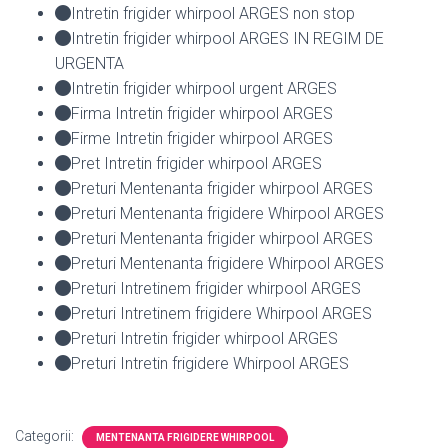
Intretin frigider whirpool ARGES non stop
Intretin frigider whirpool ARGES IN REGIM DE
URGENTA
Intretin frigider whirpool urgent ARGES
Firma Intretin frigider whirpool ARGES
Firme Intretin frigider whirpool ARGES
Pret Intretin frigider whirpool ARGES
Preturi Mentenanta frigider whirpool ARGES
Preturi Mentenanta frigidere Whirpool ARGES
Preturi Mentenanta frigider whirpool ARGES
Preturi Mentenanta frigidere Whirpool ARGES
Preturi Intretinem frigider whirpool ARGES
Preturi Intretinem frigidere Whirpool ARGES
Preturi Intretin frigider whirpool ARGES
Preturi Intretin frigidere Whirpool ARGES
Categorii:
MENTENANTA FRIGIDERE WHIRPOOL