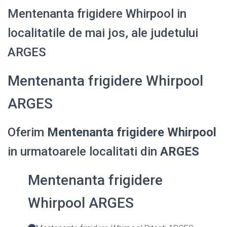
Mentenanta frigidere Whirpool in
localitatile de mai jos, ale judetului
ARGES
Mentenanta frigidere Whirpool
ARGES
Oferim
Mentenanta frigidere Whirpool
in urmatoarele localitati din
ARGES
Mentenanta frigidere
Whirpool ARGES