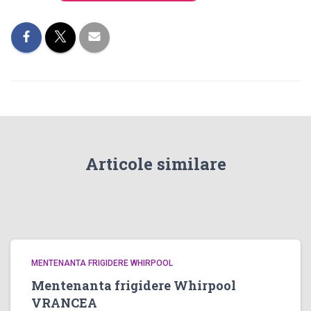
Articole similare
MENTENANTA FRIGIDERE WHIRPOOL
Mentenanta frigidere Whirpool
VRANCEA