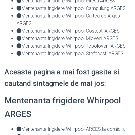
Mentenanta frigidere Whirpool Pitesti ARGES
Mentenanta frigidere Whirpool Campulung ARGES
Mentenanta frigidere Whirpool Curtea de Arges
ARGES
Mentenanta frigidere Whirpool Costesti ARGES
Mentenanta frigidere Whirpool Mioveni ARGES
Mentenanta frigidere Whirpool Topoloveni ARGES
Mentenanta frigidere Whirpool Stefanesti ARGES
Aceasta pagina a mai fost gasita si
cautand sintagmele de mai jos:
Mentenanta frigidere Whirpool
ARGES
Mentenanta frigidere Whirpool ARGES la domiciliu