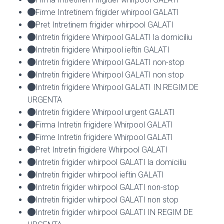
Firme Intretinem frigider whirpool GALATI
Pret Intretinem frigider whirpool GALATI
Intretin frigidere Whirpool GALATI la domiciliu
Intretin frigidere Whirpool ieftin GALATI
Intretin frigidere Whirpool GALATI non-stop
Intretin frigidere Whirpool GALATI non stop
Intretin frigidere Whirpool GALATI IN REGIM DE
URGENTA
Intretin frigidere Whirpool urgent GALATI
Firma Intretin frigidere Whirpool GALATI
Firme Intretin frigidere Whirpool GALATI
Pret Intretin frigidere Whirpool GALATI
Intretin frigider whirpool GALATI la domiciliu
Intretin frigider whirpool ieftin GALATI
Intretin frigider whirpool GALATI non-stop
Intretin frigider whirpool GALATI non stop
Intretin frigider whirpool GALATI IN REGIM DE