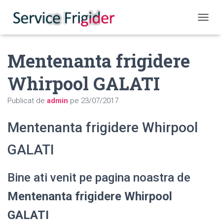
COMUT
Mentenanta frigidere
Whirpool GALATI
Publicat de
admin
pe
23/07/2017
Mentenanta frigidere Whirpool
GALATI
Bine ati venit pe pagina noastra de
Mentenanta frigidere Whirpool
GALATI