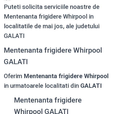
Puteti solicita serviciile noastre de
Mentenanta frigidere Whirpool in
localitatile de mai jos, ale judetului
GALATI
Mentenanta frigidere Whirpool
GALATI
Oferim
Mentenanta frigidere Whirpool
in urmatoarele localitati din
GALATI
Mentenanta frigidere
Whirpool GALATI