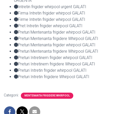
URGENTA
Intretin frigider whirpool urgent GALATI
Firma Intretin frigider whirpool GALATI
Firme Intretin frigider whirpool GALATI
Pret Intretin frigider whirpool GALATI
Preturi Mentenanta frigider whirpool GALATI
Preturi Mentenanta frigidere Whirpool GALATI
Preturi Mentenanta frigider whirpool GALATI
Preturi Mentenanta frigidere Whirpool GALATI
Preturi Intretinem frigider whirpool GALATI
Preturi Intretinem frigidere Whirpool GALATI
Preturi Intretin frigider whirpool GALATI
Preturi Intretin frigidere Whirpool GALATI
Categorii:
MENTENANTA FRIGIDERE WHIRPOOL