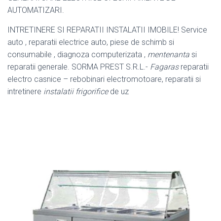
AUTOMATIZARI.
INTRETINERE SI REPARATII INSTALATII IMOBILE! Service
auto , reparatii electrice auto, piese de schimb si
consumabile , diagnoza computerizata ,
mentenanta
si
reparatii generale. SORMA PREST S.R.L.-
Fagaras
reparatii
electro casnice – rebobinari electromotoare, reparatii si
intretinere
instalatii frigorifice
de uz