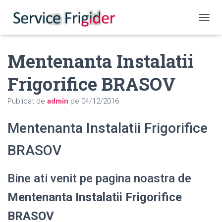
COMUT
Mentenanta Instalatii
Frigorifice BRASOV
Publicat de
admin
pe
04/12/2016
Mentenanta Instalatii Frigorifice
BRASOV
Bine ati venit pe pagina noastra de
Mentenanta Instalatii Frigorifice
BRASOV