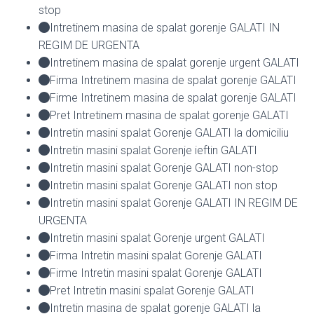
stop
Intretinem masina de spalat gorenje GALATI IN
REGIM DE URGENTA
Intretinem masina de spalat gorenje urgent GALATI
Firma Intretinem masina de spalat gorenje GALATI
Firme Intretinem masina de spalat gorenje GALATI
Pret Intretinem masina de spalat gorenje GALATI
Intretin masini spalat Gorenje GALATI la domiciliu
Intretin masini spalat Gorenje ieftin GALATI
Intretin masini spalat Gorenje GALATI non-stop
Intretin masini spalat Gorenje GALATI non stop
Intretin masini spalat Gorenje GALATI IN REGIM DE
URGENTA
Intretin masini spalat Gorenje urgent GALATI
Firma Intretin masini spalat Gorenje GALATI
Firme Intretin masini spalat Gorenje GALATI
Pret Intretin masini spalat Gorenje GALATI
Intretin masina de spalat gorenje GALATI la