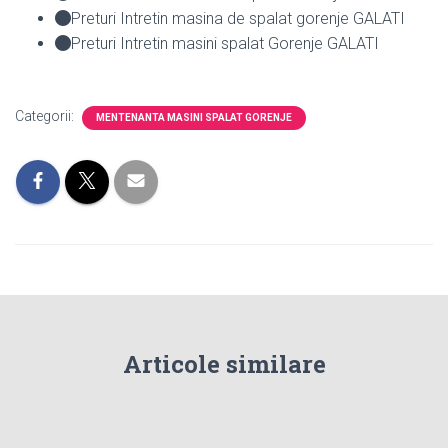
Preturi Intretin masina de spalat gorenje GALATI
Preturi Intretin masini spalat Gorenje GALATI
Categorii:
MENTENANTA MASINI SPALAT GORENJE
Articole similare