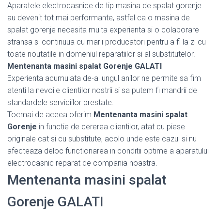
Aparatele electrocasnice de tip masina de spalat gorenje
au devenit tot mai performante, astfel ca o masina de
spalat gorenje necesita multa experienta si o colaborare
stransa si continuua cu marii producatori pentru a fi la zi cu
toate noutatile in domeniul reparatiilor si al substitutelor.
Mentenanta masini spalat Gorenje GALATI
Experienta acumulata de-a lungul anilor ne permite sa fim
atenti la nevoile clientilor nostrii si sa putem fi mandrii de
standardele serviciilor prestate.
Tocmai de aceea oferim
Mentenanta masini spalat
Gorenje
in functie de cererea clientilor, atat cu piese
originale cat si cu substitute, acolo unde este cazul si nu
afecteaza deloc functionarea in conditii optime a aparatului
electrocasnic reparat de compania noastra.
Mentenanta masini spalat
Gorenje GALATI