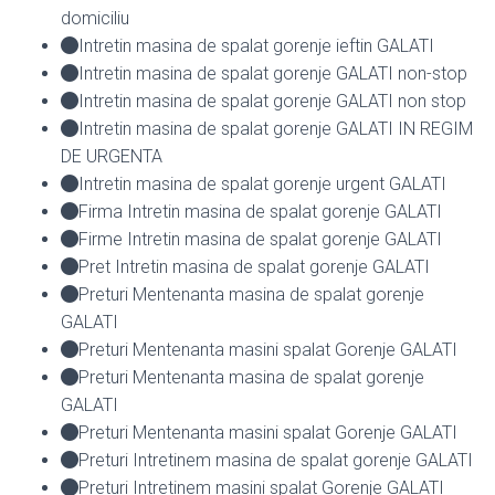
domiciliu
Intretin masina de spalat gorenje ieftin GALATI
Intretin masina de spalat gorenje GALATI non-stop
Intretin masina de spalat gorenje GALATI non stop
Intretin masina de spalat gorenje GALATI IN REGIM
DE URGENTA
Intretin masina de spalat gorenje urgent GALATI
Firma Intretin masina de spalat gorenje GALATI
Firme Intretin masina de spalat gorenje GALATI
Pret Intretin masina de spalat gorenje GALATI
Preturi Mentenanta masina de spalat gorenje
GALATI
Preturi Mentenanta masini spalat Gorenje GALATI
Preturi Mentenanta masina de spalat gorenje
GALATI
Preturi Mentenanta masini spalat Gorenje GALATI
Preturi Intretinem masina de spalat gorenje GALATI
Preturi Intretinem masini spalat Gorenje GALATI