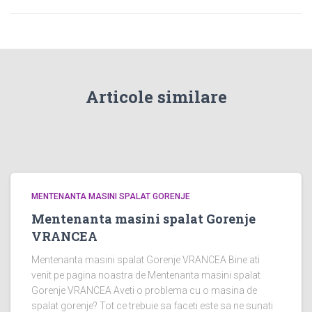
Articole similare
MENTENANTA MASINI SPALAT GORENJE
Mentenanta masini spalat Gorenje
VRANCEA
Mentenanta masini spalat Gorenje VRANCEA Bine ati
venit pe pagina noastra de Mentenanta masini spalat
Gorenje VRANCEA Aveti o problema cu o masina de
spalat gorenje? Tot ce trebuie sa faceti este sa ne sunati