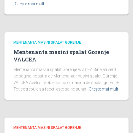
Citește mai mult
MENTENANTA MASINI SPALAT GORENJE
Mentenanta masini spalat Gorenje
VALCEA
Mentenanta masini spalat Gorenje VALCEA Bine ati venit
pe pagina noastra de Mentenanta masini spalat Gorenje
VALCEA Aveti o problema cu o masina de spalat gorenje?
Tot ce trebuie sa faceti este sa ne sunati
Citește mai mult
MENTENANTA MASINI SPALAT GORENJE