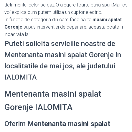
detrimentul celor pe gaz.O alegere foarte buna spun.Mai jos
voi explica cum putem utiliza un cuptor electric.
In functie de categoria din care face parte
masini spalat
Gorenje
supus interventiei de depanare, aceasta poate fi
incadrata la:
Puteti solicita serviciile noastre de
Mentenanta masini spalat Gorenje in
localitatile de mai jos, ale judetului
IALOMITA
Mentenanta masini spalat
Gorenje IALOMITA
Oferim
Mentenanta masini spalat