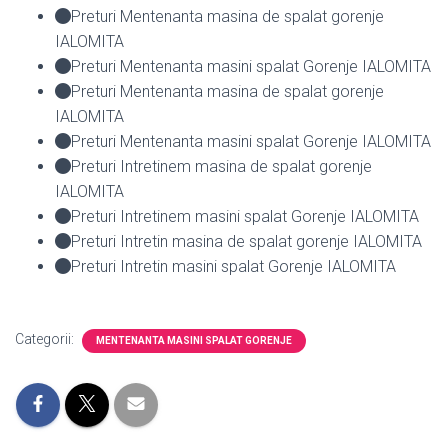
Preturi Mentenanta masina de spalat gorenje
IALOMITA
Preturi Mentenanta masini spalat Gorenje IALOMITA
Preturi Mentenanta masina de spalat gorenje
IALOMITA
Preturi Mentenanta masini spalat Gorenje IALOMITA
Preturi Intretinem masina de spalat gorenje
IALOMITA
Preturi Intretinem masini spalat Gorenje IALOMITA
Preturi Intretin masina de spalat gorenje IALOMITA
Preturi Intretin masini spalat Gorenje IALOMITA
Categorii:
MENTENANTA MASINI SPALAT GORENJE