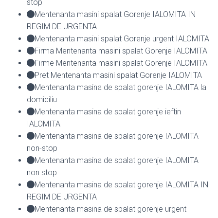
stop
Mentenanta masini spalat Gorenje IALOMITA IN
REGIM DE URGENTA
Mentenanta masini spalat Gorenje urgent IALOMITA
Firma Mentenanta masini spalat Gorenje IALOMITA
Firme Mentenanta masini spalat Gorenje IALOMITA
Pret Mentenanta masini spalat Gorenje IALOMITA
Mentenanta masina de spalat gorenje IALOMITA la
domiciliu
Mentenanta masina de spalat gorenje ieftin
IALOMITA
Mentenanta masina de spalat gorenje IALOMITA
non-stop
Mentenanta masina de spalat gorenje IALOMITA
non stop
Mentenanta masina de spalat gorenje IALOMITA IN
REGIM DE URGENTA
Mentenanta masina de spalat gorenje urgent