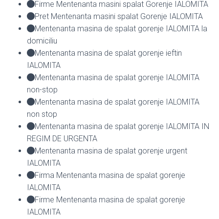
Firme Mentenanta masini spalat Gorenje IALOMITA
Pret Mentenanta masini spalat Gorenje IALOMITA
Mentenanta masina de spalat gorenje IALOMITA la
domiciliu
Mentenanta masina de spalat gorenje ieftin
IALOMITA
Mentenanta masina de spalat gorenje IALOMITA
non-stop
Mentenanta masina de spalat gorenje IALOMITA
non stop
Mentenanta masina de spalat gorenje IALOMITA IN
REGIM DE URGENTA
Mentenanta masina de spalat gorenje urgent
IALOMITA
Firma Mentenanta masina de spalat gorenje
IALOMITA
Firme Mentenanta masina de spalat gorenje
IALOMITA