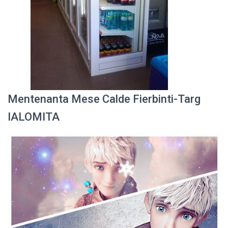
Mentenanta Mese Calde Fierbinti-Targ
IALOMITA