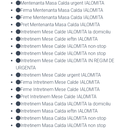
Mentenanta Masa Calda urgent IALOMITA
Firma Mentenanta Masa Calda IALOMITA
Firme Mentenanta Masa Calda IALOMITA
Pret Mentenanta Masa Calda IALOMITA
Intretinem Mese Calde IALOMITA la domiciliu
Intretinem Mese Calde ieftin IALOMITA
Intretinem Mese Calde IALOMITA non-stop
Intretinem Mese Calde IALOMITA non stop
Intretinem Mese Calde IALOMITA IN REGIM DE
URGENTA
Intretinem Mese Calde urgent IALOMITA
Firma Intretinem Mese Calde IALOMITA
Firme Intretinem Mese Calde IALOMITA
Pret Intretinem Mese Calde IALOMITA
Intretinem Masa Calda IALOMITA la domiciliu
Intretinem Masa Calda ieftin IALOMITA
Intretinem Masa Calda IALOMITA non-stop
Intretinem Masa Calda IALOMITA non stop