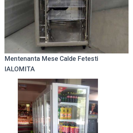
Mentenanta Mese Calde Fetesti
IALOMITA