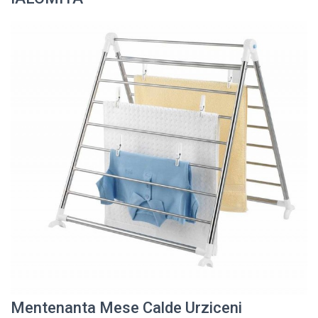
Mentenanta Mese Calde Urziceni