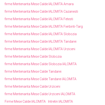
firme Mentenanta Mese Calde IALOMITA Amara
firme Mentenanta Mese Calde IALOMITA Cazanesti
firme Mentenanta Mese Calde IALOMITA Fetesti
firme Mentenanta Mese Calde IALOMITA Fierbinti-Targ
firme Mentenanta Mese Calde IALOMITA Slobozia
firme Mentenanta Mese Calde IALOMITA Tandarei
firme Mentenanta Mese Calde IALOMITA Urziceni
firme Mentenanta Mese Calde Slobozia
firme Mentenanta Mese Calde Slobozia IALOMITA
firme Mentenanta Mese Calde Tandarei
firme Mentenanta Mese Calde Tandarei IALOMITA
firme Mentenanta Mese Calde Urziceni
firme Mentenanta Mese Calde Urziceni IALOMITA
Firme Mese Calde IALOMITA
Intretin IALOMITA