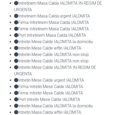
Intretinem Masa Calda IALOMITA IN REGIM DE
URGENTA
Intretinem Masa Calda urgent IALOMITA
Firma Intretinem Masa Calda IALOMITA
Firme Intretinem Masa Calda IALOMITA
Pret Intretinem Masa Calda IALOMITA
Intretin Mese Calde IALOMITA la domiciliu
Intretin Mese Calde ieftin IALOMITA
Intretin Mese Calde IALOMITA non-stop
Intretin Mese Calde IALOMITA non stop
Intretin Mese Calde IALOMITA IN REGIM DE
URGENTA
Intretin Mese Calde urgent IALOMITA
Firma Intretin Mese Calde IALOMITA
Firme Intretin Mese Calde IALOMITA
Pret Intretin Mese Calde IALOMITA
Intretin Masa Calda IALOMITA la domiciliu
Intretin Masa Calda ieftin IALOMITA