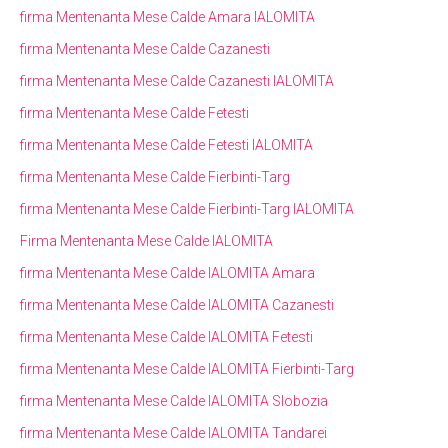
firma Mentenanta Mese Calde Amara IALOMITA
firma Mentenanta Mese Calde Cazanesti
firma Mentenanta Mese Calde Cazanesti IALOMITA
firma Mentenanta Mese Calde Fetesti
firma Mentenanta Mese Calde Fetesti IALOMITA
firma Mentenanta Mese Calde Fierbinti-Targ
firma Mentenanta Mese Calde Fierbinti-Targ IALOMITA
Firma Mentenanta Mese Calde IALOMITA
firma Mentenanta Mese Calde IALOMITA Amara
firma Mentenanta Mese Calde IALOMITA Cazanesti
firma Mentenanta Mese Calde IALOMITA Fetesti
firma Mentenanta Mese Calde IALOMITA Fierbinti-Targ
firma Mentenanta Mese Calde IALOMITA Slobozia
firma Mentenanta Mese Calde IALOMITA Tandarei