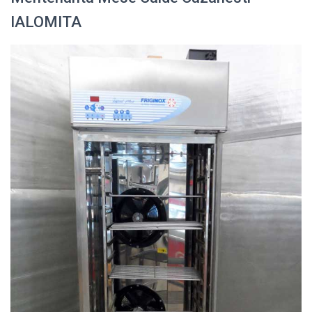
IALOMITA