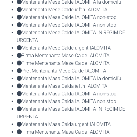
Mentenanta Mese Calde IALOMITA la domiciliu
Mentenanta Mese Calde ieftin IALOMITA
Mentenanta Mese Calde IALOMITA non-stop
Mentenanta Mese Calde IALOMITA non stop
Mentenanta Mese Calde IALOMITA IN REGIM DE
URGENTA
Mentenanta Mese Calde urgent IALOMITA
Firma Mentenanta Mese Calde IALOMITA
Firme Mentenanta Mese Calde IALOMITA
Pret Mentenanta Mese Calde IALOMITA
Mentenanta Masa Calda IALOMITA la domiciliu
Mentenanta Masa Calda ieftin IALOMITA
Mentenanta Masa Calda IALOMITA non-stop
Mentenanta Masa Calda IALOMITA non stop
Mentenanta Masa Calda IALOMITA IN REGIM DE
URGENTA
Mentenanta Masa Calda urgent IALOMITA
Firma Mentenanta Masa Calda IALOMITA