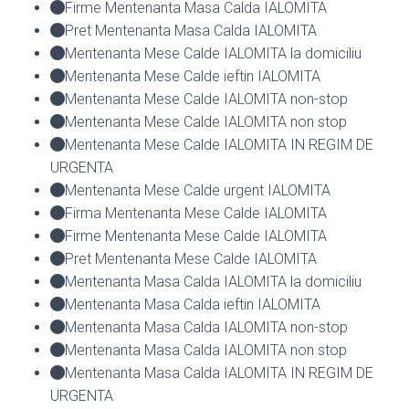
Firme Mentenanta Masa Calda IALOMITA
Pret Mentenanta Masa Calda IALOMITA
Mentenanta Mese Calde IALOMITA la domiciliu
Mentenanta Mese Calde ieftin IALOMITA
Mentenanta Mese Calde IALOMITA non-stop
Mentenanta Mese Calde IALOMITA non stop
Mentenanta Mese Calde IALOMITA IN REGIM DE
URGENTA
Mentenanta Mese Calde urgent IALOMITA
Firma Mentenanta Mese Calde IALOMITA
Firme Mentenanta Mese Calde IALOMITA
Pret Mentenanta Mese Calde IALOMITA
Mentenanta Masa Calda IALOMITA la domiciliu
Mentenanta Masa Calda ieftin IALOMITA
Mentenanta Masa Calda IALOMITA non-stop
Mentenanta Masa Calda IALOMITA non stop
Mentenanta Masa Calda IALOMITA IN REGIM DE
URGENTA