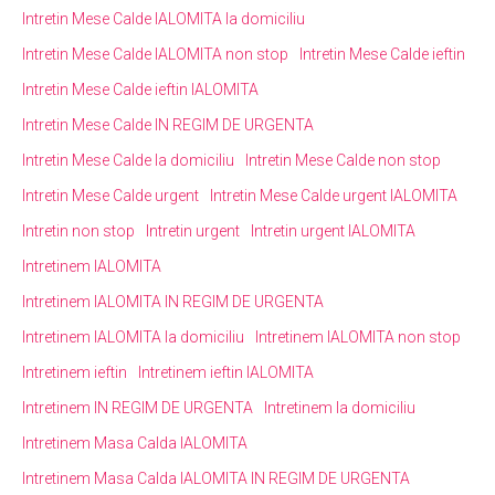
Intretin Mese Calde IALOMITA la domiciliu
Intretin Mese Calde IALOMITA non stop
Intretin Mese Calde ieftin
Intretin Mese Calde ieftin IALOMITA
Intretin Mese Calde IN REGIM DE URGENTA
Intretin Mese Calde la domiciliu
Intretin Mese Calde non stop
Intretin Mese Calde urgent
Intretin Mese Calde urgent IALOMITA
Intretin non stop
Intretin urgent
Intretin urgent IALOMITA
Intretinem IALOMITA
Intretinem IALOMITA IN REGIM DE URGENTA
Intretinem IALOMITA la domiciliu
Intretinem IALOMITA non stop
Intretinem ieftin
Intretinem ieftin IALOMITA
Intretinem IN REGIM DE URGENTA
Intretinem la domiciliu
Intretinem Masa Calda IALOMITA
Intretinem Masa Calda IALOMITA IN REGIM DE URGENTA