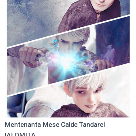
Mentenanta Mese Calde Tandarei
IALOMITA