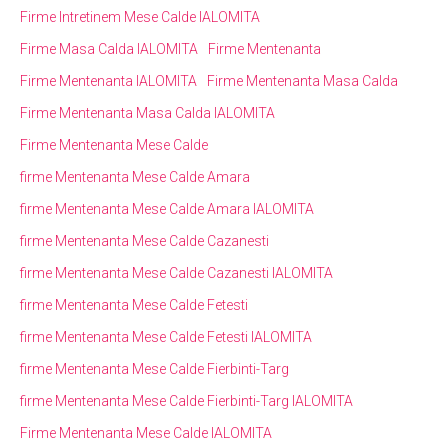
Firme Intretinem Mese Calde IALOMITA
Firme Masa Calda IALOMITA
Firme Mentenanta
Firme Mentenanta IALOMITA
Firme Mentenanta Masa Calda
Firme Mentenanta Masa Calda IALOMITA
Firme Mentenanta Mese Calde
firme Mentenanta Mese Calde Amara
firme Mentenanta Mese Calde Amara IALOMITA
firme Mentenanta Mese Calde Cazanesti
firme Mentenanta Mese Calde Cazanesti IALOMITA
firme Mentenanta Mese Calde Fetesti
firme Mentenanta Mese Calde Fetesti IALOMITA
firme Mentenanta Mese Calde Fierbinti-Targ
firme Mentenanta Mese Calde Fierbinti-Targ IALOMITA
Firme Mentenanta Mese Calde IALOMITA