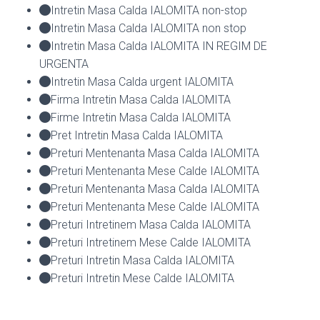
Intretin Masa Calda IALOMITA non-stop
Intretin Masa Calda IALOMITA non stop
Intretin Masa Calda IALOMITA IN REGIM DE
URGENTA
Intretin Masa Calda urgent IALOMITA
Firma Intretin Masa Calda IALOMITA
Firme Intretin Masa Calda IALOMITA
Pret Intretin Masa Calda IALOMITA
Preturi Mentenanta Masa Calda IALOMITA
Preturi Mentenanta Mese Calde IALOMITA
Preturi Mentenanta Masa Calda IALOMITA
Preturi Mentenanta Mese Calde IALOMITA
Preturi Intretinem Masa Calda IALOMITA
Preturi Intretinem Mese Calde IALOMITA
Preturi Intretin Masa Calda IALOMITA
Preturi Intretin Mese Calde IALOMITA