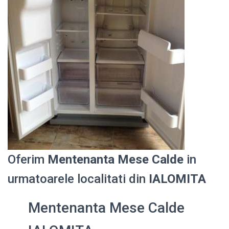
Oferim
Mentenanta Mese Calde
in
urmatoarele localitati din
IALOMITA
Mentenanta Mese Calde