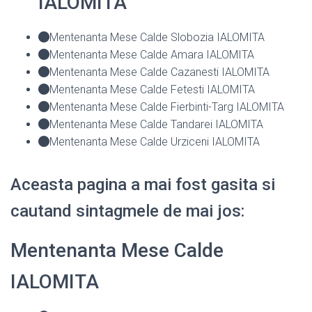
IALOMITA
Mentenanta Mese Calde Slobozia IALOMITA
Mentenanta Mese Calde Amara IALOMITA
Mentenanta Mese Calde Cazanesti IALOMITA
Mentenanta Mese Calde Fetesti IALOMITA
Mentenanta Mese Calde Fierbinti-Targ IALOMITA
Mentenanta Mese Calde Tandarei IALOMITA
Mentenanta Mese Calde Urziceni IALOMITA
Aceasta pagina a mai fost gasita si
cautand sintagmele de mai jos:
Mentenanta Mese Calde
IALOMITA