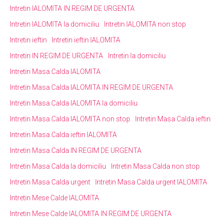
Intretin IALOMITA IN REGIM DE URGENTA
Intretin IALOMITA la domiciliu
Intretin IALOMITA non stop
Intretin ieftin
Intretin ieftin IALOMITA
Intretin IN REGIM DE URGENTA
Intretin la domiciliu
Intretin Masa Calda IALOMITA
Intretin Masa Calda IALOMITA IN REGIM DE URGENTA
Intretin Masa Calda IALOMITA la domiciliu
Intretin Masa Calda IALOMITA non stop
Intretin Masa Calda ieftin
Intretin Masa Calda ieftin IALOMITA
Intretin Masa Calda IN REGIM DE URGENTA
Intretin Masa Calda la domiciliu
Intretin Masa Calda non stop
Intretin Masa Calda urgent
Intretin Masa Calda urgent IALOMITA
Intretin Mese Calde IALOMITA
Intretin Mese Calde IALOMITA IN REGIM DE URGENTA