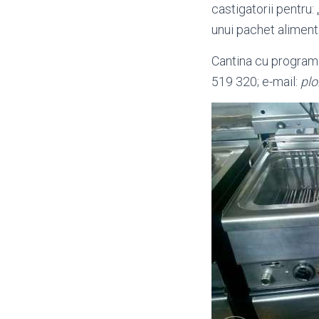
castigatorii pentru: 
unui pachet aliment
Cantina cu program 
519 320; e-mail:
plo