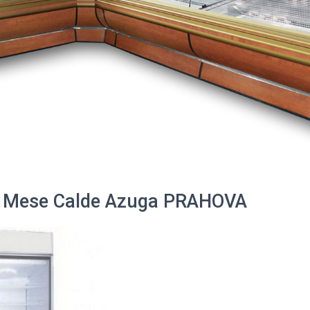
 Mese Calde Azuga PRAHOVA