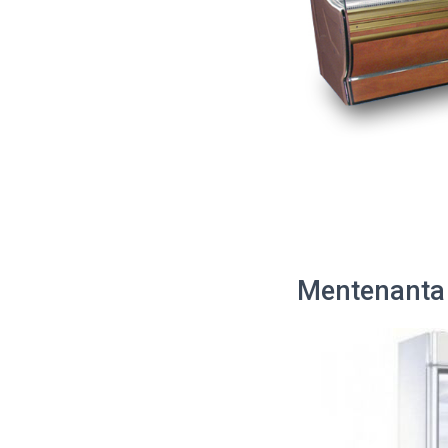
Mentenanta