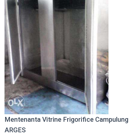
Mentenanta Vitrine Frigorifice Campulung
ARGES