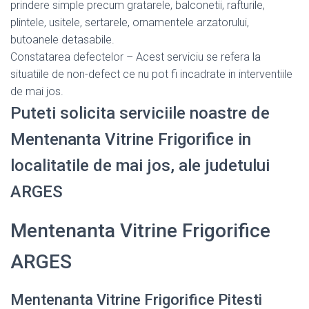
prindere simple precum gratarele, balconetii, rafturile,
plintele, usitele, sertarele, ornamentele arzatorului,
butoanele detasabile.
Constatarea defectelor – Acest serviciu se refera la
situatiile de non-defect ce nu pot fi incadrate in interventiile
de mai jos.
Puteti solicita serviciile noastre de
Mentenanta Vitrine Frigorifice in
localitatile de mai jos, ale judetului
ARGES
Mentenanta Vitrine Frigorifice
ARGES
Mentenanta Vitrine Frigorifice Pitesti