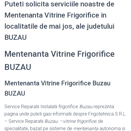
Puteti solicita serviciile noastre de
Mentenanta Vitrine Frigorifice in
localitatile de mai jos, ale judetului
BUZAU
Mentenanta Vitrine Frigorifice
BUZAU
Mentenanta Vitrine Frigorifice Buzau
BUZAU
Service Reparatii Instalatii frigorifice
Buzau
reprezinta
pagina unde puteti gasi informatii despre Frigotehnica S.R.L.
– Service Reparatii
Buzau
. –
vitrine frigorifice
; de
specialitate, bazat pe sisteme de
mentenanta
autonoma si