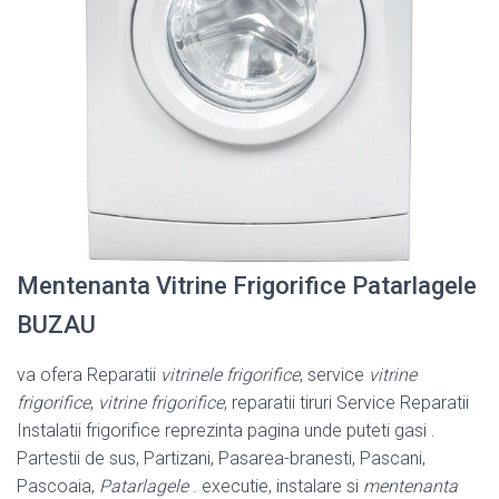
Mentenanta Vitrine Frigorifice Patarlagele
BUZAU
va ofera Reparatii
vitrinele frigorifice
, service
vitrine
frigorifice
,
vitrine frigorifice
, reparatii tiruri Service Reparatii
Instalatii frigorifice reprezinta pagina unde puteti gasi .
Partestii de sus, Partizani, Pasarea-branesti, Pascani,
Pascoaia,
Patarlagele
. executie, instalare si
mentenanta