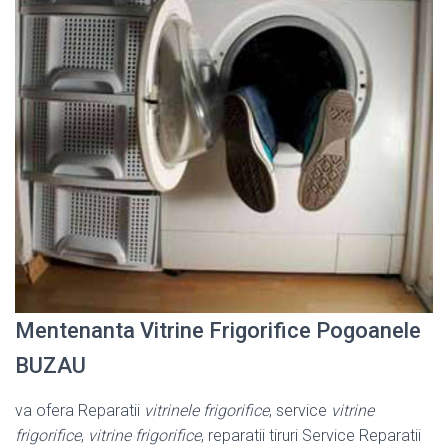
Mentenanta Vitrine Frigorifice Pogoanele
BUZAU
va ofera Reparatii
vitrinele frigorifice
, service
vitrine
frigorifice
,
vitrine frigorifice
, reparatii tiruri Service Reparatii