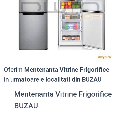
Oferim
Mentenanta Vitrine Frigorifice
in urmatoarele localitati din
BUZAU
Mentenanta Vitrine Frigorifice
BUZAU