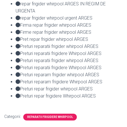
repar frigider whirpool ARGES IN REGIM DE
URGENTA
repar frigider whirpool urgent ARGES
Firma repar frigider whirpool ARGES
Firme repar frigider whirpool ARGES
Pret repar frigider whirpool ARGES
Preturi reparatii frigider whirpool ARGES
Preturi reparatii frigidere Whirpool ARGES
Preturi reparatii frigider whirpool ARGES
Preturi reparatii frigidere Whirpool ARGES
Preturi reparam frigider whirpool ARGES
Preturi reparam frigidere Whirpool ARGES
Preturi repar frigider whirpool ARGES
Preturi repar frigidere Whirpool ARGES
Categorii:
REPARATII FRIGIDERE WHIRPOOL