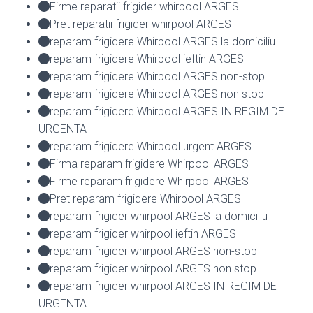
Firme reparatii frigider whirpool ARGES
Pret reparatii frigider whirpool ARGES
reparam frigidere Whirpool ARGES la domiciliu
reparam frigidere Whirpool ieftin ARGES
reparam frigidere Whirpool ARGES non-stop
reparam frigidere Whirpool ARGES non stop
reparam frigidere Whirpool ARGES IN REGIM DE
URGENTA
reparam frigidere Whirpool urgent ARGES
Firma reparam frigidere Whirpool ARGES
Firme reparam frigidere Whirpool ARGES
Pret reparam frigidere Whirpool ARGES
reparam frigider whirpool ARGES la domiciliu
reparam frigider whirpool ieftin ARGES
reparam frigider whirpool ARGES non-stop
reparam frigider whirpool ARGES non stop
reparam frigider whirpool ARGES IN REGIM DE
URGENTA