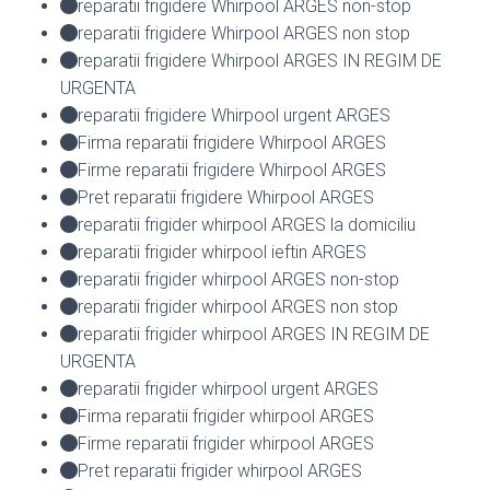
reparatii frigidere Whirpool ARGES non-stop
reparatii frigidere Whirpool ARGES non stop
reparatii frigidere Whirpool ARGES IN REGIM DE
URGENTA
reparatii frigidere Whirpool urgent ARGES
Firma reparatii frigidere Whirpool ARGES
Firme reparatii frigidere Whirpool ARGES
Pret reparatii frigidere Whirpool ARGES
reparatii frigider whirpool ARGES la domiciliu
reparatii frigider whirpool ieftin ARGES
reparatii frigider whirpool ARGES non-stop
reparatii frigider whirpool ARGES non stop
reparatii frigider whirpool ARGES IN REGIM DE
URGENTA
reparatii frigider whirpool urgent ARGES
Firma reparatii frigider whirpool ARGES
Firme reparatii frigider whirpool ARGES
Pret reparatii frigider whirpool ARGES