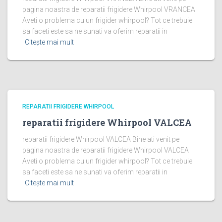
pagina noastra de reparatii frigidere Whirpool VRANCEA
Aveti o problema cu un frigider whirpool? Tot ce trebuie
sa faceti este sa ne sunati va oferim reparatii in
Citește mai mult
REPARATII FRIGIDERE WHIRPOOL
reparatii frigidere Whirpool VALCEA
reparatii frigidere Whirpool VALCEA Bine ati venit pe
pagina noastra de reparatii frigidere Whirpool VALCEA
Aveti o problema cu un frigider whirpool? Tot ce trebuie
sa faceti este sa ne sunati va oferim reparatii in
Citește mai mult