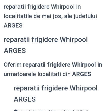
reparatii frigidere Whirpool in
localitatile de mai jos, ale judetului
ARGES
reparatii frigidere Whirpool
ARGES
Oferim
reparatii frigidere Whirpool
in
urmatoarele localitati din
ARGES
reparatii frigidere Whirpool
ARGES