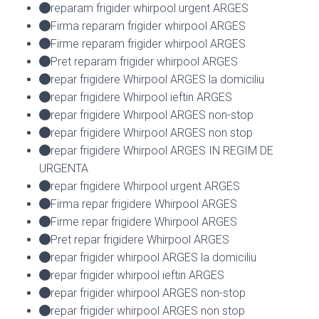
reparam frigider whirpool urgent ARGES
Firma reparam frigider whirpool ARGES
Firme reparam frigider whirpool ARGES
Pret reparam frigider whirpool ARGES
repar frigidere Whirpool ARGES la domiciliu
repar frigidere Whirpool ieftin ARGES
repar frigidere Whirpool ARGES non-stop
repar frigidere Whirpool ARGES non stop
repar frigidere Whirpool ARGES IN REGIM DE
URGENTA
repar frigidere Whirpool urgent ARGES
Firma repar frigidere Whirpool ARGES
Firme repar frigidere Whirpool ARGES
Pret repar frigidere Whirpool ARGES
repar frigider whirpool ARGES la domiciliu
repar frigider whirpool ieftin ARGES
repar frigider whirpool ARGES non-stop
repar frigider whirpool ARGES non stop