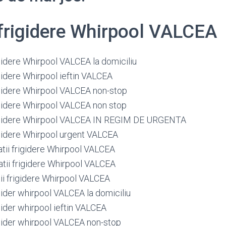
 frigidere Whirpool VALCEA
igidere Whirpool VALCEA la domiciliu
igidere Whirpool ieftin VALCEA
rigidere Whirpool VALCEA non-stop
rigidere Whirpool VALCEA non stop
rigidere Whirpool VALCEA IN REGIM DE URGENTA
rigidere Whirpool urgent VALCEA
atii frigidere Whirpool VALCEA
atii frigidere Whirpool VALCEA
tii frigidere Whirpool VALCEA
igider whirpool VALCEA la domiciliu
igider whirpool ieftin VALCEA
igider whirpool VALCEA non-stop