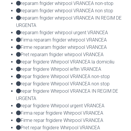
reparam frigider whirpool VRANCEA non-stop
reparam frigider whirpool VRANCEA non stop
reparam frigider whirpool VRANCEA IN REGIM DE
URGENTA
reparam frigider whirpool urgent VRANCEA
Firma reparam frigider whirpool VRANCEA
Firme reparam frigider whirpool VRANCEA
Pret reparam frigider whirpool VRANCEA
repar frigidere Whirpool VRANCEA la domiciliu
repar frigidere Whirpool ieftin VRANCEA
repar frigidere Whirpool VRANCEA non-stop
repar frigidere Whirpool VRANCEA non stop
repar frigidere Whirpool VRANCEA IN REGIM DE
URGENTA
repar frigidere Whirpool urgent VRANCEA
Firma repar frigidere Whirpool VRANCEA
Firme repar frigidere Whirpool VRANCEA
Pret repar frigidere Whirpool VRANCEA