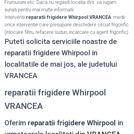
Frumusani etc. Daca nu regasiti locatia dvs. va rugam
sunati pentru mai multe informatii.
Interventii
reparatii frigidere Whirpool VRANCEA
: medii:
orice interventie care presupune deschidere circuit frigorific
(inlocuire filtru, refacere suduri, incarcare cu agent frigorific)
Puteti solicita serviciile noastre de
reparatii frigidere Whirpool in
localitatile de mai jos, ale judetului
VRANCEA
reparatii frigidere Whirpool
VRANCEA
Oferim
reparatii frigidere Whirpool
in