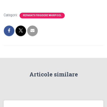
Categorii:
REPARATII FRIGIDERE WHIRPOOL
Articole similare