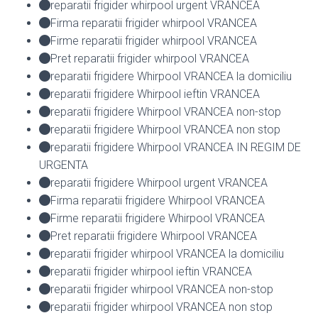
reparatii frigider whirpool urgent VRANCEA
Firma reparatii frigider whirpool VRANCEA
Firme reparatii frigider whirpool VRANCEA
Pret reparatii frigider whirpool VRANCEA
reparatii frigidere Whirpool VRANCEA la domiciliu
reparatii frigidere Whirpool ieftin VRANCEA
reparatii frigidere Whirpool VRANCEA non-stop
reparatii frigidere Whirpool VRANCEA non stop
reparatii frigidere Whirpool VRANCEA IN REGIM DE
URGENTA
reparatii frigidere Whirpool urgent VRANCEA
Firma reparatii frigidere Whirpool VRANCEA
Firme reparatii frigidere Whirpool VRANCEA
Pret reparatii frigidere Whirpool VRANCEA
reparatii frigider whirpool VRANCEA la domiciliu
reparatii frigider whirpool ieftin VRANCEA
reparatii frigider whirpool VRANCEA non-stop
reparatii frigider whirpool VRANCEA non stop