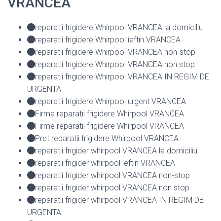
VRANCEA
reparatii frigidere Whirpool VRANCEA la domiciliu
reparatii frigidere Whirpool ieftin VRANCEA
reparatii frigidere Whirpool VRANCEA non-stop
reparatii frigidere Whirpool VRANCEA non stop
reparatii frigidere Whirpool VRANCEA IN REGIM DE
URGENTA
reparatii frigidere Whirpool urgent VRANCEA
Firma reparatii frigidere Whirpool VRANCEA
Firme reparatii frigidere Whirpool VRANCEA
Pret reparatii frigidere Whirpool VRANCEA
reparatii frigider whirpool VRANCEA la domiciliu
reparatii frigider whirpool ieftin VRANCEA
reparatii frigider whirpool VRANCEA non-stop
reparatii frigider whirpool VRANCEA non stop
reparatii frigider whirpool VRANCEA IN REGIM DE
URGENTA