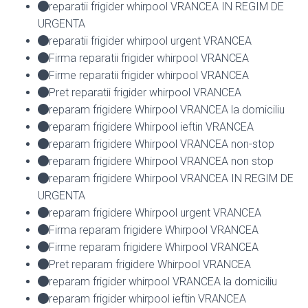
reparatii frigider whirpool VRANCEA IN REGIM DE
URGENTA
reparatii frigider whirpool urgent VRANCEA
Firma reparatii frigider whirpool VRANCEA
Firme reparatii frigider whirpool VRANCEA
Pret reparatii frigider whirpool VRANCEA
reparam frigidere Whirpool VRANCEA la domiciliu
reparam frigidere Whirpool ieftin VRANCEA
reparam frigidere Whirpool VRANCEA non-stop
reparam frigidere Whirpool VRANCEA non stop
reparam frigidere Whirpool VRANCEA IN REGIM DE
URGENTA
reparam frigidere Whirpool urgent VRANCEA
Firma reparam frigidere Whirpool VRANCEA
Firme reparam frigidere Whirpool VRANCEA
Pret reparam frigidere Whirpool VRANCEA
reparam frigider whirpool VRANCEA la domiciliu
reparam frigider whirpool ieftin VRANCEA