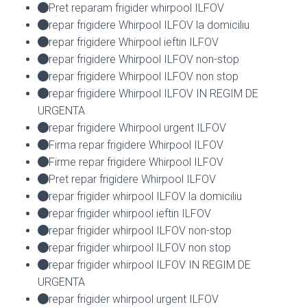
Pret reparam frigider whirpool ILFOV
repar frigidere Whirpool ILFOV la domiciliu
repar frigidere Whirpool ieftin ILFOV
repar frigidere Whirpool ILFOV non-stop
repar frigidere Whirpool ILFOV non stop
repar frigidere Whirpool ILFOV IN REGIM DE
URGENTA
repar frigidere Whirpool urgent ILFOV
Firma repar frigidere Whirpool ILFOV
Firme repar frigidere Whirpool ILFOV
Pret repar frigidere Whirpool ILFOV
repar frigider whirpool ILFOV la domiciliu
repar frigider whirpool ieftin ILFOV
repar frigider whirpool ILFOV non-stop
repar frigider whirpool ILFOV non stop
repar frigider whirpool ILFOV IN REGIM DE
URGENTA
repar frigider whirpool urgent ILFOV