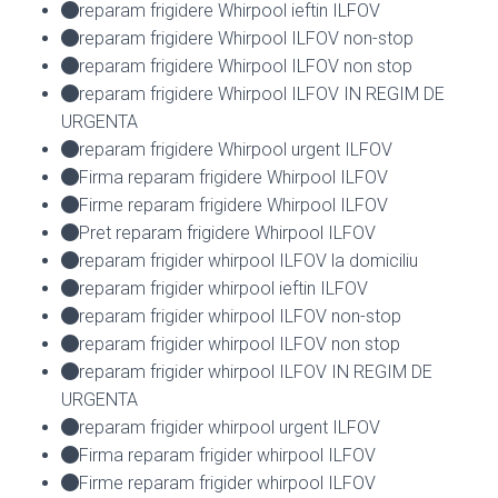
reparam frigidere Whirpool ieftin ILFOV
reparam frigidere Whirpool ILFOV non-stop
reparam frigidere Whirpool ILFOV non stop
reparam frigidere Whirpool ILFOV IN REGIM DE
URGENTA
reparam frigidere Whirpool urgent ILFOV
Firma reparam frigidere Whirpool ILFOV
Firme reparam frigidere Whirpool ILFOV
Pret reparam frigidere Whirpool ILFOV
reparam frigider whirpool ILFOV la domiciliu
reparam frigider whirpool ieftin ILFOV
reparam frigider whirpool ILFOV non-stop
reparam frigider whirpool ILFOV non stop
reparam frigider whirpool ILFOV IN REGIM DE
URGENTA
reparam frigider whirpool urgent ILFOV
Firma reparam frigider whirpool ILFOV
Firme reparam frigider whirpool ILFOV