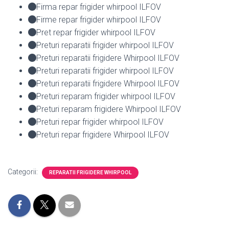
Firma repar frigider whirpool ILFOV
Firme repar frigider whirpool ILFOV
Pret repar frigider whirpool ILFOV
Preturi reparatii frigider whirpool ILFOV
Preturi reparatii frigidere Whirpool ILFOV
Preturi reparatii frigider whirpool ILFOV
Preturi reparatii frigidere Whirpool ILFOV
Preturi reparam frigider whirpool ILFOV
Preturi reparam frigidere Whirpool ILFOV
Preturi repar frigider whirpool ILFOV
Preturi repar frigidere Whirpool ILFOV
Categorii:
REPARATII FRIGIDERE WHIRPOOL