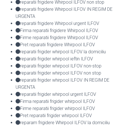
reparatii frigidere Whirpool ILFOV non stop
reparatii frigidere Whirpool ILFOV IN REGIM DE
URGENTA
reparatii frigidere Whirpool urgent ILFOV
Firma reparatii frigidere Whirpool ILFOV
Firme reparatii frigidere Whirpool ILFOV
Pret reparatii frigidere Whirpool ILFOV
reparatii frigider whirpool ILFOV la domiciliu
reparatii frigider whirpool ieftin ILFOV
reparatii frigider whirpool ILFOV non-stop
reparatii frigider whirpool ILFOV non stop
reparatii frigider whirpool ILFOV IN REGIM DE
URGENTA
reparatii frigider whirpool urgent ILFOV
Firma reparatii frigider whirpool ILFOV
Firme reparatii frigider whirpool ILFOV
Pret reparatii frigider whirpool ILFOV
reparam frigidere Whirpool ILFOV la domiciliu