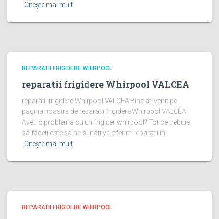
Citește mai mult
REPARATII FRIGIDERE WHIRPOOL
reparatii frigidere Whirpool VALCEA
reparatii frigidere Whirpool VALCEA Bine ati venit pe
pagina noastra de reparatii frigidere Whirpool VALCEA
Aveti o problema cu un frigider whirpool? Tot ce trebuie
sa faceti este sa ne sunati va oferim reparatii in
Citește mai mult
REPARATII FRIGIDERE WHIRPOOL