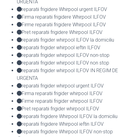
URGENTA
reparatii frigidere Whirpool urgent ILFOV
Firma reparatii frigidere Whirpool ILFOV
Firme reparatii frigidere Whirpool ILFOV
Pret reparatii frigidere Whirpool ILFOV
reparatii frigider whirpool ILFOV la domiciliu
reparatii frigider whirpool ieftin ILFOV
reparatii frigider whirpool ILFOV non-stop
reparatii frigider whirpool ILFOV non stop
reparatii frigider whirpool ILFOV IN REGIM DE
URGENTA
reparatii frigider whirpool urgent ILFOV
Firma reparatii frigider whirpool ILFOV
Firme reparatii frigider whirpool ILFOV
Pret reparatii frigider whirpool ILFOV
reparatii frigidere Whirpool ILFOV la domiciliu
reparatii frigidere Whirpool ieftin ILFOV
reparatii frigidere Whirpool ILFOV non-stop