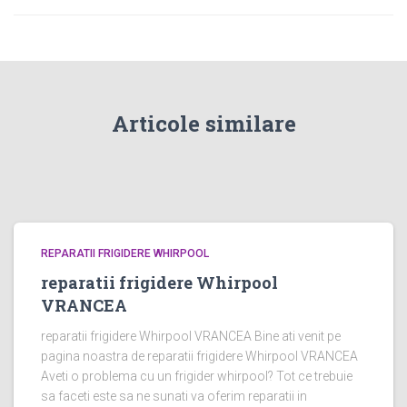
Articole similare
REPARATII FRIGIDERE WHIRPOOL
reparatii frigidere Whirpool
VRANCEA
reparatii frigidere Whirpool VRANCEA Bine ati venit pe
pagina noastra de reparatii frigidere Whirpool VRANCEA
Aveti o problema cu un frigider whirpool? Tot ce trebuie
sa faceti este sa ne sunati va oferim reparatii in