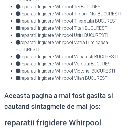
reparatii frigidere Whirpool Tei BUCURESTI
reparatii frigidere Whirpool Timpuri Noi BUCURESTI
reparatii frigidere Whirpool Tineretului BUCURESTI
reparatii frigidere Whirpool Titan BUCURESTI
reparatii frigidere Whirpool Unirii BUCURESTI
reparatii frigidere Whirpool Vatra Luminoasa
BUCURESTI
reparatii frigidere Whirpool Vacaresti BUCURESTI
reparatii frigidere Whirpool Vergului BUCURESTI
reparatii frigidere Whirpool Victoriei BUCURESTI
reparatii frigidere Whirpool Vitan BUCURESTI
Aceasta pagina a mai fost gasita si
cautand sintagmele de mai jos:
reparatii frigidere Whirpool