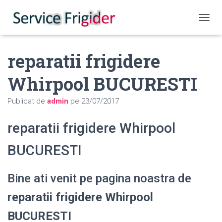
COMUT
reparatii frigidere
Whirpool BUCURESTI
Publicat de
admin
pe
23/07/2017
reparatii frigidere Whirpool
BUCURESTI
Bine ati venit pe pagina noastra de
reparatii frigidere Whirpool
BUCURESTI