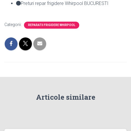
Preturi repar frigidere Whirpool BUCURESTI
Categorii:
REPARATII FRIGIDERE WHIRPOOL
Articole similare