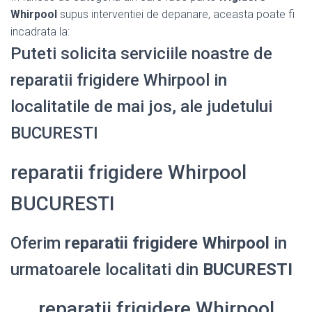
Whirpool
supus interventiei de depanare, aceasta poate fi
incadrata la:
Puteti solicita serviciile noastre de
reparatii frigidere Whirpool in
localitatile de mai jos, ale judetului
BUCURESTI
reparatii frigidere Whirpool
BUCURESTI
Oferim
reparatii frigidere Whirpool
in
urmatoarele localitati din
BUCURESTI
reparatii frigidere Whirpool