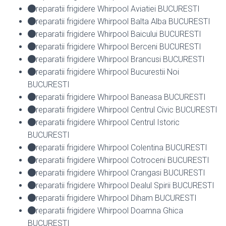
reparatii frigidere Whirpool Aviatiei BUCURESTI
reparatii frigidere Whirpool Balta Alba BUCURESTI
reparatii frigidere Whirpool Baicului BUCURESTI
reparatii frigidere Whirpool Berceni BUCURESTI
reparatii frigidere Whirpool Brancusi BUCURESTI
reparatii frigidere Whirpool Bucurestii Noi
BUCURESTI
reparatii frigidere Whirpool Baneasa BUCURESTI
reparatii frigidere Whirpool Centrul Civic BUCURESTI
reparatii frigidere Whirpool Centrul Istoric
BUCURESTI
reparatii frigidere Whirpool Colentina BUCURESTI
reparatii frigidere Whirpool Cotroceni BUCURESTI
reparatii frigidere Whirpool Crangasi BUCURESTI
reparatii frigidere Whirpool Dealul Spirii BUCURESTI
reparatii frigidere Whirpool Diham BUCURESTI
reparatii frigidere Whirpool Doamna Ghica
BUCURESTI