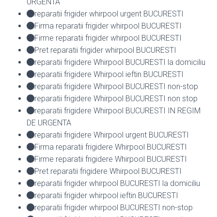
URGENTA
reparatii frigider whirpool urgent BUCURESTI
Firma reparatii frigider whirpool BUCURESTI
Firme reparatii frigider whirpool BUCURESTI
Pret reparatii frigider whirpool BUCURESTI
reparatii frigidere Whirpool BUCURESTI la domiciliu
reparatii frigidere Whirpool ieftin BUCURESTI
reparatii frigidere Whirpool BUCURESTI non-stop
reparatii frigidere Whirpool BUCURESTI non stop
reparatii frigidere Whirpool BUCURESTI IN REGIM
DE URGENTA
reparatii frigidere Whirpool urgent BUCURESTI
Firma reparatii frigidere Whirpool BUCURESTI
Firme reparatii frigidere Whirpool BUCURESTI
Pret reparatii frigidere Whirpool BUCURESTI
reparatii frigider whirpool BUCURESTI la domiciliu
reparatii frigider whirpool ieftin BUCURESTI
reparatii frigider whirpool BUCURESTI non-stop