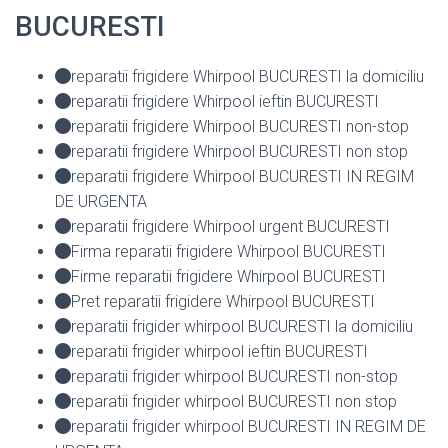
BUCURESTI
reparatii frigidere Whirpool BUCURESTI la domiciliu
reparatii frigidere Whirpool ieftin BUCURESTI
reparatii frigidere Whirpool BUCURESTI non-stop
reparatii frigidere Whirpool BUCURESTI non stop
reparatii frigidere Whirpool BUCURESTI IN REGIM
DE URGENTA
reparatii frigidere Whirpool urgent BUCURESTI
Firma reparatii frigidere Whirpool BUCURESTI
Firme reparatii frigidere Whirpool BUCURESTI
Pret reparatii frigidere Whirpool BUCURESTI
reparatii frigider whirpool BUCURESTI la domiciliu
reparatii frigider whirpool ieftin BUCURESTI
reparatii frigider whirpool BUCURESTI non-stop
reparatii frigider whirpool BUCURESTI non stop
reparatii frigider whirpool BUCURESTI IN REGIM DE