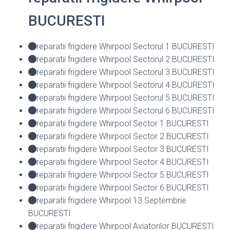
BUCURESTI
reparatii frigidere Whirpool Sectorul 1 BUCURESTI
reparatii frigidere Whirpool Sectorul 2 BUCURESTI
reparatii frigidere Whirpool Sectorul 3 BUCURESTI
reparatii frigidere Whirpool Sectorul 4 BUCURESTI
reparatii frigidere Whirpool Sectorul 5 BUCURESTI
reparatii frigidere Whirpool Sectorul 6 BUCURESTI
reparatii frigidere Whirpool Sector 1 BUCURESTI
reparatii frigidere Whirpool Sector 2 BUCURESTI
reparatii frigidere Whirpool Sector 3 BUCURESTI
reparatii frigidere Whirpool Sector 4 BUCURESTI
reparatii frigidere Whirpool Sector 5 BUCURESTI
reparatii frigidere Whirpool Sector 6 BUCURESTI
reparatii frigidere Whirpool 13 Septembrie
BUCURESTI
reparatii frigidere Whirpool Aviatorilor BUCURESTI