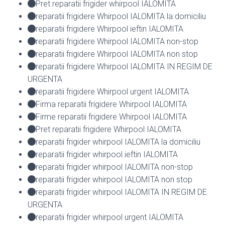
Pret reparatii frigider whirpool IALOMITA
reparatii frigidere Whirpool IALOMITA la domiciliu
reparatii frigidere Whirpool ieftin IALOMITA
reparatii frigidere Whirpool IALOMITA non-stop
reparatii frigidere Whirpool IALOMITA non stop
reparatii frigidere Whirpool IALOMITA IN REGIM DE
URGENTA
reparatii frigidere Whirpool urgent IALOMITA
Firma reparatii frigidere Whirpool IALOMITA
Firme reparatii frigidere Whirpool IALOMITA
Pret reparatii frigidere Whirpool IALOMITA
reparatii frigider whirpool IALOMITA la domiciliu
reparatii frigider whirpool ieftin IALOMITA
reparatii frigider whirpool IALOMITA non-stop
reparatii frigider whirpool IALOMITA non stop
reparatii frigider whirpool IALOMITA IN REGIM DE
URGENTA
reparatii frigider whirpool urgent IALOMITA