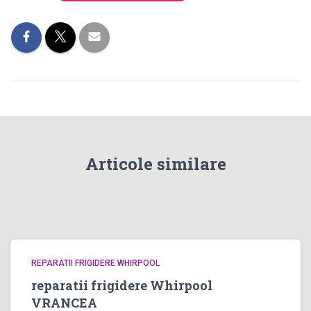
Articole similare
REPARATII FRIGIDERE WHIRPOOL
reparatii frigidere Whirpool
VRANCEA