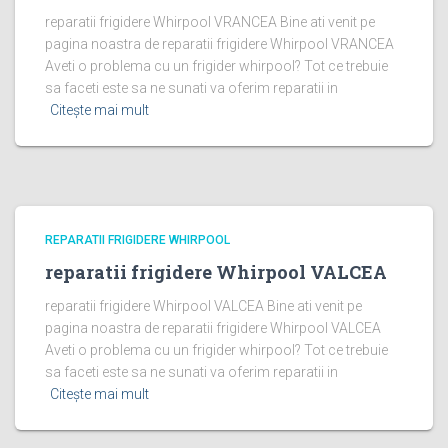
reparatii frigidere Whirpool VRANCEA Bine ati venit pe
pagina noastra de reparatii frigidere Whirpool VRANCEA
Aveti o problema cu un frigider whirpool? Tot ce trebuie
sa faceti este sa ne sunati va oferim reparatii in
Citește mai mult
REPARATII FRIGIDERE WHIRPOOL
reparatii frigidere Whirpool VALCEA
reparatii frigidere Whirpool VALCEA Bine ati venit pe
pagina noastra de reparatii frigidere Whirpool VALCEA
Aveti o problema cu un frigider whirpool? Tot ce trebuie
sa faceti este sa ne sunati va oferim reparatii in
Citește mai mult