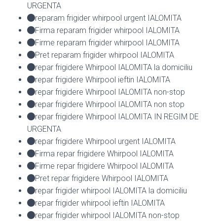
URGENTA
reparam frigider whirpool urgent IALOMITA
Firma reparam frigider whirpool IALOMITA
Firme reparam frigider whirpool IALOMITA
Pret reparam frigider whirpool IALOMITA
repar frigidere Whirpool IALOMITA la domiciliu
repar frigidere Whirpool ieftin IALOMITA
repar frigidere Whirpool IALOMITA non-stop
repar frigidere Whirpool IALOMITA non stop
repar frigidere Whirpool IALOMITA IN REGIM DE
URGENTA
repar frigidere Whirpool urgent IALOMITA
Firma repar frigidere Whirpool IALOMITA
Firme repar frigidere Whirpool IALOMITA
Pret repar frigidere Whirpool IALOMITA
repar frigider whirpool IALOMITA la domiciliu
repar frigider whirpool ieftin IALOMITA
repar frigider whirpool IALOMITA non-stop