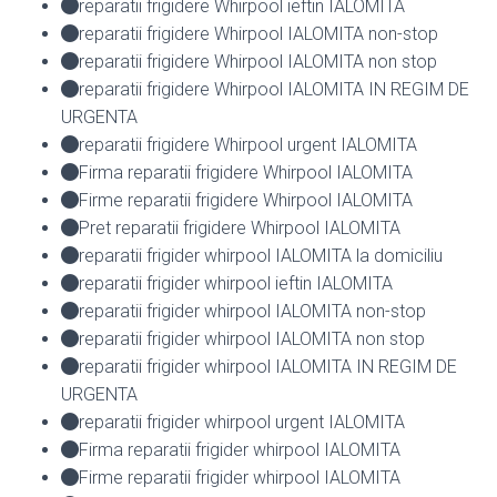
reparatii frigidere Whirpool ieftin IALOMITA
reparatii frigidere Whirpool IALOMITA non-stop
reparatii frigidere Whirpool IALOMITA non stop
reparatii frigidere Whirpool IALOMITA IN REGIM DE
URGENTA
reparatii frigidere Whirpool urgent IALOMITA
Firma reparatii frigidere Whirpool IALOMITA
Firme reparatii frigidere Whirpool IALOMITA
Pret reparatii frigidere Whirpool IALOMITA
reparatii frigider whirpool IALOMITA la domiciliu
reparatii frigider whirpool ieftin IALOMITA
reparatii frigider whirpool IALOMITA non-stop
reparatii frigider whirpool IALOMITA non stop
reparatii frigider whirpool IALOMITA IN REGIM DE
URGENTA
reparatii frigider whirpool urgent IALOMITA
Firma reparatii frigider whirpool IALOMITA
Firme reparatii frigider whirpool IALOMITA