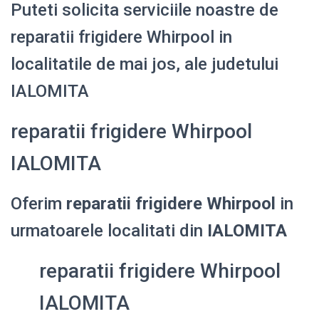
Puteti solicita serviciile noastre de
reparatii frigidere Whirpool in
localitatile de mai jos, ale judetului
IALOMITA
reparatii frigidere Whirpool
IALOMITA
Oferim
reparatii frigidere Whirpool
in
urmatoarele localitati din
IALOMITA
reparatii frigidere Whirpool
IALOMITA