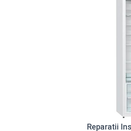
Reparatii Ins