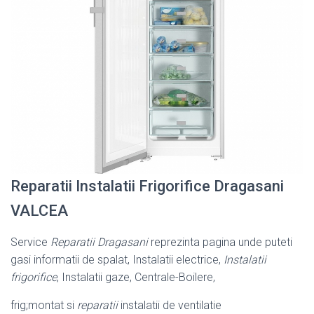
Reparatii Instalatii Frigorifice Dragasani
VALCEA
Service
Reparatii Dragasani
reprezinta pagina unde puteti
gasi informatii de spalat, Instalatii electrice,
Instalatii
frigorifice
, Instalatii gaze, Centrale-Boilere,
frig;montat si
reparatii
instalatii de ventilatie