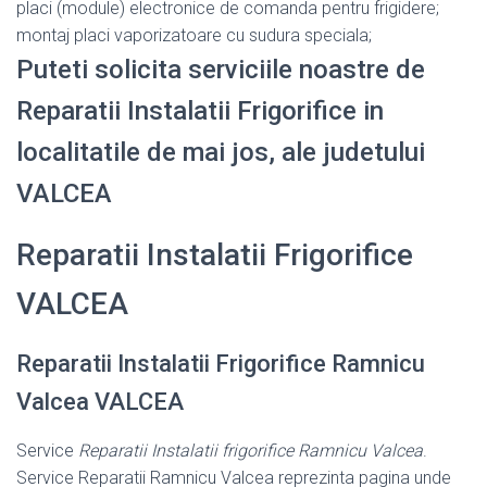
placi (module) electronice de comanda pentru frigidere;
montaj placi vaporizatoare cu sudura speciala;
Puteti solicita serviciile noastre de
Reparatii Instalatii Frigorifice in
localitatile de mai jos, ale judetului
VALCEA
Reparatii Instalatii Frigorifice
VALCEA
Reparatii Instalatii Frigorifice Ramnicu
Valcea VALCEA
Service
Reparatii Instalatii frigorifice Ramnicu Valcea
.
Service Reparatii Ramnicu Valcea reprezinta pagina unde