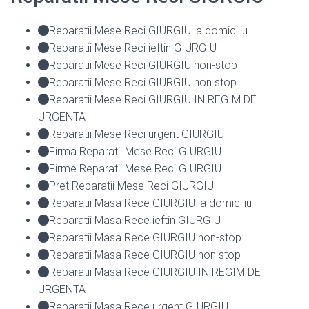
Reparatii Mese Reci GIURGIU la domiciliu
Reparatii Mese Reci ieftin GIURGIU
Reparatii Mese Reci GIURGIU non-stop
Reparatii Mese Reci GIURGIU non stop
Reparatii Mese Reci GIURGIU IN REGIM DE
URGENTA
Reparatii Mese Reci urgent GIURGIU
Firma Reparatii Mese Reci GIURGIU
Firme Reparatii Mese Reci GIURGIU
Pret Reparatii Mese Reci GIURGIU
Reparatii Masa Rece GIURGIU la domiciliu
Reparatii Masa Rece ieftin GIURGIU
Reparatii Masa Rece GIURGIU non-stop
Reparatii Masa Rece GIURGIU non stop
Reparatii Masa Rece GIURGIU IN REGIM DE
URGENTA
Reparatii Masa Rece urgent GIURGIU