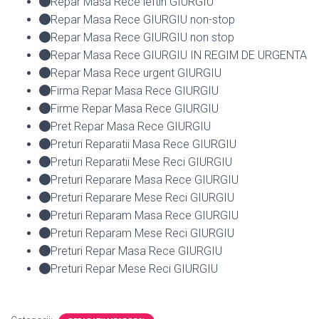
Repar Masa Rece ieftin GIURGIU
Repar Masa Rece GIURGIU non-stop
Repar Masa Rece GIURGIU non stop
Repar Masa Rece GIURGIU IN REGIM DE URGENTA
Repar Masa Rece urgent GIURGIU
Firma Repar Masa Rece GIURGIU
Firme Repar Masa Rece GIURGIU
Pret Repar Masa Rece GIURGIU
Preturi Reparatii Masa Rece GIURGIU
Preturi Reparatii Mese Reci GIURGIU
Preturi Reparare Masa Rece GIURGIU
Preturi Reparare Mese Reci GIURGIU
Preturi Reparam Masa Rece GIURGIU
Preturi Reparam Mese Reci GIURGIU
Preturi Repar Masa Rece GIURGIU
Preturi Repar Mese Reci GIURGIU