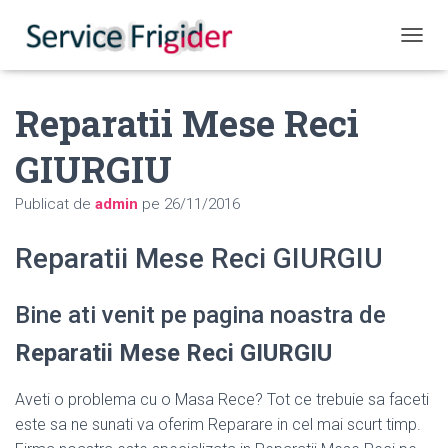
COMUT
Reparatii Mese Reci
GIURGIU
Publicat de
admin
pe
26/11/2016
Reparatii Mese Reci GIURGIU
Bine ati venit pe pagina noastra de
Reparatii Mese Reci GIURGIU
Aveti o problema cu o Masa Rece? Tot ce trebuie sa faceti
este sa ne sunati va oferim Reparare in cel mai scurt timp.