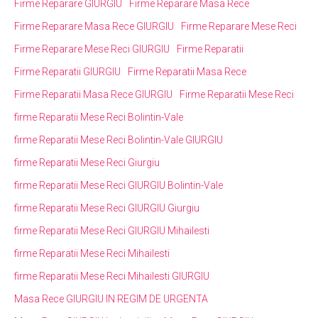
Firme Reparare GIURGIU
Firme Reparare Masa Rece
Firme Reparare Masa Rece GIURGIU
Firme Reparare Mese Reci
Firme Reparare Mese Reci GIURGIU
Firme Reparatii
Firme Reparatii GIURGIU
Firme Reparatii Masa Rece
Firme Reparatii Masa Rece GIURGIU
Firme Reparatii Mese Reci
firme Reparatii Mese Reci Bolintin-Vale
firme Reparatii Mese Reci Bolintin-Vale GIURGIU
firme Reparatii Mese Reci Giurgiu
firme Reparatii Mese Reci GIURGIU Bolintin-Vale
firme Reparatii Mese Reci GIURGIU Giurgiu
firme Reparatii Mese Reci GIURGIU Mihailesti
firme Reparatii Mese Reci Mihailesti
firme Reparatii Mese Reci Mihailesti GIURGIU
Masa Rece GIURGIU IN REGIM DE URGENTA