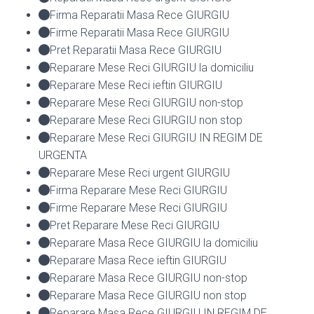
Firma Reparatii Masa Rece GIURGIU
Firme Reparatii Masa Rece GIURGIU
Pret Reparatii Masa Rece GIURGIU
Reparare Mese Reci GIURGIU la domiciliu
Reparare Mese Reci ieftin GIURGIU
Reparare Mese Reci GIURGIU non-stop
Reparare Mese Reci GIURGIU non stop
Reparare Mese Reci GIURGIU IN REGIM DE
URGENTA
Reparare Mese Reci urgent GIURGIU
Firma Reparare Mese Reci GIURGIU
Firme Reparare Mese Reci GIURGIU
Pret Reparare Mese Reci GIURGIU
Reparare Masa Rece GIURGIU la domiciliu
Reparare Masa Rece ieftin GIURGIU
Reparare Masa Rece GIURGIU non-stop
Reparare Masa Rece GIURGIU non stop
Reparare Masa Rece GIURGIU IN REGIM DE