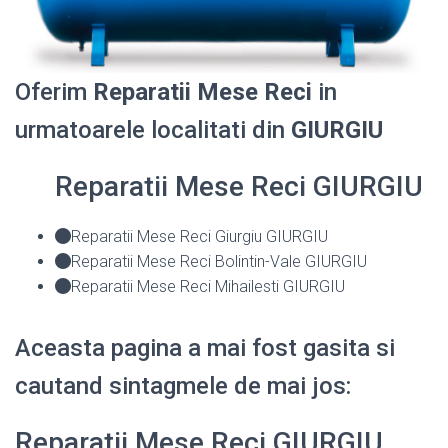
Oferim
Reparatii Mese Reci
in
urmatoarele localitati din
GIURGIU
Reparatii Mese Reci GIURGIU
Reparatii Mese Reci Giurgiu GIURGIU
Reparatii Mese Reci Bolintin-Vale GIURGIU
Reparatii Mese Reci Mihailesti GIURGIU
Aceasta pagina a mai fost gasita si
cautand sintagmele de mai jos:
Reparatii Mese Reci GIURGIU