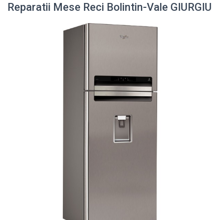
Reparatii Mese Reci Bolintin-Vale GIURGIU