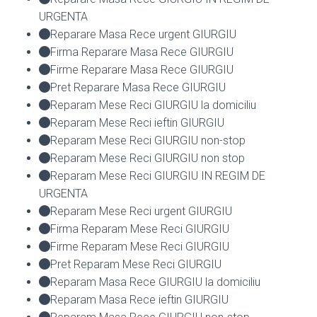
URGENTA
Reparare Masa Rece urgent GIURGIU
Firma Reparare Masa Rece GIURGIU
Firme Reparare Masa Rece GIURGIU
Pret Reparare Masa Rece GIURGIU
Reparam Mese Reci GIURGIU la domiciliu
Reparam Mese Reci ieftin GIURGIU
Reparam Mese Reci GIURGIU non-stop
Reparam Mese Reci GIURGIU non stop
Reparam Mese Reci GIURGIU IN REGIM DE
URGENTA
Reparam Mese Reci urgent GIURGIU
Firma Reparam Mese Reci GIURGIU
Firme Reparam Mese Reci GIURGIU
Pret Reparam Mese Reci GIURGIU
Reparam Masa Rece GIURGIU la domiciliu
Reparam Masa Rece ieftin GIURGIU