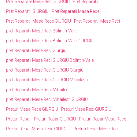
Pret Reparare Mese Reci GIURGIU
Pret Reparatii
Pret Reparatii GIURGIU
Pret Reparatii Masa Rece
Pret Reparatii Masa Rece GIURGIU
Pret Reparatii Mese Reci
pret Reparatii Mese Reci Bolintin-Vale
pret Reparatii Mese Reci Bolintin-Vale GIURGIU
pret Reparatii Mese Reci Giurgiu
pret Reparatii Mese Reci GIURGIU Bolintin-Vale
pret Reparatii Mese Reci GIURGIU Giurgiu
pret Reparatii Mese Reci GIURGIU Mihailesti
pret Reparatii Mese Reci Mihailesti
pret Reparatii Mese Reci Mihailesti GIURGIU
Preturi Masa Rece GIURGIU
Preturi Mese Reci GIURGIU
Preturi Repar
Preturi Repar GIURGIU
Preturi Repar Masa Rece
Preturi Repar Masa Rece GIURGIU
Preturi Repar Mese Reci