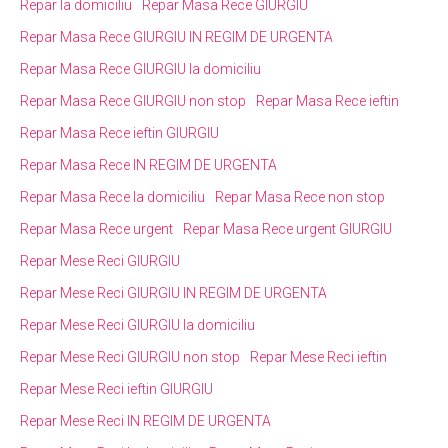
Repar la domiciliu
Repar Masa Rece GIURGIU
Repar Masa Rece GIURGIU IN REGIM DE URGENTA
Repar Masa Rece GIURGIU la domiciliu
Repar Masa Rece GIURGIU non stop
Repar Masa Rece ieftin
Repar Masa Rece ieftin GIURGIU
Repar Masa Rece IN REGIM DE URGENTA
Repar Masa Rece la domiciliu
Repar Masa Rece non stop
Repar Masa Rece urgent
Repar Masa Rece urgent GIURGIU
Repar Mese Reci GIURGIU
Repar Mese Reci GIURGIU IN REGIM DE URGENTA
Repar Mese Reci GIURGIU la domiciliu
Repar Mese Reci GIURGIU non stop
Repar Mese Reci ieftin
Repar Mese Reci ieftin GIURGIU
Repar Mese Reci IN REGIM DE URGENTA