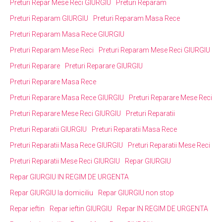
Preturi Repar Mese Reci GIURGIU
Preturi Reparam
Preturi Reparam GIURGIU
Preturi Reparam Masa Rece
Preturi Reparam Masa Rece GIURGIU
Preturi Reparam Mese Reci
Preturi Reparam Mese Reci GIURGIU
Preturi Reparare
Preturi Reparare GIURGIU
Preturi Reparare Masa Rece
Preturi Reparare Masa Rece GIURGIU
Preturi Reparare Mese Reci
Preturi Reparare Mese Reci GIURGIU
Preturi Reparatii
Preturi Reparatii GIURGIU
Preturi Reparatii Masa Rece
Preturi Reparatii Masa Rece GIURGIU
Preturi Reparatii Mese Reci
Preturi Reparatii Mese Reci GIURGIU
Repar GIURGIU
Repar GIURGIU IN REGIM DE URGENTA
Repar GIURGIU la domiciliu
Repar GIURGIU non stop
Repar ieftin
Repar ieftin GIURGIU
Repar IN REGIM DE URGENTA