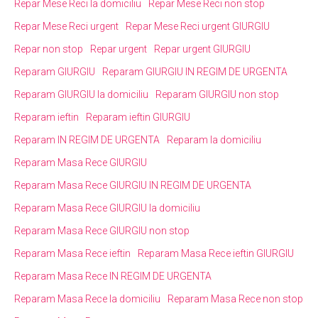
Repar Mese Reci la domiciliu
Repar Mese Reci non stop
Repar Mese Reci urgent
Repar Mese Reci urgent GIURGIU
Repar non stop
Repar urgent
Repar urgent GIURGIU
Reparam GIURGIU
Reparam GIURGIU IN REGIM DE URGENTA
Reparam GIURGIU la domiciliu
Reparam GIURGIU non stop
Reparam ieftin
Reparam ieftin GIURGIU
Reparam IN REGIM DE URGENTA
Reparam la domiciliu
Reparam Masa Rece GIURGIU
Reparam Masa Rece GIURGIU IN REGIM DE URGENTA
Reparam Masa Rece GIURGIU la domiciliu
Reparam Masa Rece GIURGIU non stop
Reparam Masa Rece ieftin
Reparam Masa Rece ieftin GIURGIU
Reparam Masa Rece IN REGIM DE URGENTA
Reparam Masa Rece la domiciliu
Reparam Masa Rece non stop