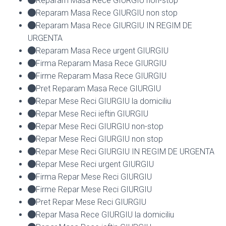
Reparam Masa Rece GIURGIU non-stop
Reparam Masa Rece GIURGIU non stop
Reparam Masa Rece GIURGIU IN REGIM DE
URGENTA
Reparam Masa Rece urgent GIURGIU
Firma Reparam Masa Rece GIURGIU
Firme Reparam Masa Rece GIURGIU
Pret Reparam Masa Rece GIURGIU
Repar Mese Reci GIURGIU la domiciliu
Repar Mese Reci ieftin GIURGIU
Repar Mese Reci GIURGIU non-stop
Repar Mese Reci GIURGIU non stop
Repar Mese Reci GIURGIU IN REGIM DE URGENTA
Repar Mese Reci urgent GIURGIU
Firma Repar Mese Reci GIURGIU
Firme Repar Mese Reci GIURGIU
Pret Repar Mese Reci GIURGIU
Repar Masa Rece GIURGIU la domiciliu