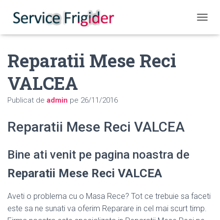
COMUT
Reparatii Mese Reci
VALCEA
Publicat de
admin
pe
26/11/2016
Reparatii Mese Reci VALCEA
Bine ati venit pe pagina noastra de
Reparatii Mese Reci VALCEA
Aveti o problema cu o Masa Rece? Tot ce trebuie sa faceti
este sa ne sunati va oferim Reparare in cel mai scurt timp.