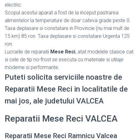
electric.
Scopul acestui aparat a fost de la inceput pastrarea
alimentelor la temperature de doar cateva grade peste 0.
Taxa deplasare si constatare in Provincie (nu mai mult de
15 km) 85 ron. Taxa deplasare si constatare Urgenta 125
ron.
Lucrarile de reparatii
Mese Reci
, atat modelele clasice cat
si cele de tip no-frost se executa cu materiale si utilaje
moderne si performante.
Puteti solicita serviciile noastre de
Reparatii Mese Reci in localitatile de
mai jos, ale judetului VALCEA
Reparatii Mese Reci VALCEA
Reparatii Mese Reci Ramnicu Valcea