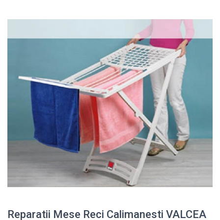
Reparatii Mese Reci Calimanesti VALCEA