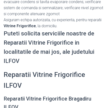
evacuare condens si tavita evaporare condens; verificare
sistem de comanda si semnalizare; verificare nivel zgomot
si componente atenuare zgomot
Asiguram echipa autorizata, cu experienta, pentru reparatii
Vitrine Frigorifice
, la domiciliu.
Puteti solicita serviciile noastre de
Reparatii Vitrine Frigorifice in
localitatile de mai jos, ale judetului
ILFOV
Reparatii Vitrine Frigorifice
ILFOV
Reparatii Vitrine Frigorifice Bragadiru
ILFOV