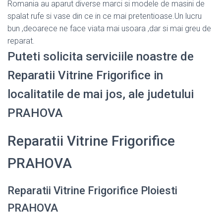
Romania au aparut diverse marci si modele de masini de
spalat rufe si vase din ce in ce mai pretentioase.Un lucru
bun ,deoarece ne face viata mai usoara ,dar si mai greu de
reparat.
Puteti solicita serviciile noastre de
Reparatii Vitrine Frigorifice in
localitatile de mai jos, ale judetului
PRAHOVA
Reparatii Vitrine Frigorifice
PRAHOVA
Reparatii Vitrine Frigorifice Ploiesti
PRAHOVA