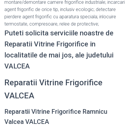
montare/demontare camere frigorifice industriale; incarcari
agent frigorific de orice tip, inclusiv ecologic; detectare
pierdere agent frigorific cu aparatura speciala; inlocuire
termostate, compresoare, relee de protective;
Puteti solicita serviciile noastre de
Reparatii Vitrine Frigorifice in
localitatile de mai jos, ale judetului
VALCEA
Reparatii Vitrine Frigorifice
VALCEA
Reparatii Vitrine Frigorifice Ramnicu
Valcea VALCEA