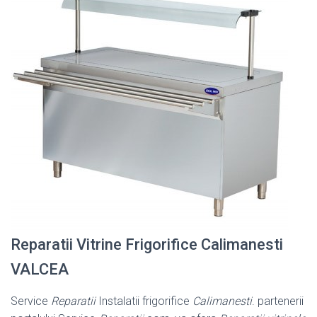
Reparatii Vitrine Frigorifice Calimanesti
VALCEA
Service
Reparatii
Instalatii frigorifice
Calimanesti
. partenerii