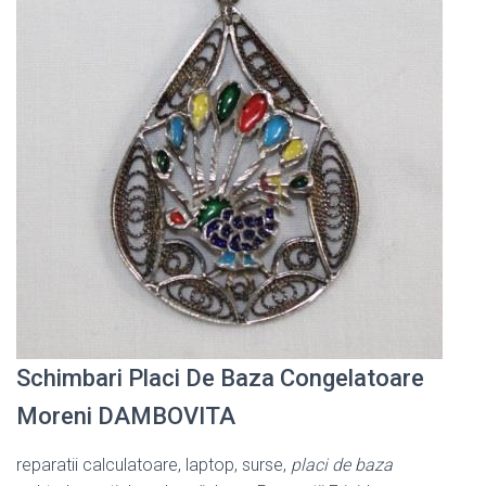
Schimbari Placi De Baza Congelatoare
Moreni DAMBOVITA
reparatii calculatoare, laptop, surse,
placi de baza