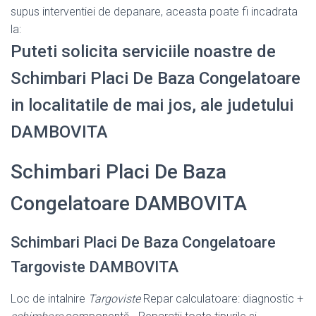
supus interventiei de depanare, aceasta poate fi incadrata
la:
Puteti solicita serviciile noastre de
Schimbari Placi De Baza Congelatoare
in localitatile de mai jos, ale judetului
DAMBOVITA
Schimbari Placi De Baza
Congelatoare DAMBOVITA
Schimbari Placi De Baza Congelatoare
Targoviste DAMBOVITA
Loc de intalnire
Targoviste
Repar calculatoare: diagnostic +