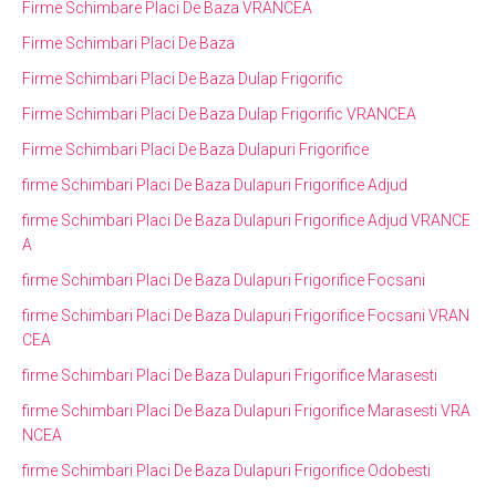
Firme Schimbare Placi De Baza VRANCEA
Firme Schimbari Placi De Baza
Firme Schimbari Placi De Baza Dulap Frigorific
Firme Schimbari Placi De Baza Dulap Frigorific VRANCEA
Firme Schimbari Placi De Baza Dulapuri Frigorifice
firme Schimbari Placi De Baza Dulapuri Frigorifice Adjud
firme Schimbari Placi De Baza Dulapuri Frigorifice Adjud VRANCE
A
firme Schimbari Placi De Baza Dulapuri Frigorifice Focsani
firme Schimbari Placi De Baza Dulapuri Frigorifice Focsani VRAN
CEA
firme Schimbari Placi De Baza Dulapuri Frigorifice Marasesti
firme Schimbari Placi De Baza Dulapuri Frigorifice Marasesti VRA
NCEA
firme Schimbari Placi De Baza Dulapuri Frigorifice Odobesti