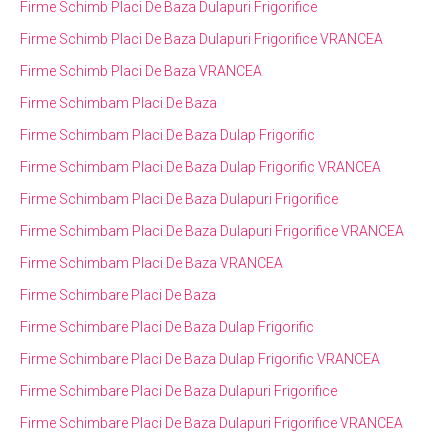
Firme Schimb Placi De Baza Dulapuri Frigorifice
Firme Schimb Placi De Baza Dulapuri Frigorifice VRANCEA
Firme Schimb Placi De Baza VRANCEA
Firme Schimbam Placi De Baza
Firme Schimbam Placi De Baza Dulap Frigorific
Firme Schimbam Placi De Baza Dulap Frigorific VRANCEA
Firme Schimbam Placi De Baza Dulapuri Frigorifice
Firme Schimbam Placi De Baza Dulapuri Frigorifice VRANCEA
Firme Schimbam Placi De Baza VRANCEA
Firme Schimbare Placi De Baza
Firme Schimbare Placi De Baza Dulap Frigorific
Firme Schimbare Placi De Baza Dulap Frigorific VRANCEA
Firme Schimbare Placi De Baza Dulapuri Frigorifice
Firme Schimbare Placi De Baza Dulapuri Frigorifice VRANCEA