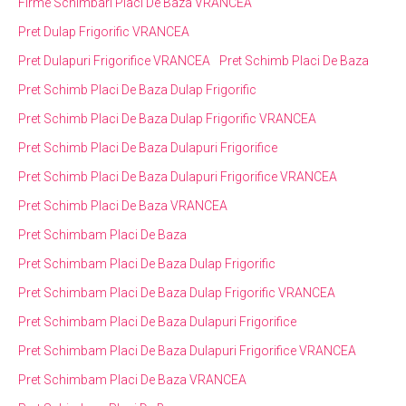
Firme Schimbari Placi De Baza VRANCEA
Pret Dulap Frigorific VRANCEA
Pret Dulapuri Frigorifice VRANCEA
Pret Schimb Placi De Baza
Pret Schimb Placi De Baza Dulap Frigorific
Pret Schimb Placi De Baza Dulap Frigorific VRANCEA
Pret Schimb Placi De Baza Dulapuri Frigorifice
Pret Schimb Placi De Baza Dulapuri Frigorifice VRANCEA
Pret Schimb Placi De Baza VRANCEA
Pret Schimbam Placi De Baza
Pret Schimbam Placi De Baza Dulap Frigorific
Pret Schimbam Placi De Baza Dulap Frigorific VRANCEA
Pret Schimbam Placi De Baza Dulapuri Frigorifice
Pret Schimbam Placi De Baza Dulapuri Frigorifice VRANCEA
Pret Schimbam Placi De Baza VRANCEA