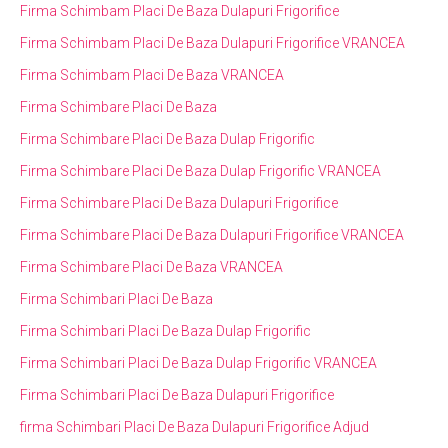
Firma Schimbam Placi De Baza Dulapuri Frigorifice
Firma Schimbam Placi De Baza Dulapuri Frigorifice VRANCEA
Firma Schimbam Placi De Baza VRANCEA
Firma Schimbare Placi De Baza
Firma Schimbare Placi De Baza Dulap Frigorific
Firma Schimbare Placi De Baza Dulap Frigorific VRANCEA
Firma Schimbare Placi De Baza Dulapuri Frigorifice
Firma Schimbare Placi De Baza Dulapuri Frigorifice VRANCEA
Firma Schimbare Placi De Baza VRANCEA
Firma Schimbari Placi De Baza
Firma Schimbari Placi De Baza Dulap Frigorific
Firma Schimbari Placi De Baza Dulap Frigorific VRANCEA
Firma Schimbari Placi De Baza Dulapuri Frigorifice
firma Schimbari Placi De Baza Dulapuri Frigorifice Adjud