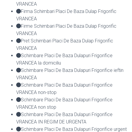
VRANCEA
Firma Schimbari Placi De Baza Dulap Frigorific
VRANCEA
Firme Schimbari Placi De Baza Dulap Frigorific
VRANCEA
Pret Schimbari Placi De Baza Dulap Frigorific
VRANCEA
Schimbare Placi De Baza Dulapuri Frigorifice
VRANCEA la domiciliu
Schimbare Placi De Baza Dulapuri Frigorifice ieftin
VRANCEA
Schimbare Placi De Baza Dulapuri Frigorifice
VRANCEA non-stop
Schimbare Placi De Baza Dulapuri Frigorifice
VRANCEA non stop
Schimbare Placi De Baza Dulapuri Frigorifice
VRANCEA IN REGIM DE URGENTA
Schimbare Placi De Baza Dulapuri Frigorifice urgent