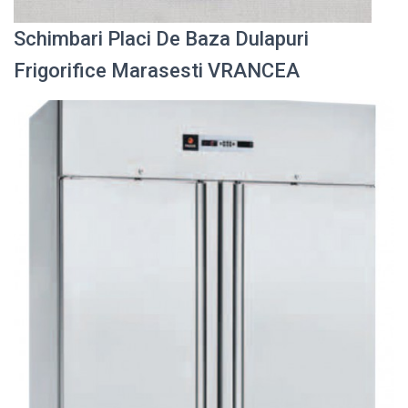
Schimbari Placi De Baza Dulapuri
Frigorifice Marasesti VRANCEA