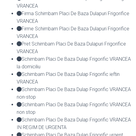
VRANCEA
Firma Schimbam Placi De Baza Dulapuri Frigorifice
VRANCEA
Firme Schimbam Placi De Baza Dulapuri Frigorifice
VRANCEA
Pret Schimbam Placi De Baza Dulapuri Frigorifice
VRANCEA
Schimbam Placi De Baza Dulap Frigorific VRANCEA
la domiciliu
Schimbam Placi De Baza Dulap Frigorific ieftin
VRANCEA
Schimbam Placi De Baza Dulap Frigorific VRANCEA
non-stop
Schimbam Placi De Baza Dulap Frigorific VRANCEA
non stop
Schimbam Placi De Baza Dulap Frigorific VRANCEA
IN REGIM DE URGENTA
Schimbam Placi De Baza Dulap Frigorific urgent