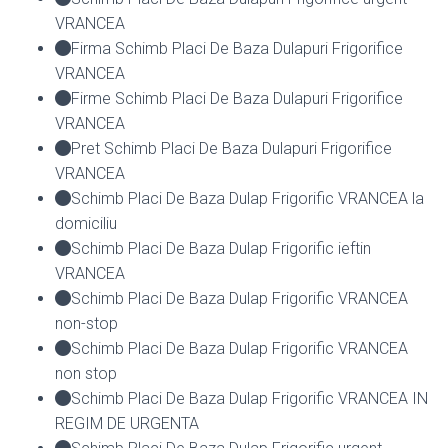
VRANCEA
Firma Schimb Placi De Baza Dulapuri Frigorifice
VRANCEA
Firme Schimb Placi De Baza Dulapuri Frigorifice
VRANCEA
Pret Schimb Placi De Baza Dulapuri Frigorifice
VRANCEA
Schimb Placi De Baza Dulap Frigorific VRANCEA la
domiciliu
Schimb Placi De Baza Dulap Frigorific ieftin
VRANCEA
Schimb Placi De Baza Dulap Frigorific VRANCEA
non-stop
Schimb Placi De Baza Dulap Frigorific VRANCEA
non stop
Schimb Placi De Baza Dulap Frigorific VRANCEA IN
REGIM DE URGENTA