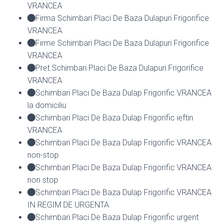
VRANCEA
Firma Schimbari Placi De Baza Dulapuri Frigorifice
VRANCEA
Firme Schimbari Placi De Baza Dulapuri Frigorifice
VRANCEA
Pret Schimbari Placi De Baza Dulapuri Frigorifice
VRANCEA
Schimbari Placi De Baza Dulap Frigorific VRANCEA
la domiciliu
Schimbari Placi De Baza Dulap Frigorific ieftin
VRANCEA
Schimbari Placi De Baza Dulap Frigorific VRANCEA
non-stop
Schimbari Placi De Baza Dulap Frigorific VRANCEA
non stop
Schimbari Placi De Baza Dulap Frigorific VRANCEA
IN REGIM DE URGENTA
Schimbari Placi De Baza Dulap Frigorific urgent