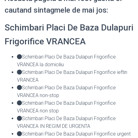
cautand sintagmele de mai jos:
Schimbari Placi De Baza Dulapuri
Frigorifice VRANCEA
Schimbari Placi De Baza Dulapuri Frigorifice
VRANCEA la domiciliu
Schimbari Placi De Baza Dulapuri Frigorifice ieftin
VRANCEA
Schimbari Placi De Baza Dulapuri Frigorifice
VRANCEA non-stop
Schimbari Placi De Baza Dulapuri Frigorifice
VRANCEA non stop
Schimbari Placi De Baza Dulapuri Frigorifice
VRANCEA IN REGIM DE URGENTA
Schimbari Placi De Baza Dulapuri Frigorifice urgent