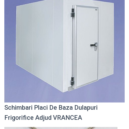
Schimbari Placi De Baza Dulapuri
Frigorifice Adjud VRANCEA