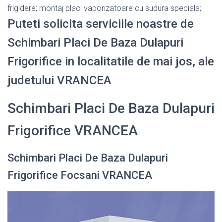
frigidere; montaj placi vaporizatoare cu sudura speciala;
Puteti solicita serviciile noastre de
Schimbari Placi De Baza Dulapuri
Frigorifice in localitatile de mai jos, ale
judetului VRANCEA
Schimbari Placi De Baza Dulapuri
Frigorifice VRANCEA
Schimbari Placi De Baza Dulapuri
Frigorifice Focsani VRANCEA