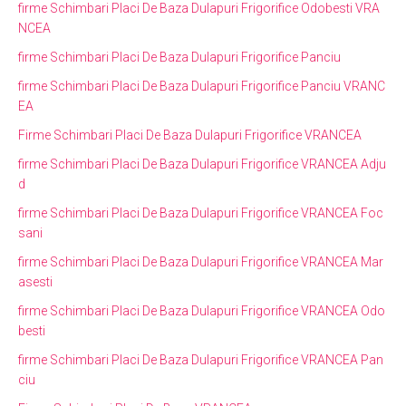
firme Schimbari Placi De Baza Dulapuri Frigorifice Odobesti VRA
NCEA
firme Schimbari Placi De Baza Dulapuri Frigorifice Panciu
firme Schimbari Placi De Baza Dulapuri Frigorifice Panciu VRANC
EA
Firme Schimbari Placi De Baza Dulapuri Frigorifice VRANCEA
firme Schimbari Placi De Baza Dulapuri Frigorifice VRANCEA Adju
d
firme Schimbari Placi De Baza Dulapuri Frigorifice VRANCEA Foc
sani
firme Schimbari Placi De Baza Dulapuri Frigorifice VRANCEA Mar
asesti
firme Schimbari Placi De Baza Dulapuri Frigorifice VRANCEA Odo
besti
firme Schimbari Placi De Baza Dulapuri Frigorifice VRANCEA Pan
ciu