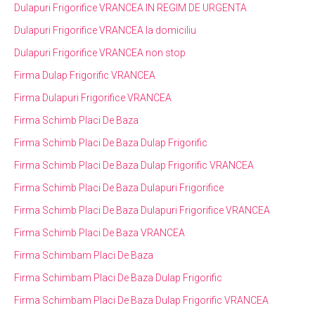
Dulapuri Frigorifice VRANCEA IN REGIM DE URGENTA
Dulapuri Frigorifice VRANCEA la domiciliu
Dulapuri Frigorifice VRANCEA non stop
Firma Dulap Frigorific VRANCEA
Firma Dulapuri Frigorifice VRANCEA
Firma Schimb Placi De Baza
Firma Schimb Placi De Baza Dulap Frigorific
Firma Schimb Placi De Baza Dulap Frigorific VRANCEA
Firma Schimb Placi De Baza Dulapuri Frigorifice
Firma Schimb Placi De Baza Dulapuri Frigorifice VRANCEA
Firma Schimb Placi De Baza VRANCEA
Firma Schimbam Placi De Baza
Firma Schimbam Placi De Baza Dulap Frigorific
Firma Schimbam Placi De Baza Dulap Frigorific VRANCEA