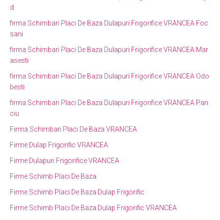
d
firma Schimbari Placi De Baza Dulapuri Frigorifice VRANCEA Foc
sani
firma Schimbari Placi De Baza Dulapuri Frigorifice VRANCEA Mar
asesti
firma Schimbari Placi De Baza Dulapuri Frigorifice VRANCEA Odo
besti
firma Schimbari Placi De Baza Dulapuri Frigorifice VRANCEA Pan
ciu
Firma Schimbari Placi De Baza VRANCEA
Firme Dulap Frigorific VRANCEA
Firme Dulapuri Frigorifice VRANCEA
Firme Schimb Placi De Baza
Firme Schimb Placi De Baza Dulap Frigorific
Firme Schimb Placi De Baza Dulap Frigorific VRANCEA