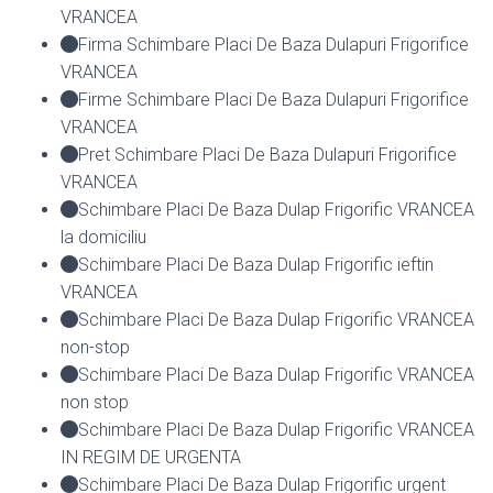
VRANCEA
Firma Schimbare Placi De Baza Dulapuri Frigorifice
VRANCEA
Firme Schimbare Placi De Baza Dulapuri Frigorifice
VRANCEA
Pret Schimbare Placi De Baza Dulapuri Frigorifice
VRANCEA
Schimbare Placi De Baza Dulap Frigorific VRANCEA
la domiciliu
Schimbare Placi De Baza Dulap Frigorific ieftin
VRANCEA
Schimbare Placi De Baza Dulap Frigorific VRANCEA
non-stop
Schimbare Placi De Baza Dulap Frigorific VRANCEA
non stop
Schimbare Placi De Baza Dulap Frigorific VRANCEA
IN REGIM DE URGENTA
Schimbare Placi De Baza Dulap Frigorific urgent