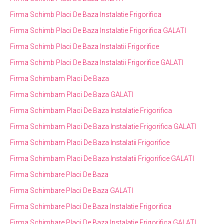
Firma Schimb Placi De Baza Instalatie Frigorifica
Firma Schimb Placi De Baza Instalatie Frigorifica GALATI
Firma Schimb Placi De Baza Instalatii Frigorifice
Firma Schimb Placi De Baza Instalatii Frigorifice GALATI
Firma Schimbam Placi De Baza
Firma Schimbam Placi De Baza GALATI
Firma Schimbam Placi De Baza Instalatie Frigorifica
Firma Schimbam Placi De Baza Instalatie Frigorifica GALATI
Firma Schimbam Placi De Baza Instalatii Frigorifice
Firma Schimbam Placi De Baza Instalatii Frigorifice GALATI
Firma Schimbare Placi De Baza
Firma Schimbare Placi De Baza GALATI
Firma Schimbare Placi De Baza Instalatie Frigorifica
Firma Schimbare Placi De Baza Instalatie Frigorifica GALATI