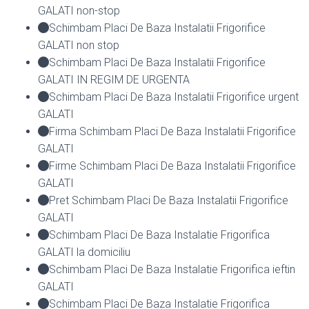
GALATI non-stop
Schimbam Placi De Baza Instalatii Frigorifice
GALATI non stop
Schimbam Placi De Baza Instalatii Frigorifice
GALATI IN REGIM DE URGENTA
Schimbam Placi De Baza Instalatii Frigorifice urgent
GALATI
Firma Schimbam Placi De Baza Instalatii Frigorifice
GALATI
Firme Schimbam Placi De Baza Instalatii Frigorifice
GALATI
Pret Schimbam Placi De Baza Instalatii Frigorifice
GALATI
Schimbam Placi De Baza Instalatie Frigorifica
GALATI la domiciliu
Schimbam Placi De Baza Instalatie Frigorifica ieftin
GALATI
Schimbam Placi De Baza Instalatie Frigorifica