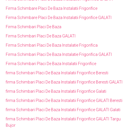
Firma Schimbare Placi De Baza Instalatii Frigorifice
Firma Schimbare Placi De Baza Instalatii Frigorifice GALATI
Firma Schimbari Placi De Baza
Firma Schimbari Placi De Baza GALATI
Firma Schimbari Placi De Baza Instalatie Frigorifica
Firma Schimbari Placi De Baza Instalatie Frigorifica GALATI
Firma Schimbari Placi De Baza Instalatii Frigorifice
firma Schimbari Placi De Baza Instalatii Frigorifice Beresti
firma Schimbari Placi De Baza Instalatii Frigorifice Beresti GALATI
firma Schimbari Placi De Baza Instalatii Frigorifice Galati
firma Schimbari Placi De Baza Instalatii Frigorifice GALATI Beresti
firma Schimbari Placi De Baza Instalatii Frigorifice GALATI Galati
firma Schimbari Placi De Baza Instalatii Frigorifice GALATI Targu
Bujor