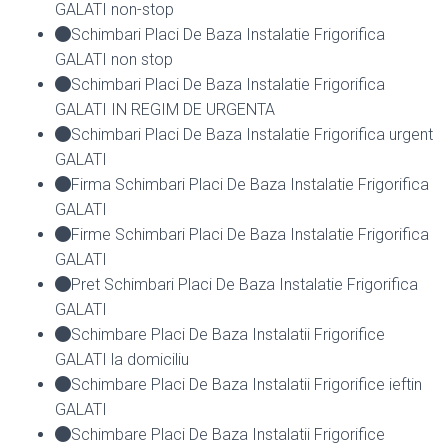
GALATI non-stop
Schimbari Placi De Baza Instalatie Frigorifica
GALATI non stop
Schimbari Placi De Baza Instalatie Frigorifica
GALATI IN REGIM DE URGENTA
Schimbari Placi De Baza Instalatie Frigorifica urgent
GALATI
Firma Schimbari Placi De Baza Instalatie Frigorifica
GALATI
Firme Schimbari Placi De Baza Instalatie Frigorifica
GALATI
Pret Schimbari Placi De Baza Instalatie Frigorifica
GALATI
Schimbare Placi De Baza Instalatii Frigorifice
GALATI la domiciliu
Schimbare Placi De Baza Instalatii Frigorifice ieftin
GALATI
Schimbare Placi De Baza Instalatii Frigorifice