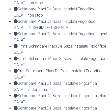
GALATI non-stop
Schimbare Placi De Baza Instalatii Frigorifice
GALATI non stop
Schimbare Placi De Baza Instalatii Frigorifice
GALATI IN REGIM DE URGENTA
Schimbare Placi De Baza Instalatii Frigorifice urgent
GALATI
Firma Schimbare Placi De Baza Instalatii Frigorifice
GALATI
Firme Schimbare Placi De Baza Instalatii Frigorifice
GALATI
Pret Schimbare Placi De Baza Instalatii Frigorifice
GALATI
Schimbare Placi De Baza Instalatie Frigorifica
GALATI la domiciliu
Schimbare Placi De Baza Instalatie Frigorifica ieftin
GALATI
Schimbare Placi De Baza Instalatie Frigorifica