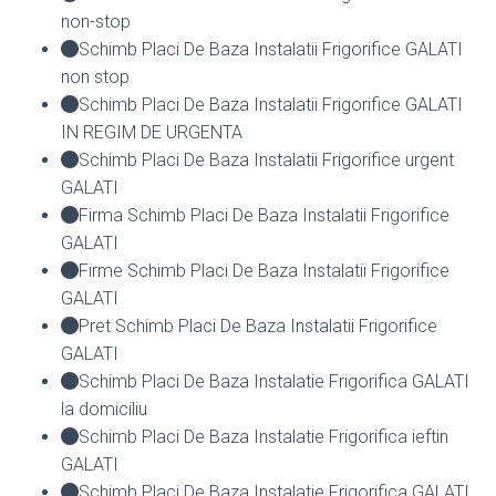
non-stop
Schimb Placi De Baza Instalatii Frigorifice GALATI
non stop
Schimb Placi De Baza Instalatii Frigorifice GALATI
IN REGIM DE URGENTA
Schimb Placi De Baza Instalatii Frigorifice urgent
GALATI
Firma Schimb Placi De Baza Instalatii Frigorifice
GALATI
Firme Schimb Placi De Baza Instalatii Frigorifice
GALATI
Pret Schimb Placi De Baza Instalatii Frigorifice
GALATI
Schimb Placi De Baza Instalatie Frigorifica GALATI
la domiciliu
Schimb Placi De Baza Instalatie Frigorifica ieftin
GALATI
Schimb Placi De Baza Instalatie Frigorifica GALATI