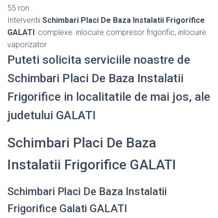
55 ron .
Interventii
Schimbari Placi De Baza Instalatii Frigorifice
GALATI
: complexe: inlocuire compresor frigorific, inlocuire
vaporizator
Puteti solicita serviciile noastre de
Schimbari Placi De Baza Instalatii
Frigorifice in localitatile de mai jos, ale
judetului GALATI
Schimbari Placi De Baza
Instalatii Frigorifice GALATI
Schimbari Placi De Baza Instalatii
Frigorifice Galati GALATI