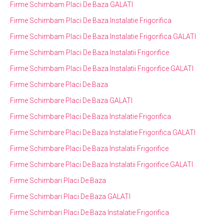
Firme Schimbam Placi De Baza GALATI
Firme Schimbam Placi De Baza Instalatie Frigorifica
Firme Schimbam Placi De Baza Instalatie Frigorifica GALATI
Firme Schimbam Placi De Baza Instalatii Frigorifice
Firme Schimbam Placi De Baza Instalatii Frigorifice GALATI
Firme Schimbare Placi De Baza
Firme Schimbare Placi De Baza GALATI
Firme Schimbare Placi De Baza Instalatie Frigorifica
Firme Schimbare Placi De Baza Instalatie Frigorifica GALATI
Firme Schimbare Placi De Baza Instalatii Frigorifice
Firme Schimbare Placi De Baza Instalatii Frigorifice GALATI
Firme Schimbari Placi De Baza
Firme Schimbari Placi De Baza GALATI
Firme Schimbari Placi De Baza Instalatie Frigorifica