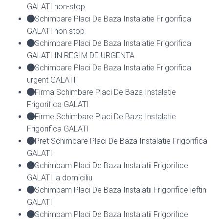
GALATI non-stop
Schimbare Placi De Baza Instalatie Frigorifica
GALATI non stop
Schimbare Placi De Baza Instalatie Frigorifica
GALATI IN REGIM DE URGENTA
Schimbare Placi De Baza Instalatie Frigorifica
urgent GALATI
Firma Schimbare Placi De Baza Instalatie
Frigorifica GALATI
Firme Schimbare Placi De Baza Instalatie
Frigorifica GALATI
Pret Schimbare Placi De Baza Instalatie Frigorifica
GALATI
Schimbam Placi De Baza Instalatii Frigorifice
GALATI la domiciliu
Schimbam Placi De Baza Instalatii Frigorifice ieftin
GALATI
Schimbam Placi De Baza Instalatii Frigorifice