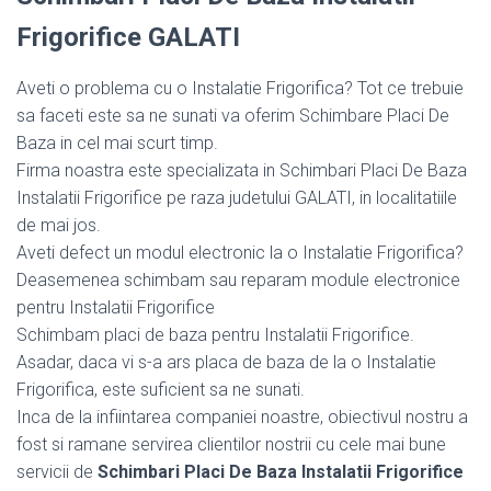
Frigorifice GALATI
Aveti o problema cu o Instalatie Frigorifica? Tot ce trebuie
sa faceti este sa ne sunati va oferim Schimbare Placi De
Baza in cel mai scurt timp.
Firma noastra este specializata in Schimbari Placi De Baza
Instalatii Frigorifice pe raza judetului GALATI, in localitatiile
de mai jos.
Aveti defect un modul electronic la o Instalatie Frigorifica?
Deasemenea schimbam sau reparam module electronice
pentru Instalatii Frigorifice
Schimbam placi de baza pentru Instalatii Frigorifice.
Asadar, daca vi s-a ars placa de baza de la o Instalatie
Frigorifica, este suficient sa ne sunati.
Inca de la infiintarea companiei noastre, obiectivul nostru a
fost si ramane servirea clientilor nostrii cu cele mai bune
servicii de
Schimbari Placi De Baza Instalatii Frigorifice