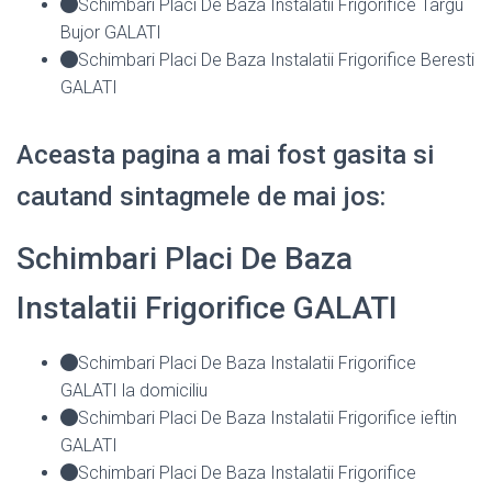
Schimbari Placi De Baza Instalatii Frigorifice Targu
Bujor GALATI
Schimbari Placi De Baza Instalatii Frigorifice Beresti
GALATI
Aceasta pagina a mai fost gasita si
cautand sintagmele de mai jos:
Schimbari Placi De Baza
Instalatii Frigorifice GALATI
Schimbari Placi De Baza Instalatii Frigorifice
GALATI la domiciliu
Schimbari Placi De Baza Instalatii Frigorifice ieftin
GALATI
Schimbari Placi De Baza Instalatii Frigorifice