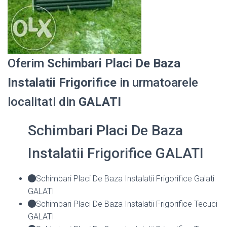
Oferim
Schimbari Placi De Baza
Instalatii Frigorifice
in urmatoarele
localitati din
GALATI
Schimbari Placi De Baza
Instalatii Frigorifice GALATI
Schimbari Placi De Baza Instalatii Frigorifice Galati
GALATI
Schimbari Placi De Baza Instalatii Frigorifice Tecuci
GALATI