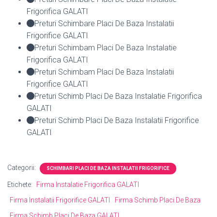
Frigorifica GALATI
Preturi Schimbare Placi De Baza Instalatii
Frigorifice GALATI
Preturi Schimbam Placi De Baza Instalatie
Frigorifica GALATI
Preturi Schimbam Placi De Baza Instalatii
Frigorifice GALATI
Preturi Schimb Placi De Baza Instalatie Frigorifica
GALATI
Preturi Schimb Placi De Baza Instalatii Frigorifice
GALATI
Categorii:
SCHIMBARI PLACI DE BAZA INSTALATII FRIGORIFICE
Etichete:
Firma Instalatie Frigorifica GALATI
Firma Instalatii Frigorifice GALATI
Firma Schimb Placi De Baza
Firma Schimb Placi De Baza GALATI