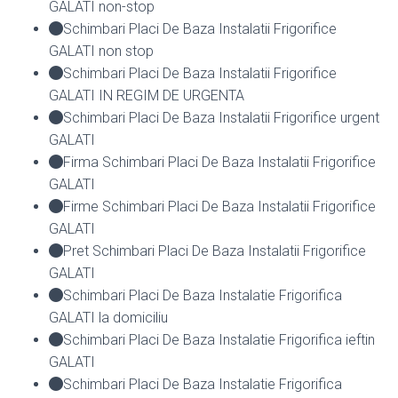
GALATI non-stop
Schimbari Placi De Baza Instalatii Frigorifice
GALATI non stop
Schimbari Placi De Baza Instalatii Frigorifice
GALATI IN REGIM DE URGENTA
Schimbari Placi De Baza Instalatii Frigorifice urgent
GALATI
Firma Schimbari Placi De Baza Instalatii Frigorifice
GALATI
Firme Schimbari Placi De Baza Instalatii Frigorifice
GALATI
Pret Schimbari Placi De Baza Instalatii Frigorifice
GALATI
Schimbari Placi De Baza Instalatie Frigorifica
GALATI la domiciliu
Schimbari Placi De Baza Instalatie Frigorifica ieftin
GALATI
Schimbari Placi De Baza Instalatie Frigorifica