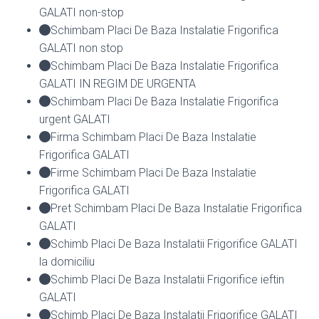
GALATI non-stop
Schimbam Placi De Baza Instalatie Frigorifica
GALATI non stop
Schimbam Placi De Baza Instalatie Frigorifica
GALATI IN REGIM DE URGENTA
Schimbam Placi De Baza Instalatie Frigorifica
urgent GALATI
Firma Schimbam Placi De Baza Instalatie
Frigorifica GALATI
Firme Schimbam Placi De Baza Instalatie
Frigorifica GALATI
Pret Schimbam Placi De Baza Instalatie Frigorifica
GALATI
Schimb Placi De Baza Instalatii Frigorifice GALATI
la domiciliu
Schimb Placi De Baza Instalatii Frigorifice ieftin
GALATI
Schimb Placi De Baza Instalatii Frigorifice GALATI