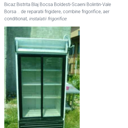
Bicaz Bistrita Blaj Bocsa Boldesti-Scaeni Bolintin-Vale
Borsa .. de reparatii frigidere, combine frigorifice, aer
conditionat,
instalatii frigorifice
.