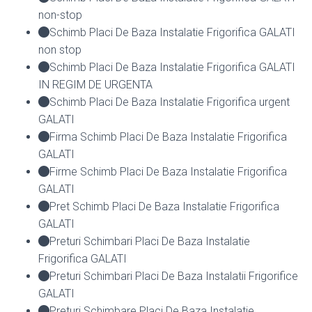
non-stop
Schimb Placi De Baza Instalatie Frigorifica GALATI
non stop
Schimb Placi De Baza Instalatie Frigorifica GALATI
IN REGIM DE URGENTA
Schimb Placi De Baza Instalatie Frigorifica urgent
GALATI
Firma Schimb Placi De Baza Instalatie Frigorifica
GALATI
Firme Schimb Placi De Baza Instalatie Frigorifica
GALATI
Pret Schimb Placi De Baza Instalatie Frigorifica
GALATI
Preturi Schimbari Placi De Baza Instalatie
Frigorifica GALATI
Preturi Schimbari Placi De Baza Instalatii Frigorifice
GALATI
Preturi Schimbare Placi De Baza Instalatie