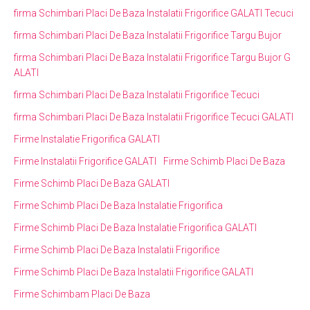
firma Schimbari Placi De Baza Instalatii Frigorifice GALATI Tecuci
firma Schimbari Placi De Baza Instalatii Frigorifice Targu Bujor
firma Schimbari Placi De Baza Instalatii Frigorifice Targu Bujor G
ALATI
firma Schimbari Placi De Baza Instalatii Frigorifice Tecuci
firma Schimbari Placi De Baza Instalatii Frigorifice Tecuci GALATI
Firme Instalatie Frigorifica GALATI
Firme Instalatii Frigorifice GALATI
Firme Schimb Placi De Baza
Firme Schimb Placi De Baza GALATI
Firme Schimb Placi De Baza Instalatie Frigorifica
Firme Schimb Placi De Baza Instalatie Frigorifica GALATI
Firme Schimb Placi De Baza Instalatii Frigorifice
Firme Schimb Placi De Baza Instalatii Frigorifice GALATI
Firme Schimbam Placi De Baza