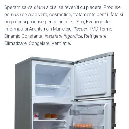
Speram sa va
placa
aici si sa reveniti cu placere. Produse
pe
baza
de aloe vera, cosmetice, tratamente pentru fata si
corp dar si produse pentru nutritie .. Stiri, Evenimente,
Informatii si Anunturi din Municipiul
Tecuci
. TMD Termo
Dinamic Constanta:
Instalatii frigorifice
, Refrigerare,
Climatizare, Congelare, Ventilatie,