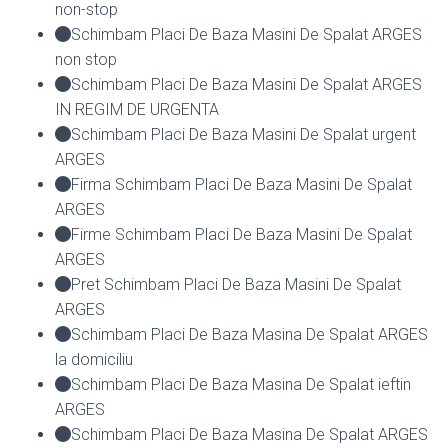
non-stop
Schimbam Placi De Baza Masini De Spalat ARGES
non stop
Schimbam Placi De Baza Masini De Spalat ARGES
IN REGIM DE URGENTA
Schimbam Placi De Baza Masini De Spalat urgent
ARGES
Firma Schimbam Placi De Baza Masini De Spalat
ARGES
Firme Schimbam Placi De Baza Masini De Spalat
ARGES
Pret Schimbam Placi De Baza Masini De Spalat
ARGES
Schimbam Placi De Baza Masina De Spalat ARGES
la domiciliu
Schimbam Placi De Baza Masina De Spalat ieftin
ARGES
Schimbam Placi De Baza Masina De Spalat ARGES