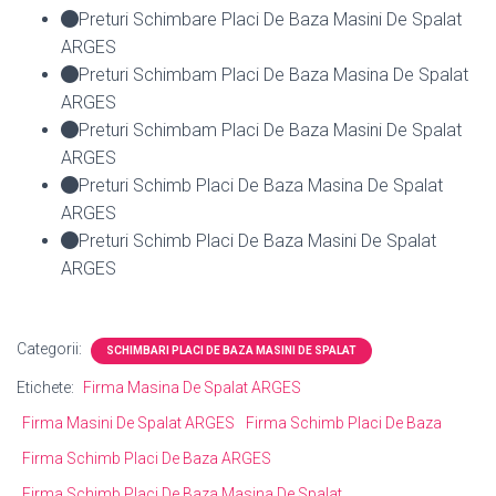
Preturi Schimbare Placi De Baza Masini De Spalat
ARGES
Preturi Schimbam Placi De Baza Masina De Spalat
ARGES
Preturi Schimbam Placi De Baza Masini De Spalat
ARGES
Preturi Schimb Placi De Baza Masina De Spalat
ARGES
Preturi Schimb Placi De Baza Masini De Spalat
ARGES
Categorii:
SCHIMBARI PLACI DE BAZA MASINI DE SPALAT
Etichete:
Firma Masina De Spalat ARGES
Firma Masini De Spalat ARGES
Firma Schimb Placi De Baza
Firma Schimb Placi De Baza ARGES
Firma Schimb Placi De Baza Masina De Spalat