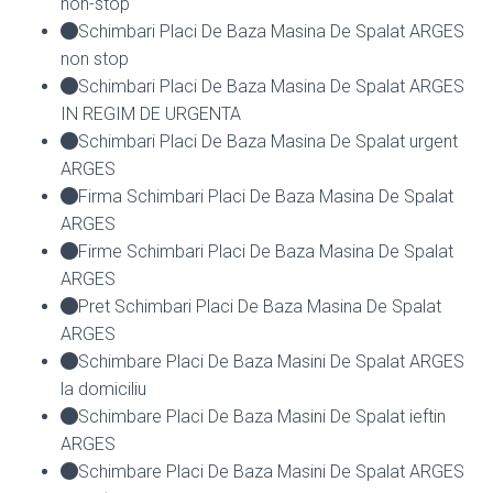
non-stop
Schimbari Placi De Baza Masina De Spalat ARGES
non stop
Schimbari Placi De Baza Masina De Spalat ARGES
IN REGIM DE URGENTA
Schimbari Placi De Baza Masina De Spalat urgent
ARGES
Firma Schimbari Placi De Baza Masina De Spalat
ARGES
Firme Schimbari Placi De Baza Masina De Spalat
ARGES
Pret Schimbari Placi De Baza Masina De Spalat
ARGES
Schimbare Placi De Baza Masini De Spalat ARGES
la domiciliu
Schimbare Placi De Baza Masini De Spalat ieftin
ARGES
Schimbare Placi De Baza Masini De Spalat ARGES