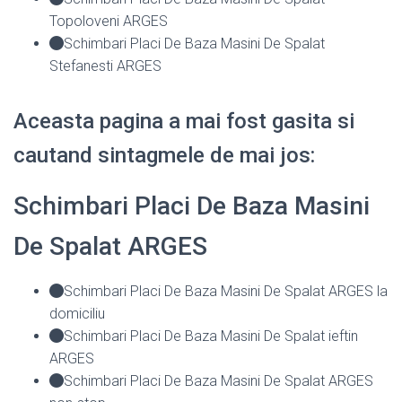
Topoloveni ARGES
Schimbari Placi De Baza Masini De Spalat
Stefanesti ARGES
Aceasta pagina a mai fost gasita si
cautand sintagmele de mai jos:
Schimbari Placi De Baza Masini
De Spalat ARGES
Schimbari Placi De Baza Masini De Spalat ARGES la
domiciliu
Schimbari Placi De Baza Masini De Spalat ieftin
ARGES
Schimbari Placi De Baza Masini De Spalat ARGES