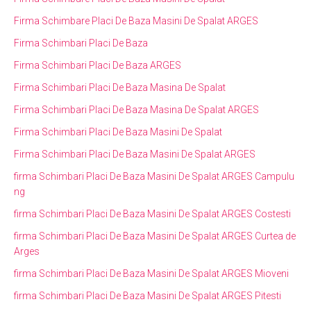
Firma Schimbare Placi De Baza Masini De Spalat ARGES
Firma Schimbari Placi De Baza
Firma Schimbari Placi De Baza ARGES
Firma Schimbari Placi De Baza Masina De Spalat
Firma Schimbari Placi De Baza Masina De Spalat ARGES
Firma Schimbari Placi De Baza Masini De Spalat
Firma Schimbari Placi De Baza Masini De Spalat ARGES
firma Schimbari Placi De Baza Masini De Spalat ARGES Campulu
ng
firma Schimbari Placi De Baza Masini De Spalat ARGES Costesti
firma Schimbari Placi De Baza Masini De Spalat ARGES Curtea de
Arges
firma Schimbari Placi De Baza Masini De Spalat ARGES Mioveni
firma Schimbari Placi De Baza Masini De Spalat ARGES Pitesti