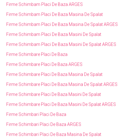
Firme Schimbam Placi De Baza ARGES
Firme Schimbam Placi De Baza Masina De Spalat
Firme Schimbam Placi De Baza Masina De Spalat ARGES
Firme Schimbam Placi De Baza Masini De Spalat
Firme Schimbam Placi De Baza Masini De Spalat ARGES
Firme Schimbare Placi De Baza
Firme Schimbare Placi De Baza ARGES
Firme Schimbare Placi De Baza Masina De Spalat
Firme Schimbare Placi De Baza Masina De Spalat ARGES
Firme Schimbare Placi De Baza Masini De Spalat
Firme Schimbare Placi De Baza Masini De Spalat ARGES
Firme Schimbari Placi De Baza
Firme Schimbari Placi De Baza ARGES
Firme Schimbari Placi De Baza Masina De Spalat