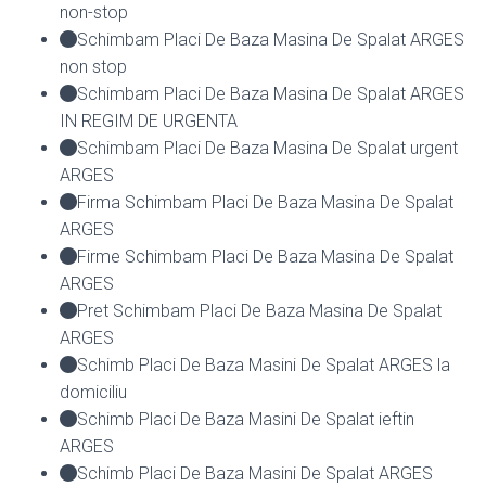
non-stop
Schimbam Placi De Baza Masina De Spalat ARGES
non stop
Schimbam Placi De Baza Masina De Spalat ARGES
IN REGIM DE URGENTA
Schimbam Placi De Baza Masina De Spalat urgent
ARGES
Firma Schimbam Placi De Baza Masina De Spalat
ARGES
Firme Schimbam Placi De Baza Masina De Spalat
ARGES
Pret Schimbam Placi De Baza Masina De Spalat
ARGES
Schimb Placi De Baza Masini De Spalat ARGES la
domiciliu
Schimb Placi De Baza Masini De Spalat ieftin
ARGES
Schimb Placi De Baza Masini De Spalat ARGES