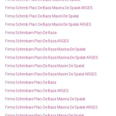
Firma Schimb Placi De Baza Masina De Spalat ARGES
Firma Schimb Placi De Baza Masini De Spalat
Firma Schimb Placi De Baza Masini De Spalat ARGES
Firma Schimbam Placi De Baza
Firma Schimbam Placi De Baza ARGES
Firma Schimbam Placi De Baza Masina De Spalat
Firma Schimbam Placi De Baza Masina De Spalat ARGES
Firma Schimbam Placi De Baza Masini De Spalat
Firma Schimbam Placi De Baza Masini De Spalat ARGES
Firma Schimbare Placi De Baza
Firma Schimbare Placi De Baza ARGES
Firma Schimbare Placi De Baza Masina De Spalat
Firma Schimbare Placi De Baza Masina De Spalat ARGES
Firma Schimbare Placi De Baza Masini De Spalat