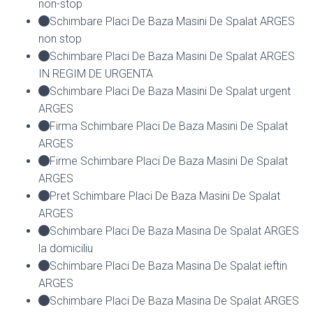
non-stop
Schimbare Placi De Baza Masini De Spalat ARGES
non stop
Schimbare Placi De Baza Masini De Spalat ARGES
IN REGIM DE URGENTA
Schimbare Placi De Baza Masini De Spalat urgent
ARGES
Firma Schimbare Placi De Baza Masini De Spalat
ARGES
Firme Schimbare Placi De Baza Masini De Spalat
ARGES
Pret Schimbare Placi De Baza Masini De Spalat
ARGES
Schimbare Placi De Baza Masina De Spalat ARGES
la domiciliu
Schimbare Placi De Baza Masina De Spalat ieftin
ARGES
Schimbare Placi De Baza Masina De Spalat ARGES