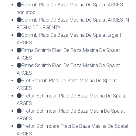
Schimb Placi De Baza Masina De Spalat ARGES
non stop
Schimb Placi De Baza Masina De Spalat ARGES IN
REGIM DE URGENTA
Schimb Placi De Baza Masina De Spalat urgent
ARGES
Firma Schimb Placi De Baza Masina De Spalat
ARGES
Firme Schimb Placi De Baza Masina De Spalat
ARGES
Pret Schimb Placi De Baza Masina De Spalat
ARGES
Preturi Schimbari Placi De Baza Masina De Spalat
ARGES
Preturi Schimbari Placi De Baza Masini De Spalat
ARGES
Preturi Schimbare Placi De Baza Masina De Spalat
ARGES