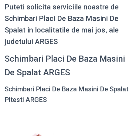
Puteti solicita serviciile noastre de
Schimbari Placi De Baza Masini De
Spalat in localitatile de mai jos, ale
judetului ARGES
Schimbari Placi De Baza Masini
De Spalat ARGES
Schimbari Placi De Baza Masini De Spalat
Pitesti ARGES