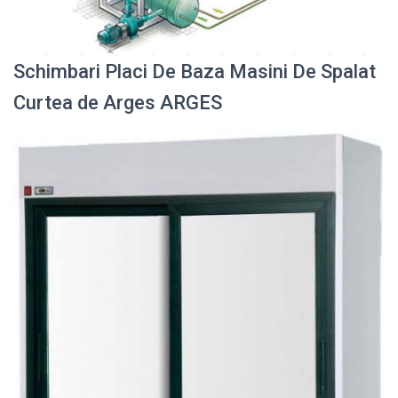
Schimbari Placi De Baza Masini De Spalat
Curtea de Arges ARGES