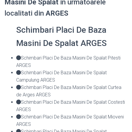
Masini De Spalat
in urmatoarele
localitati din
ARGES
Schimbari Placi De Baza
Masini De Spalat ARGES
Schimbari Placi De Baza Masini De Spalat Pitesti
ARGES
Schimbari Placi De Baza Masini De Spalat
Campulung ARGES
Schimbari Placi De Baza Masini De Spalat Curtea
de Arges ARGES
Schimbari Placi De Baza Masini De Spalat Costesti
ARGES
Schimbari Placi De Baza Masini De Spalat Mioveni
ARGES
Schimbari Placi De Baza Masini De Spalat