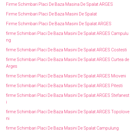
Firme Schimbari Placi De Baza Masina De Spalat ARGES
Firme Schimbari Placi De Baza Masini De Spalat
Firme Schimbari Placi De Baza Masini De Spalat ARGES
firme Schimbari Placi De Baza Masini De Spalat ARGES Campulu
ng
firme Schimbari Placi De Baza Masini De Spalat ARGES Costesti
firme Schimbari Placi De Baza Masini De Spalat ARGES Curtea de
Arges
firme Schimbari Placi De Baza Masini De Spalat ARGES Mioveni
firme Schimbari Placi De Baza Masini De Spalat ARGES Pitesti
firme Schimbari Placi De Baza Masini De Spalat ARGES Stefanest
i
firme Schimbari Placi De Baza Masini De Spalat ARGES Topolove
ni
firme Schimbari Placi De Baza Masini De Spalat Campulung