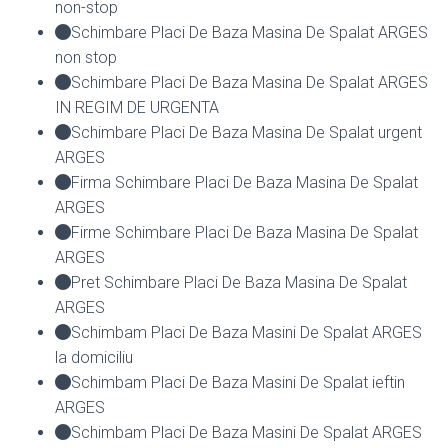
non-stop
Schimbare Placi De Baza Masina De Spalat ARGES
non stop
Schimbare Placi De Baza Masina De Spalat ARGES
IN REGIM DE URGENTA
Schimbare Placi De Baza Masina De Spalat urgent
ARGES
Firma Schimbare Placi De Baza Masina De Spalat
ARGES
Firme Schimbare Placi De Baza Masina De Spalat
ARGES
Pret Schimbare Placi De Baza Masina De Spalat
ARGES
Schimbam Placi De Baza Masini De Spalat ARGES
la domiciliu
Schimbam Placi De Baza Masini De Spalat ieftin
ARGES
Schimbam Placi De Baza Masini De Spalat ARGES