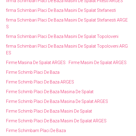
firma Schimbari Placi De Baza Masini De Spalat Pitesti ARGES
firma Schimbari Placi De Baza Masini De Spalat Stefanesti
firma Schimbari Placi De Baza Masini De Spalat Stefanesti ARGE
S
firma Schimbari Placi De Baza Masini De Spalat Topoloveni
firma Schimbari Placi De Baza Masini De Spalat Topoloveni ARG
ES
Firme Masina De Spalat ARGES
Firme Masini De Spalat ARGES
Firme Schimb Placi De Baza
Firme Schimb Placi De Baza ARGES
Firme Schimb Placi De Baza Masina De Spalat
Firme Schimb Placi De Baza Masina De Spalat ARGES
Firme Schimb Placi De Baza Masini De Spalat
Firme Schimb Placi De Baza Masini De Spalat ARGES
Firme Schimbam Placi De Baza