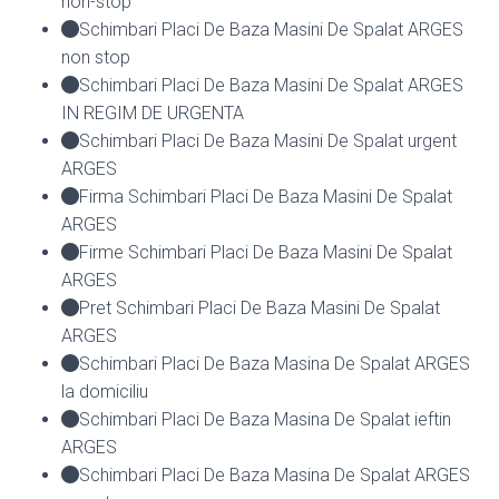
non-stop
Schimbari Placi De Baza Masini De Spalat ARGES
non stop
Schimbari Placi De Baza Masini De Spalat ARGES
IN REGIM DE URGENTA
Schimbari Placi De Baza Masini De Spalat urgent
ARGES
Firma Schimbari Placi De Baza Masini De Spalat
ARGES
Firme Schimbari Placi De Baza Masini De Spalat
ARGES
Pret Schimbari Placi De Baza Masini De Spalat
ARGES
Schimbari Placi De Baza Masina De Spalat ARGES
la domiciliu
Schimbari Placi De Baza Masina De Spalat ieftin
ARGES
Schimbari Placi De Baza Masina De Spalat ARGES