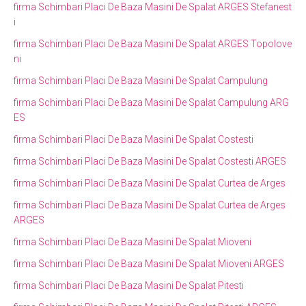
firma Schimbari Placi De Baza Masini De Spalat ARGES Stefanest
i
firma Schimbari Placi De Baza Masini De Spalat ARGES Topolove
ni
firma Schimbari Placi De Baza Masini De Spalat Campulung
firma Schimbari Placi De Baza Masini De Spalat Campulung ARG
ES
firma Schimbari Placi De Baza Masini De Spalat Costesti
firma Schimbari Placi De Baza Masini De Spalat Costesti ARGES
firma Schimbari Placi De Baza Masini De Spalat Curtea de Arges
firma Schimbari Placi De Baza Masini De Spalat Curtea de Arges
ARGES
firma Schimbari Placi De Baza Masini De Spalat Mioveni
firma Schimbari Placi De Baza Masini De Spalat Mioveni ARGES
firma Schimbari Placi De Baza Masini De Spalat Pitesti