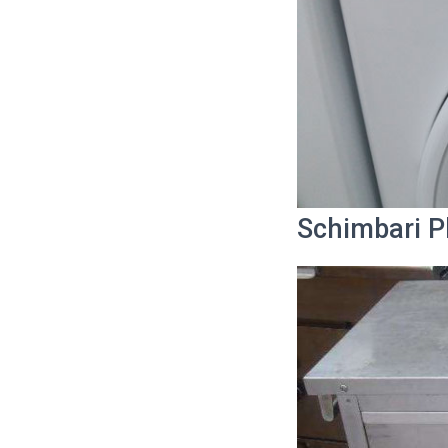
Schimbari P