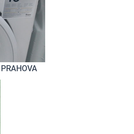
ga PRAHOVA