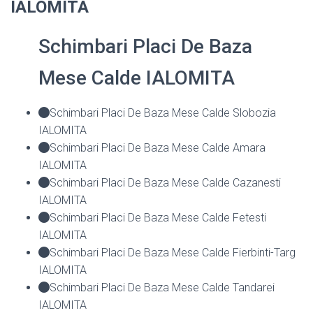
IALOMITA
Schimbari Placi De Baza
Mese Calde IALOMITA
Schimbari Placi De Baza Mese Calde Slobozia
IALOMITA
Schimbari Placi De Baza Mese Calde Amara
IALOMITA
Schimbari Placi De Baza Mese Calde Cazanesti
IALOMITA
Schimbari Placi De Baza Mese Calde Fetesti
IALOMITA
Schimbari Placi De Baza Mese Calde Fierbinti-Targ
IALOMITA
Schimbari Placi De Baza Mese Calde Tandarei
IALOMITA