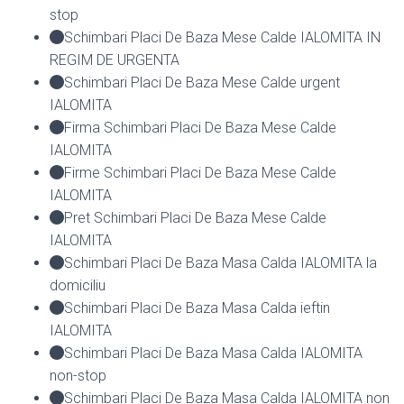
stop
Schimbari Placi De Baza Mese Calde IALOMITA IN
REGIM DE URGENTA
Schimbari Placi De Baza Mese Calde urgent
IALOMITA
Firma Schimbari Placi De Baza Mese Calde
IALOMITA
Firme Schimbari Placi De Baza Mese Calde
IALOMITA
Pret Schimbari Placi De Baza Mese Calde
IALOMITA
Schimbari Placi De Baza Masa Calda IALOMITA la
domiciliu
Schimbari Placi De Baza Masa Calda ieftin
IALOMITA
Schimbari Placi De Baza Masa Calda IALOMITA
non-stop
Schimbari Placi De Baza Masa Calda IALOMITA non