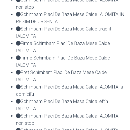
non stop
Schimbam Placi De Baza Mese Calde IALOMITA IN
REGIM DE URGENTA
Schimbam Placi De Baza Mese Calde urgent
IALOMITA
Firma Schimbam Placi De Baza Mese Calde
IALOMITA
Firme Schimbam Placi De Baza Mese Calde
IALOMITA
Pret Schimbam Placi De Baza Mese Calde
IALOMITA
Schimbam Placi De Baza Masa Calda IALOMITA la
domiciliu
Schimbam Placi De Baza Masa Calda ieftin
IALOMITA
Schimbam Placi De Baza Masa Calda IALOMITA
non-stop