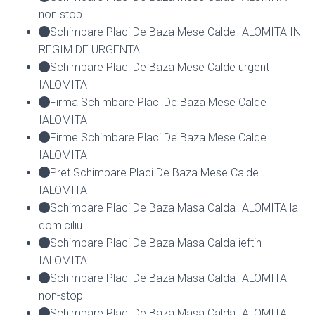
non stop
Schimbare Placi De Baza Mese Calde IALOMITA IN
REGIM DE URGENTA
Schimbare Placi De Baza Mese Calde urgent
IALOMITA
Firma Schimbare Placi De Baza Mese Calde
IALOMITA
Firme Schimbare Placi De Baza Mese Calde
IALOMITA
Pret Schimbare Placi De Baza Mese Calde
IALOMITA
Schimbare Placi De Baza Masa Calda IALOMITA la
domiciliu
Schimbare Placi De Baza Masa Calda ieftin
IALOMITA
Schimbare Placi De Baza Masa Calda IALOMITA
non-stop
Schimbare Placi De Baza Masa Calda IALOMITA