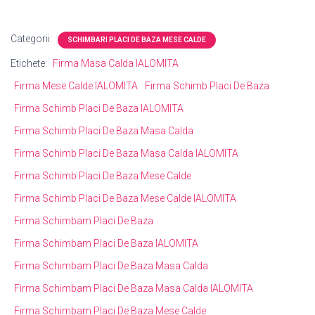
Categorii:
SCHIMBARI PLACI DE BAZA MESE CALDE
Etichete:
Firma Masa Calda IALOMITA
Firma Mese Calde IALOMITA
Firma Schimb Placi De Baza
Firma Schimb Placi De Baza IALOMITA
Firma Schimb Placi De Baza Masa Calda
Firma Schimb Placi De Baza Masa Calda IALOMITA
Firma Schimb Placi De Baza Mese Calde
Firma Schimb Placi De Baza Mese Calde IALOMITA
Firma Schimbam Placi De Baza
Firma Schimbam Placi De Baza IALOMITA
Firma Schimbam Placi De Baza Masa Calda
Firma Schimbam Placi De Baza Masa Calda IALOMITA
Firma Schimbam Placi De Baza Mese Calde