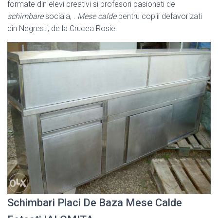
formate din elevi creativi si profesori pasionati de
schimbare
sociala, .
Mese calde
pentru copiii defavorizati
din Negresti, de la Crucea Rosie.
Schimbari Placi De Baza Mese Calde