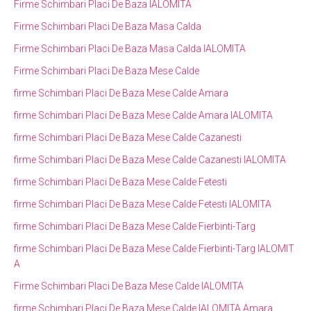
Firme Schimbari Placi De Baza IALOMITA
Firme Schimbari Placi De Baza Masa Calda
Firme Schimbari Placi De Baza Masa Calda IALOMITA
Firme Schimbari Placi De Baza Mese Calde
firme Schimbari Placi De Baza Mese Calde Amara
firme Schimbari Placi De Baza Mese Calde Amara IALOMITA
firme Schimbari Placi De Baza Mese Calde Cazanesti
firme Schimbari Placi De Baza Mese Calde Cazanesti IALOMITA
firme Schimbari Placi De Baza Mese Calde Fetesti
firme Schimbari Placi De Baza Mese Calde Fetesti IALOMITA
firme Schimbari Placi De Baza Mese Calde Fierbinti-Targ
firme Schimbari Placi De Baza Mese Calde Fierbinti-Targ IALOMIT
A
Firme Schimbari Placi De Baza Mese Calde IALOMITA
firme Schimbari Placi De Baza Mese Calde IALOMITA Amara