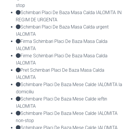
stop
Schimbari Placi De Baza Masa Calda IALOMITA IN
REGIM DE URGENTA
Schimbari Placi De Baza Masa Calda urgent
IALOMITA
Firma Schimbari Placi De Baza Masa Calda
IALOMITA
Firme Schimbari Placi De Baza Masa Calda
IALOMITA
Pret Schimbari Placi De Baza Masa Calda
IALOMITA
Schimbare Placi De Baza Mese Calde IALOMITA la
domiciliu
Schimbare Placi De Baza Mese Calde ieftin
IALOMITA
Schimbare Placi De Baza Mese Calde IALOMITA
non-stop
Schimbare Placi De Baza Mese Calde IALOMITA