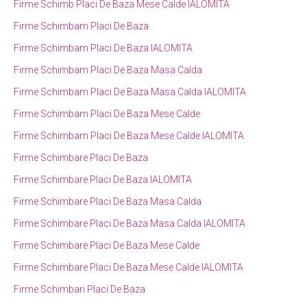
Firme Schimb Placi De Baza Mese Calde IALOMITA
Firme Schimbam Placi De Baza
Firme Schimbam Placi De Baza IALOMITA
Firme Schimbam Placi De Baza Masa Calda
Firme Schimbam Placi De Baza Masa Calda IALOMITA
Firme Schimbam Placi De Baza Mese Calde
Firme Schimbam Placi De Baza Mese Calde IALOMITA
Firme Schimbare Placi De Baza
Firme Schimbare Placi De Baza IALOMITA
Firme Schimbare Placi De Baza Masa Calda
Firme Schimbare Placi De Baza Masa Calda IALOMITA
Firme Schimbare Placi De Baza Mese Calde
Firme Schimbare Placi De Baza Mese Calde IALOMITA
Firme Schimbari Placi De Baza