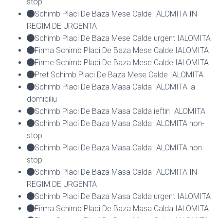
stop
Schimb Placi De Baza Mese Calde IALOMITA IN
REGIM DE URGENTA
Schimb Placi De Baza Mese Calde urgent IALOMITA
Firma Schimb Placi De Baza Mese Calde IALOMITA
Firme Schimb Placi De Baza Mese Calde IALOMITA
Pret Schimb Placi De Baza Mese Calde IALOMITA
Schimb Placi De Baza Masa Calda IALOMITA la
domiciliu
Schimb Placi De Baza Masa Calda ieftin IALOMITA
Schimb Placi De Baza Masa Calda IALOMITA non-
stop
Schimb Placi De Baza Masa Calda IALOMITA non
stop
Schimb Placi De Baza Masa Calda IALOMITA IN
REGIM DE URGENTA
Schimb Placi De Baza Masa Calda urgent IALOMITA
Firma Schimb Placi De Baza Masa Calda IALOMITA