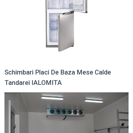
Schimbari Placi De Baza Mese Calde
Tandarei IALOMITA