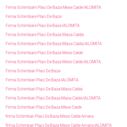
Firma Schimbam Placi De Baza Mese Calde IALOMITA
Firma Schimbare Placi De Baza
Firma Schimbare Placi De Baza IALOMITA
Firma Schimbare Placi De Baza Masa Calda
Firma Schimbare Placi De Baza Masa Calda IALOMITA
Firma Schimbare Placi De Baza Mese Calde
Firma Schimbare Placi De Baza Mese Calde IALOMITA
Firma Schimbari Placi De Baza
Firma Schimbari Placi De Baza IALOMITA
Firma Schimbari Placi De Baza Masa Calda
Firma Schimbari Placi De Baza Masa Calda IALOMITA
Firma Schimbari Placi De Baza Mese Calde
firma Schimbari Placi De Baza Mese Calde Amara
firma Schimbari Placi De Baza Mese Calde Amara IALOMITA