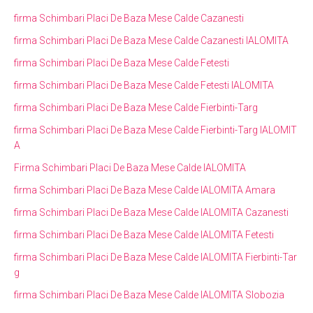
firma Schimbari Placi De Baza Mese Calde Cazanesti
firma Schimbari Placi De Baza Mese Calde Cazanesti IALOMITA
firma Schimbari Placi De Baza Mese Calde Fetesti
firma Schimbari Placi De Baza Mese Calde Fetesti IALOMITA
firma Schimbari Placi De Baza Mese Calde Fierbinti-Targ
firma Schimbari Placi De Baza Mese Calde Fierbinti-Targ IALOMIT
A
Firma Schimbari Placi De Baza Mese Calde IALOMITA
firma Schimbari Placi De Baza Mese Calde IALOMITA Amara
firma Schimbari Placi De Baza Mese Calde IALOMITA Cazanesti
firma Schimbari Placi De Baza Mese Calde IALOMITA Fetesti
firma Schimbari Placi De Baza Mese Calde IALOMITA Fierbinti-Tar
g
firma Schimbari Placi De Baza Mese Calde IALOMITA Slobozia