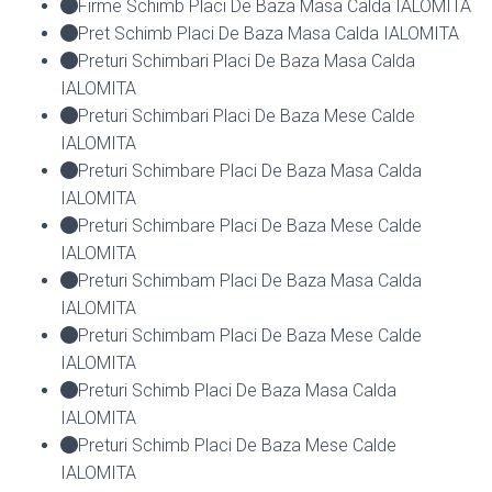
Firme Schimb Placi De Baza Masa Calda IALOMITA
Pret Schimb Placi De Baza Masa Calda IALOMITA
Preturi Schimbari Placi De Baza Masa Calda
IALOMITA
Preturi Schimbari Placi De Baza Mese Calde
IALOMITA
Preturi Schimbare Placi De Baza Masa Calda
IALOMITA
Preturi Schimbare Placi De Baza Mese Calde
IALOMITA
Preturi Schimbam Placi De Baza Masa Calda
IALOMITA
Preturi Schimbam Placi De Baza Mese Calde
IALOMITA
Preturi Schimb Placi De Baza Masa Calda
IALOMITA
Preturi Schimb Placi De Baza Mese Calde
IALOMITA