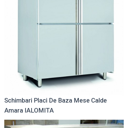
Schimbari Placi De Baza Mese Calde
Amara IALOMITA