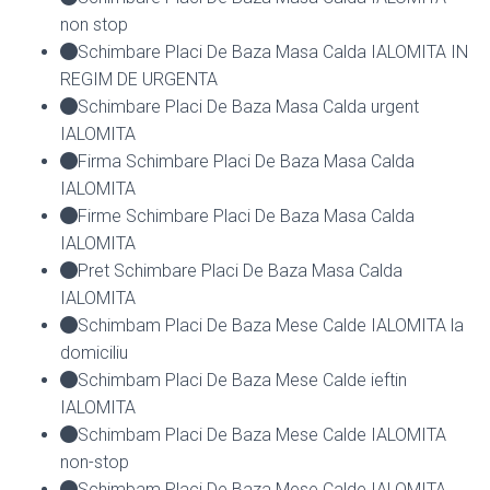
non stop
Schimbare Placi De Baza Masa Calda IALOMITA IN
REGIM DE URGENTA
Schimbare Placi De Baza Masa Calda urgent
IALOMITA
Firma Schimbare Placi De Baza Masa Calda
IALOMITA
Firme Schimbare Placi De Baza Masa Calda
IALOMITA
Pret Schimbare Placi De Baza Masa Calda
IALOMITA
Schimbam Placi De Baza Mese Calde IALOMITA la
domiciliu
Schimbam Placi De Baza Mese Calde ieftin
IALOMITA
Schimbam Placi De Baza Mese Calde IALOMITA
non-stop
Schimbam Placi De Baza Mese Calde IALOMITA