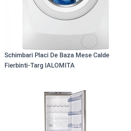
Schimbari Placi De Baza Mese Calde
Fierbinti-Targ IALOMITA