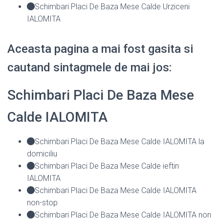
Schimbari Placi De Baza Mese Calde Urziceni
IALOMITA
Aceasta pagina a mai fost gasita si
cautand sintagmele de mai jos:
Schimbari Placi De Baza Mese
Calde IALOMITA
Schimbari Placi De Baza Mese Calde IALOMITA la
domiciliu
Schimbari Placi De Baza Mese Calde ieftin
IALOMITA
Schimbari Placi De Baza Mese Calde IALOMITA
non-stop
Schimbari Placi De Baza Mese Calde IALOMITA non