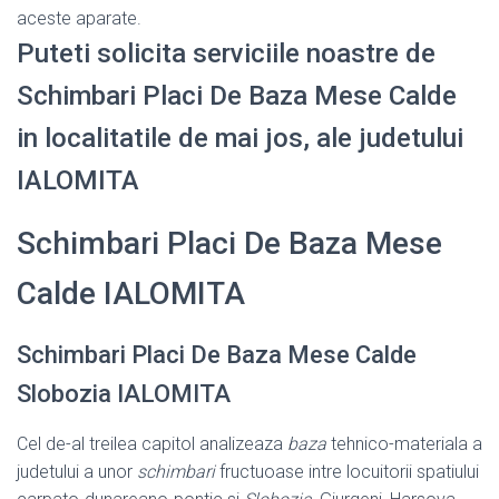
aceste aparate.
Puteti solicita serviciile noastre de
Schimbari Placi De Baza Mese Calde
in localitatile de mai jos, ale judetului
IALOMITA
Schimbari Placi De Baza Mese
Calde IALOMITA
Schimbari Placi De Baza Mese Calde
Slobozia IALOMITA
Cel de-al treilea capitol analizeaza
baza
tehnico-materiala a
judetului a unor
schimbari
fructuoase intre locuitorii spatiului