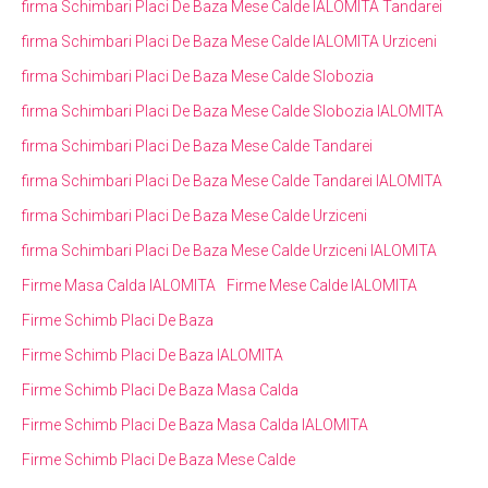
firma Schimbari Placi De Baza Mese Calde IALOMITA Tandarei
firma Schimbari Placi De Baza Mese Calde IALOMITA Urziceni
firma Schimbari Placi De Baza Mese Calde Slobozia
firma Schimbari Placi De Baza Mese Calde Slobozia IALOMITA
firma Schimbari Placi De Baza Mese Calde Tandarei
firma Schimbari Placi De Baza Mese Calde Tandarei IALOMITA
firma Schimbari Placi De Baza Mese Calde Urziceni
firma Schimbari Placi De Baza Mese Calde Urziceni IALOMITA
Firme Masa Calda IALOMITA
Firme Mese Calde IALOMITA
Firme Schimb Placi De Baza
Firme Schimb Placi De Baza IALOMITA
Firme Schimb Placi De Baza Masa Calda
Firme Schimb Placi De Baza Masa Calda IALOMITA
Firme Schimb Placi De Baza Mese Calde