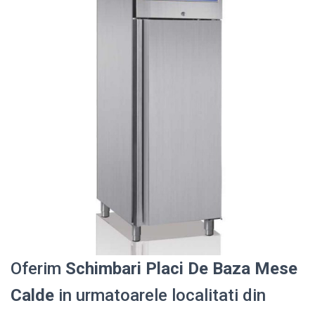
Oferim
Schimbari Placi De Baza Mese
Calde
in urmatoarele localitati din