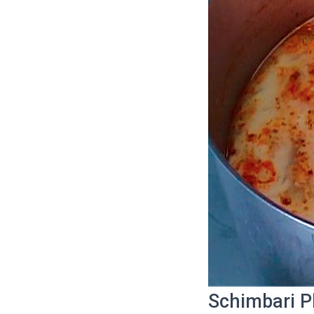
Schimbari P