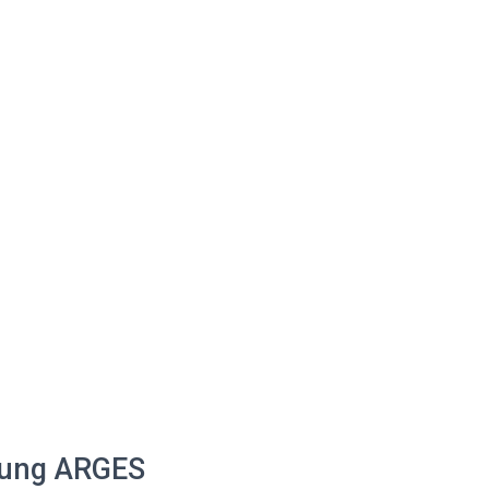
lung ARGES