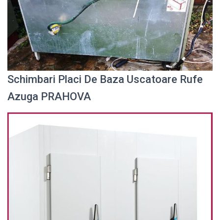
Schimbari Placi De Baza Uscatoare Rufe
Azuga PRAHOVA