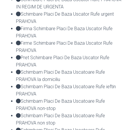
IN REGIM DE URGENTA
Schimbare Placi De Baza Uscator Rufe urgent
PRAHOVA
Firma Schimbare Placi De Baza Uscator Rufe
PRAHOVA
Firme Schimbare Placi De Baza Uscator Rufe
PRAHOVA
Pret Schimbare Placi De Baza Uscator Rufe
PRAHOVA
Schimbam Placi De Baza Uscatoare Rufe
PRAHOVA la domiciliu
Schimbam Placi De Baza Uscatoare Rufe ieftin
PRAHOVA
Schimbam Placi De Baza Uscatoare Rufe
PRAHOVA non-stop
Schimbam Placi De Baza Uscatoare Rufe
PRAHOVA non stop