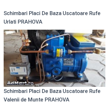
Schimbari Placi De Baza Uscatoare Rufe
Urlati PRAHOVA
Schimbari Placi De Baza Uscatoare Rufe
Valenii de Munte PRAHOVA