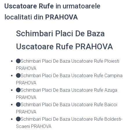
Uscatoare Rufe
in urmatoarele
localitati din
PRAHOVA
Schimbari Placi De Baza
Uscatoare Rufe PRAHOVA
Schimbari Placi De Baza Uscatoare Rufe Ploiesti
PRAHOVA
Schimbari Placi De Baza Uscatoare Rufe Campina
PRAHOVA
Schimbari Placi De Baza Uscatoare Rufe Azuga
PRAHOVA
Schimbari Placi De Baza Uscatoare Rufe Baicoi
PRAHOVA
Schimbari Placi De Baza Uscatoare Rufe Boldesti-
Scaeni PRAHOVA