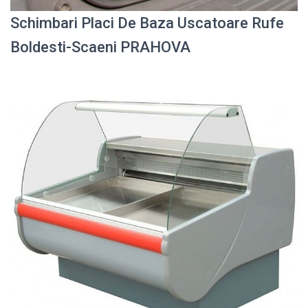
Schimbari Placi De Baza Uscatoare Rufe
Boldesti-Scaeni PRAHOVA