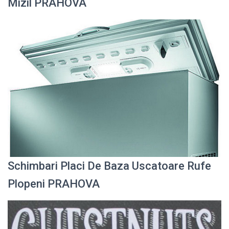
Mizil PRAHOVA
Schimbari Placi De Baza Uscatoare Rufe
Plopeni PRAHOVA