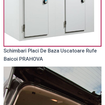
Schimbari Placi De Baza Uscatoare Rufe
Baicoi PRAHOVA