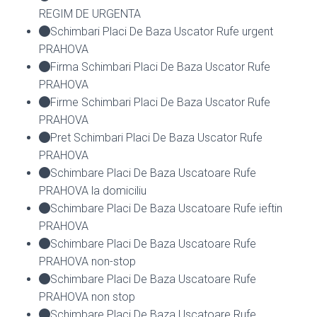
REGIM DE URGENTA
Schimbari Placi De Baza Uscator Rufe urgent
PRAHOVA
Firma Schimbari Placi De Baza Uscator Rufe
PRAHOVA
Firme Schimbari Placi De Baza Uscator Rufe
PRAHOVA
Pret Schimbari Placi De Baza Uscator Rufe
PRAHOVA
Schimbare Placi De Baza Uscatoare Rufe
PRAHOVA la domiciliu
Schimbare Placi De Baza Uscatoare Rufe ieftin
PRAHOVA
Schimbare Placi De Baza Uscatoare Rufe
PRAHOVA non-stop
Schimbare Placi De Baza Uscatoare Rufe
PRAHOVA non stop
Schimbare Placi De Baza Uscatoare Rufe