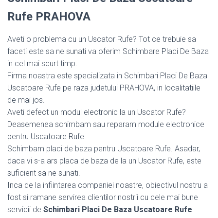
Rufe PRAHOVA
Aveti o problema cu un Uscator Rufe? Tot ce trebuie sa
faceti este sa ne sunati va oferim Schimbare Placi De Baza
in cel mai scurt timp.
Firma noastra este specializata in Schimbari Placi De Baza
Uscatoare Rufe pe raza judetului PRAHOVA, in localitatiile
de mai jos.
Aveti defect un modul electronic la un Uscator Rufe?
Deasemenea schimbam sau reparam module electronice
pentru Uscatoare Rufe
Schimbam placi de baza pentru Uscatoare Rufe. Asadar,
daca vi s-a ars placa de baza de la un Uscator Rufe, este
suficient sa ne sunati.
Inca de la infiintarea companiei noastre, obiectivul nostru a
fost si ramane servirea clientilor nostrii cu cele mai bune
servicii de
Schimbari Placi De Baza Uscatoare Rufe