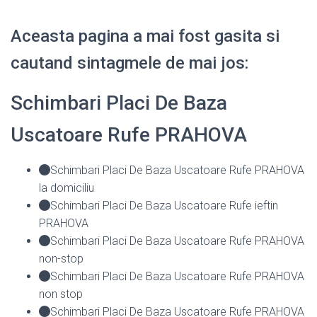
Aceasta pagina a mai fost gasita si
cautand sintagmele de mai jos:
Schimbari Placi De Baza
Uscatoare Rufe PRAHOVA
Schimbari Placi De Baza Uscatoare Rufe PRAHOVA
la domiciliu
Schimbari Placi De Baza Uscatoare Rufe ieftin
PRAHOVA
Schimbari Placi De Baza Uscatoare Rufe PRAHOVA
non-stop
Schimbari Placi De Baza Uscatoare Rufe PRAHOVA
non stop
Schimbari Placi De Baza Uscatoare Rufe PRAHOVA