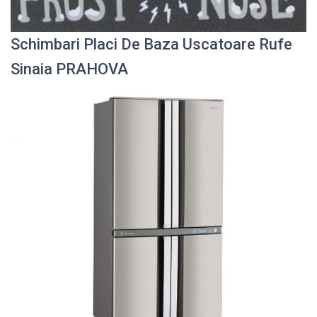
Schimbari Placi De Baza Uscatoare Rufe
Sinaia PRAHOVA