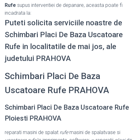
Rufe
supus interventiei de depanare, aceasta poate fi
incadrata la:
Puteti solicita serviciile noastre de
Schimbari Placi De Baza Uscatoare
Rufe in localitatile de mai jos, ale
judetului PRAHOVA
Schimbari Placi De Baza
Uscatoare Rufe PRAHOVA
Schimbari Placi De Baza Uscatoare Rufe
Ploiesti PRAHOVA
reparati masini de spalat
rufe
masini de spalatvase si