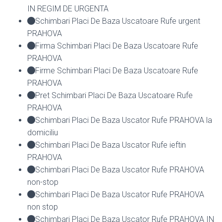
IN REGIM DE URGENTA
Schimbari Placi De Baza Uscatoare Rufe urgent
PRAHOVA
Firma Schimbari Placi De Baza Uscatoare Rufe
PRAHOVA
Firme Schimbari Placi De Baza Uscatoare Rufe
PRAHOVA
Pret Schimbari Placi De Baza Uscatoare Rufe
PRAHOVA
Schimbari Placi De Baza Uscator Rufe PRAHOVA la
domiciliu
Schimbari Placi De Baza Uscator Rufe ieftin
PRAHOVA
Schimbari Placi De Baza Uscator Rufe PRAHOVA
non-stop
Schimbari Placi De Baza Uscator Rufe PRAHOVA
non stop
Schimbari Placi De Baza Uscator Rufe PRAHOVA IN