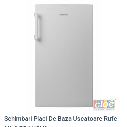
Schimbari Placi De Baza Uscatoare Rufe