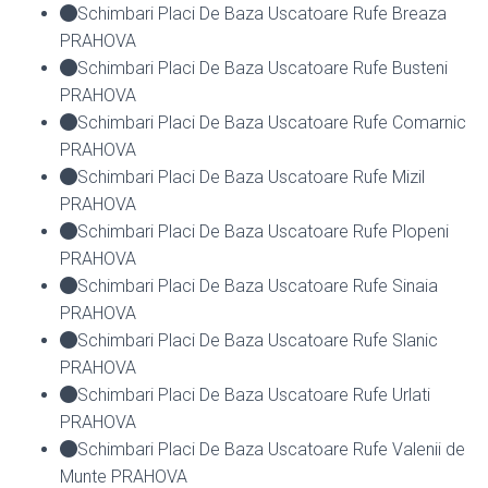
Schimbari Placi De Baza Uscatoare Rufe Breaza
PRAHOVA
Schimbari Placi De Baza Uscatoare Rufe Busteni
PRAHOVA
Schimbari Placi De Baza Uscatoare Rufe Comarnic
PRAHOVA
Schimbari Placi De Baza Uscatoare Rufe Mizil
PRAHOVA
Schimbari Placi De Baza Uscatoare Rufe Plopeni
PRAHOVA
Schimbari Placi De Baza Uscatoare Rufe Sinaia
PRAHOVA
Schimbari Placi De Baza Uscatoare Rufe Slanic
PRAHOVA
Schimbari Placi De Baza Uscatoare Rufe Urlati
PRAHOVA
Schimbari Placi De Baza Uscatoare Rufe Valenii de
Munte PRAHOVA