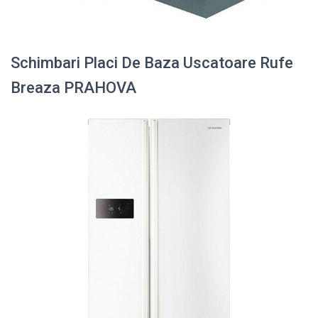
Schimbari Placi De Baza Uscatoare Rufe
Breaza PRAHOVA