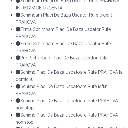
Schimbam Placi De Baza Uscator Rufe PRAHOVA
IN REGIM DE URGENTA
Schimbam Placi De Baza Uscator Rufe urgent
PRAHOVA
Firma Schimbam Placi De Baza Uscator Rufe
PRAHOVA
Firme Schimbam Placi De Baza Uscator Rufe
PRAHOVA
Pret Schimbam Placi De Baza Uscator Rufe
PRAHOVA
Schimb Placi De Baza Uscatoare Rufe PRAHOVA la
domiciliu
Schimb Placi De Baza Uscatoare Rufe ieftin
PRAHOVA
Schimb Placi De Baza Uscatoare Rufe PRAHOVA
non-stop
Schimb Placi De Baza Uscatoare Rufe PRAHOVA
non stop