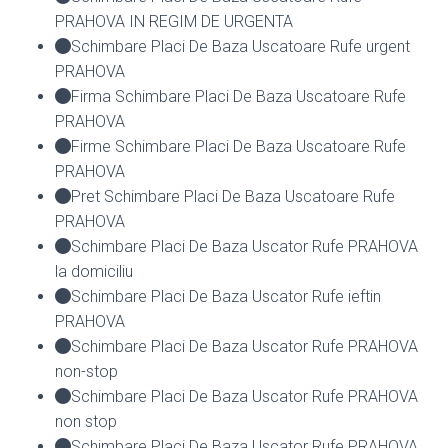
PRAHOVA IN REGIM DE URGENTA
Schimbare Placi De Baza Uscatoare Rufe urgent
PRAHOVA
Firma Schimbare Placi De Baza Uscatoare Rufe
PRAHOVA
Firme Schimbare Placi De Baza Uscatoare Rufe
PRAHOVA
Pret Schimbare Placi De Baza Uscatoare Rufe
PRAHOVA
Schimbare Placi De Baza Uscator Rufe PRAHOVA
la domiciliu
Schimbare Placi De Baza Uscator Rufe ieftin
PRAHOVA
Schimbare Placi De Baza Uscator Rufe PRAHOVA
non-stop
Schimbare Placi De Baza Uscator Rufe PRAHOVA
non stop
Schimbare Placi De Baza Uscator Rufe PRAHOVA