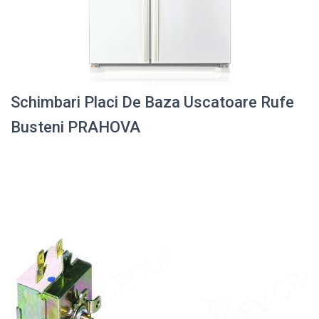
Schimbari Placi De Baza Uscatoare Rufe
Busteni PRAHOVA