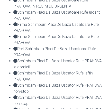
Schimbam Placi De Baza Uscatoare Rufe
PRAHOVA IN REGIM DE URGENTA
Schimbam Placi De Baza Uscatoare Rufe urgent
PRAHOVA
Firma Schimbam Placi De Baza Uscatoare Rufe
PRAHOVA
Firme Schimbam Placi De Baza Uscatoare Rufe
PRAHOVA
Pret Schimbam Placi De Baza Uscatoare Rufe
PRAHOVA
Schimbam Placi De Baza Uscator Rufe PRAHOVA
la domiciliu
Schimbam Placi De Baza Uscator Rufe ieftin
PRAHOVA
Schimbam Placi De Baza Uscator Rufe PRAHOVA
non-stop
Schimbam Placi De Baza Uscator Rufe PRAHOVA
non stop