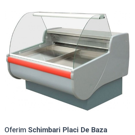
Oferim
Schimbari Placi De Baza