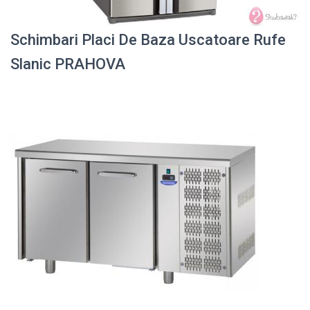
Schimbari Placi De Baza Uscatoare Rufe
Slanic PRAHOVA