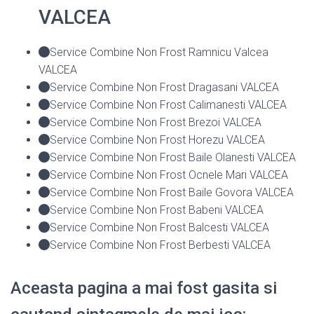
VALCEA
Service Combine Non Frost Ramnicu Valcea
VALCEA
Service Combine Non Frost Dragasani VALCEA
Service Combine Non Frost Calimanesti VALCEA
Service Combine Non Frost Brezoi VALCEA
Service Combine Non Frost Horezu VALCEA
Service Combine Non Frost Baile Olanesti VALCEA
Service Combine Non Frost Ocnele Mari VALCEA
Service Combine Non Frost Baile Govora VALCEA
Service Combine Non Frost Babeni VALCEA
Service Combine Non Frost Balcesti VALCEA
Service Combine Non Frost Berbesti VALCEA
Aceasta pagina a mai fost gasita si