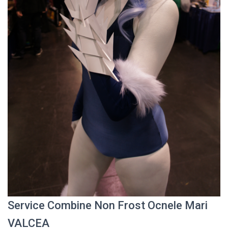
Service Combine Non Frost Ocnele Mari
VALCEA