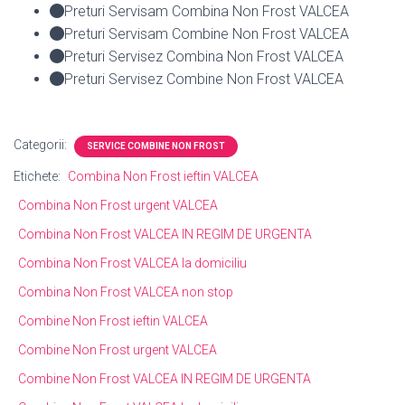
Preturi Servisam Combina Non Frost VALCEA
Preturi Servisam Combine Non Frost VALCEA
Preturi Servisez Combina Non Frost VALCEA
Preturi Servisez Combine Non Frost VALCEA
Categorii:
SERVICE COMBINE NON FROST
Etichete:
Combina Non Frost ieftin VALCEA
Combina Non Frost urgent VALCEA
Combina Non Frost VALCEA IN REGIM DE URGENTA
Combina Non Frost VALCEA la domiciliu
Combina Non Frost VALCEA non stop
Combine Non Frost ieftin VALCEA
Combine Non Frost urgent VALCEA
Combine Non Frost VALCEA IN REGIM DE URGENTA