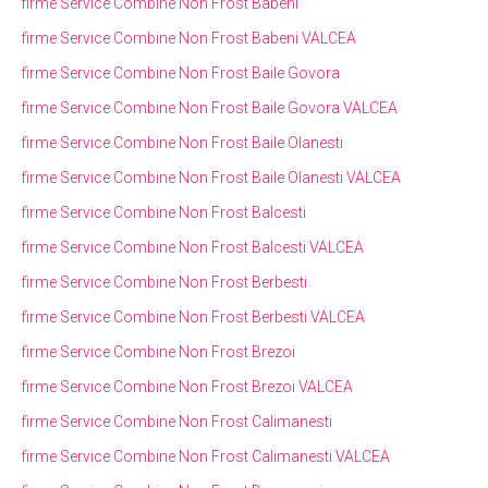
firme Service Combine Non Frost Babeni
firme Service Combine Non Frost Babeni VALCEA
firme Service Combine Non Frost Baile Govora
firme Service Combine Non Frost Baile Govora VALCEA
firme Service Combine Non Frost Baile Olanesti
firme Service Combine Non Frost Baile Olanesti VALCEA
firme Service Combine Non Frost Balcesti
firme Service Combine Non Frost Balcesti VALCEA
firme Service Combine Non Frost Berbesti
firme Service Combine Non Frost Berbesti VALCEA
firme Service Combine Non Frost Brezoi
firme Service Combine Non Frost Brezoi VALCEA
firme Service Combine Non Frost Calimanesti
firme Service Combine Non Frost Calimanesti VALCEA