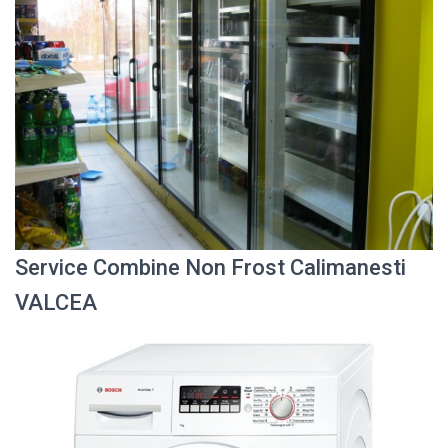
Service Combine Non Frost Calimanesti
VALCEA