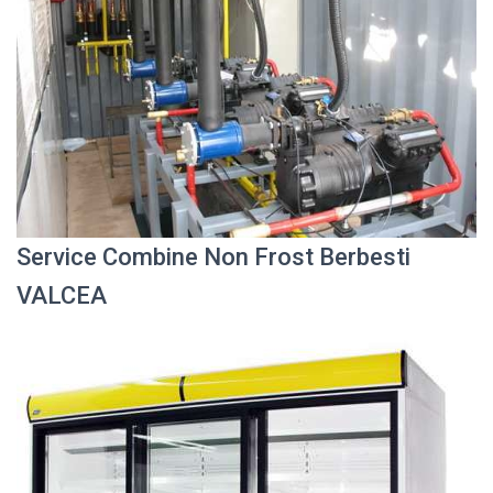
Service Combine Non Frost Berbesti
VALCEA