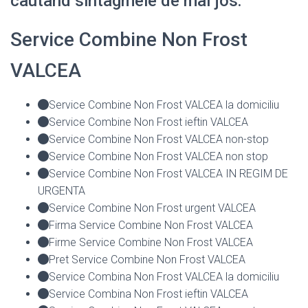
cautand sintagmele de mai jos:
Service Combine Non Frost
VALCEA
Service Combine Non Frost VALCEA la domiciliu
Service Combine Non Frost ieftin VALCEA
Service Combine Non Frost VALCEA non-stop
Service Combine Non Frost VALCEA non stop
Service Combine Non Frost VALCEA IN REGIM DE
URGENTA
Service Combine Non Frost urgent VALCEA
Firma Service Combine Non Frost VALCEA
Firme Service Combine Non Frost VALCEA
Pret Service Combine Non Frost VALCEA
Service Combina Non Frost VALCEA la domiciliu
Service Combina Non Frost ieftin VALCEA