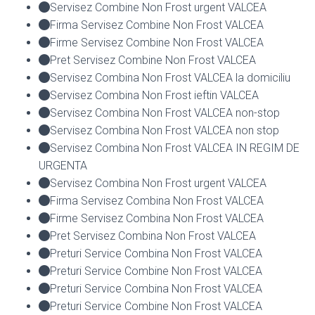
Servisez Combine Non Frost urgent VALCEA
Firma Servisez Combine Non Frost VALCEA
Firme Servisez Combine Non Frost VALCEA
Pret Servisez Combine Non Frost VALCEA
Servisez Combina Non Frost VALCEA la domiciliu
Servisez Combina Non Frost ieftin VALCEA
Servisez Combina Non Frost VALCEA non-stop
Servisez Combina Non Frost VALCEA non stop
Servisez Combina Non Frost VALCEA IN REGIM DE
URGENTA
Servisez Combina Non Frost urgent VALCEA
Firma Servisez Combina Non Frost VALCEA
Firme Servisez Combina Non Frost VALCEA
Pret Servisez Combina Non Frost VALCEA
Preturi Service Combina Non Frost VALCEA
Preturi Service Combine Non Frost VALCEA
Preturi Service Combina Non Frost VALCEA
Preturi Service Combine Non Frost VALCEA