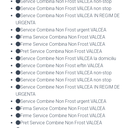
Service Combina Non Frost VALCEA non-stop
Service Combina Non Frost VALCEA non stop
Service Combina Non Frost VALCEA IN REGIM DE
URGENTA
Service Combina Non Frost urgent VALCEA
Firma Service Combina Non Frost VALCEA
Firme Service Combina Non Frost VALCEA
Pret Service Combina Non Frost VALCEA
Service Combine Non Frost VALCEA la domiciliu
Service Combine Non Frost ieftin VALCEA
Service Combine Non Frost VALCEA non-stop
Service Combine Non Frost VALCEA non stop
Service Combine Non Frost VALCEA IN REGIM DE
URGENTA
Service Combine Non Frost urgent VALCEA
Firma Service Combine Non Frost VALCEA
Firme Service Combine Non Frost VALCEA
Pret Service Combine Non Frost VALCEA