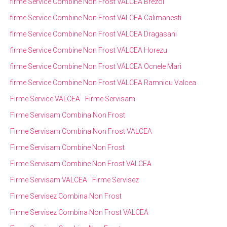
firme Service Combine Non Frost VALCEA Brezoi
firme Service Combine Non Frost VALCEA Calimanesti
firme Service Combine Non Frost VALCEA Dragasani
firme Service Combine Non Frost VALCEA Horezu
firme Service Combine Non Frost VALCEA Ocnele Mari
firme Service Combine Non Frost VALCEA Ramnicu Valcea
Firme Service VALCEA
Firme Servisam
Firme Servisam Combina Non Frost
Firme Servisam Combina Non Frost VALCEA
Firme Servisam Combine Non Frost
Firme Servisam Combine Non Frost VALCEA
Firme Servisam VALCEA
Firme Servisez
Firme Servisez Combina Non Frost
Firme Servisez Combina Non Frost VALCEA