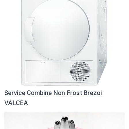
Service Combine Non Frost Brezoi
VALCEA