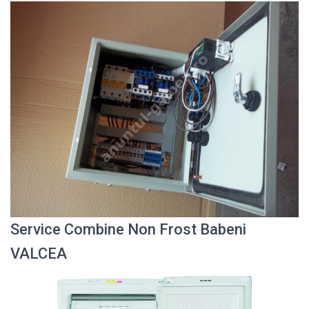
Service Combine Non Frost Babeni
VALCEA