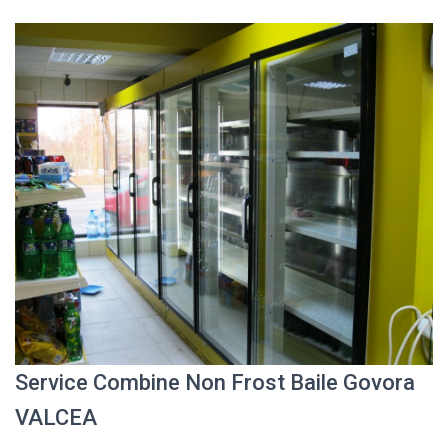
Service Combine Non Frost Baile Govora
VALCEA