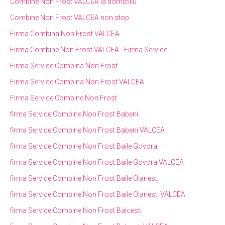
Combine Non Frost VALCEA la domiciliu
Combine Non Frost VALCEA non stop
Firma Combina Non Frost VALCEA
Firma Combine Non Frost VALCEA
Firma Service
Firma Service Combina Non Frost
Firma Service Combina Non Frost VALCEA
Firma Service Combine Non Frost
firma Service Combine Non Frost Babeni
firma Service Combine Non Frost Babeni VALCEA
firma Service Combine Non Frost Baile Govora
firma Service Combine Non Frost Baile Govora VALCEA
firma Service Combine Non Frost Baile Olanesti
firma Service Combine Non Frost Baile Olanesti VALCEA
firma Service Combine Non Frost Balcesti