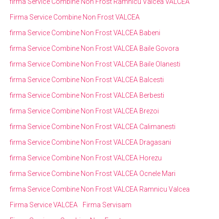
firma Service Combine Non Frost Ramnicu Valcea VALCEA
Firma Service Combine Non Frost VALCEA
firma Service Combine Non Frost VALCEA Babeni
firma Service Combine Non Frost VALCEA Baile Govora
firma Service Combine Non Frost VALCEA Baile Olanesti
firma Service Combine Non Frost VALCEA Balcesti
firma Service Combine Non Frost VALCEA Berbesti
firma Service Combine Non Frost VALCEA Brezoi
firma Service Combine Non Frost VALCEA Calimanesti
firma Service Combine Non Frost VALCEA Dragasani
firma Service Combine Non Frost VALCEA Horezu
firma Service Combine Non Frost VALCEA Ocnele Mari
firma Service Combine Non Frost VALCEA Ramnicu Valcea
Firma Service VALCEA
Firma Servisam