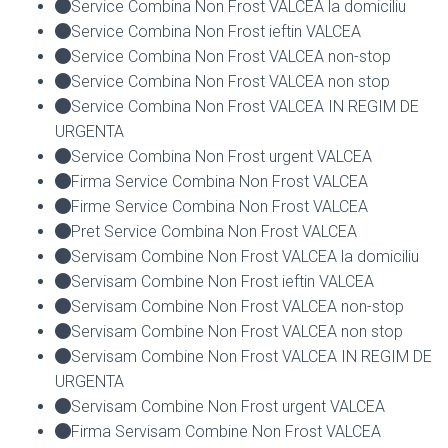
Service Combina Non Frost VALCEA la domiciliu
Service Combina Non Frost ieftin VALCEA
Service Combina Non Frost VALCEA non-stop
Service Combina Non Frost VALCEA non stop
Service Combina Non Frost VALCEA IN REGIM DE
URGENTA
Service Combina Non Frost urgent VALCEA
Firma Service Combina Non Frost VALCEA
Firme Service Combina Non Frost VALCEA
Pret Service Combina Non Frost VALCEA
Servisam Combine Non Frost VALCEA la domiciliu
Servisam Combine Non Frost ieftin VALCEA
Servisam Combine Non Frost VALCEA non-stop
Servisam Combine Non Frost VALCEA non stop
Servisam Combine Non Frost VALCEA IN REGIM DE
URGENTA
Servisam Combine Non Frost urgent VALCEA
Firma Servisam Combine Non Frost VALCEA