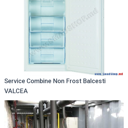
Service Combine Non Frost Balcesti
VALCEA