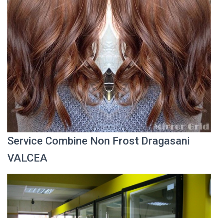
Service Combine Non Frost Dragasani
VALCEA