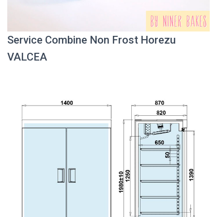
Service Combine Non Frost Horezu
VALCEA