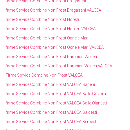
firme Service Combine Non Frost Dragasani
firme Service Combine Non Frost Dragasani VALCEA
firme Service Combine Non Frost Horezu
firme Service Combine Non Frost Horezu VALCEA
firme Service Combine Non Frost Ocnele Mari
firme Service Combine Non Frost Ocnele Mari VALCEA
firme Service Combine Non Frost Ramnicu Valcea
firme Service Combine Non Frost Ramnicu Valcea VALCEA
Firme Service Combine Non Frost VALCEA
firme Service Combine Non Frost VALCEA Babeni
firme Service Combine Non Frost VALCEA Baile Govora
firme Service Combine Non Frost VALCEA Baile Olanesti
firme Service Combine Non Frost VALCEA Balcesti
firme Service Combine Non Frost VALCEA Berbesti