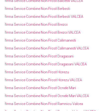
firma Service Combine Non Frost Balcesti VALCEA
firma Service Combine Non Frost Berbesti
firma Service Combine Non Frost Berbesti VALCEA
firma Service Combine Non Frost Brezoi
firma Service Combine Non Frost Brezoi VALCEA
firma Service Combine Non Frost Calimanesti
firma Service Combine Non Frost Calimanesti VALCEA
firma Service Combine Non Frost Dragasani
firma Service Combine Non Frost Dragasani VALCEA
firma Service Combine Non Frost Horezu
firma Service Combine Non Frost Horezu VALCEA
firma Service Combine Non Frost Ocnele Mari
firma Service Combine Non Frost Ocnele Mari VALCEA
firma Service Combine Non Frost Ramnicu Valcea