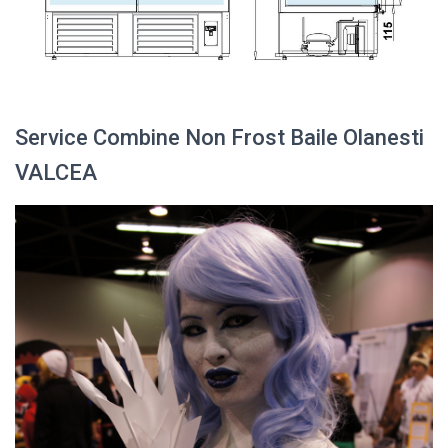
Service Combine Non Frost Baile Olanesti
VALCEA