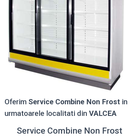
Oferim
Service Combine Non Frost
in
urmatoarele localitati din
VALCEA
Service Combine Non Frost