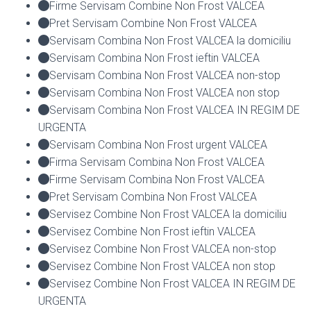
Firme Servisam Combine Non Frost VALCEA
Pret Servisam Combine Non Frost VALCEA
Servisam Combina Non Frost VALCEA la domiciliu
Servisam Combina Non Frost ieftin VALCEA
Servisam Combina Non Frost VALCEA non-stop
Servisam Combina Non Frost VALCEA non stop
Servisam Combina Non Frost VALCEA IN REGIM DE
URGENTA
Servisam Combina Non Frost urgent VALCEA
Firma Servisam Combina Non Frost VALCEA
Firme Servisam Combina Non Frost VALCEA
Pret Servisam Combina Non Frost VALCEA
Servisez Combine Non Frost VALCEA la domiciliu
Servisez Combine Non Frost ieftin VALCEA
Servisez Combine Non Frost VALCEA non-stop
Servisez Combine Non Frost VALCEA non stop
Servisez Combine Non Frost VALCEA IN REGIM DE
URGENTA