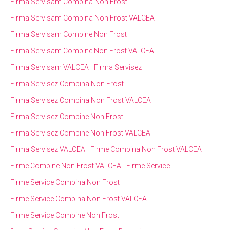
Firma Servisam Combina Non Frost
Firma Servisam Combina Non Frost VALCEA
Firma Servisam Combine Non Frost
Firma Servisam Combine Non Frost VALCEA
Firma Servisam VALCEA
Firma Servisez
Firma Servisez Combina Non Frost
Firma Servisez Combina Non Frost VALCEA
Firma Servisez Combine Non Frost
Firma Servisez Combine Non Frost VALCEA
Firma Servisez VALCEA
Firme Combina Non Frost VALCEA
Firme Combine Non Frost VALCEA
Firme Service
Firme Service Combina Non Frost
Firme Service Combina Non Frost VALCEA
Firme Service Combine Non Frost