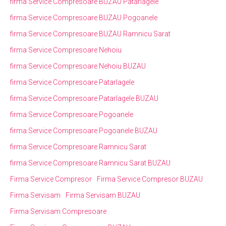
firma Service Compresoare BUZAU Patarlagele
firma Service Compresoare BUZAU Pogoanele
firma Service Compresoare BUZAU Ramnicu Sarat
firma Service Compresoare Nehoiu
firma Service Compresoare Nehoiu BUZAU
firma Service Compresoare Patarlagele
firma Service Compresoare Patarlagele BUZAU
firma Service Compresoare Pogoanele
firma Service Compresoare Pogoanele BUZAU
firma Service Compresoare Ramnicu Sarat
firma Service Compresoare Ramnicu Sarat BUZAU
Firma Service Compresor
Firma Service Compresor BUZAU
Firma Servisam
Firma Servisam BUZAU
Firma Servisam Compresoare