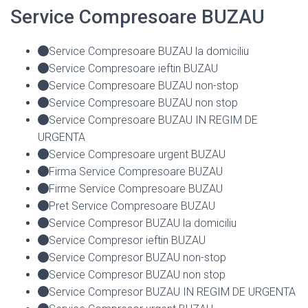
Service Compresoare BUZAU
Service Compresoare BUZAU la domiciliu
Service Compresoare ieftin BUZAU
Service Compresoare BUZAU non-stop
Service Compresoare BUZAU non stop
Service Compresoare BUZAU IN REGIM DE
URGENTA
Service Compresoare urgent BUZAU
Firma Service Compresoare BUZAU
Firme Service Compresoare BUZAU
Pret Service Compresoare BUZAU
Service Compresor BUZAU la domiciliu
Service Compresor ieftin BUZAU
Service Compresor BUZAU non-stop
Service Compresor BUZAU non stop
Service Compresor BUZAU IN REGIM DE URGENTA