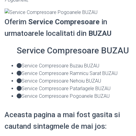
Oferim
Service Compresoare
in
urmatoarele localitati din
BUZAU
Service Compresoare BUZAU
Service Compresoare Buzau BUZAU
Service Compresoare Ramnicu Sarat BUZAU
Service Compresoare Nehoiu BUZAU
Service Compresoare Patarlagele BUZAU
Service Compresoare Pogoanele BUZAU
Aceasta pagina a mai fost gasita si
cautand sintagmele de mai jos: