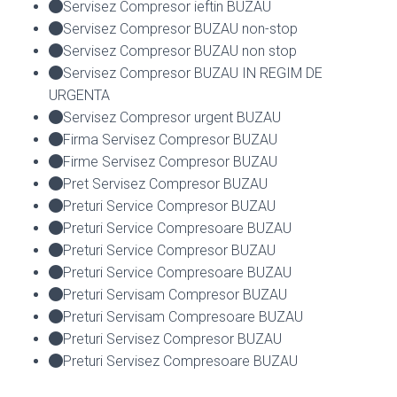
Servisez Compresor ieftin BUZAU
Servisez Compresor BUZAU non-stop
Servisez Compresor BUZAU non stop
Servisez Compresor BUZAU IN REGIM DE
URGENTA
Servisez Compresor urgent BUZAU
Firma Servisez Compresor BUZAU
Firme Servisez Compresor BUZAU
Pret Servisez Compresor BUZAU
Preturi Service Compresor BUZAU
Preturi Service Compresoare BUZAU
Preturi Service Compresor BUZAU
Preturi Service Compresoare BUZAU
Preturi Servisam Compresor BUZAU
Preturi Servisam Compresoare BUZAU
Preturi Servisez Compresor BUZAU
Preturi Servisez Compresoare BUZAU