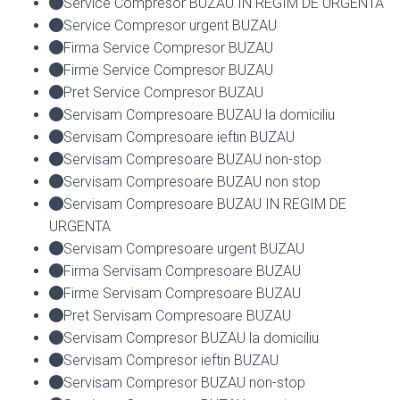
Service Compresor BUZAU IN REGIM DE URGENTA
Service Compresor urgent BUZAU
Firma Service Compresor BUZAU
Firme Service Compresor BUZAU
Pret Service Compresor BUZAU
Servisam Compresoare BUZAU la domiciliu
Servisam Compresoare ieftin BUZAU
Servisam Compresoare BUZAU non-stop
Servisam Compresoare BUZAU non stop
Servisam Compresoare BUZAU IN REGIM DE
URGENTA
Servisam Compresoare urgent BUZAU
Firma Servisam Compresoare BUZAU
Firme Servisam Compresoare BUZAU
Pret Servisam Compresoare BUZAU
Servisam Compresor BUZAU la domiciliu
Servisam Compresor ieftin BUZAU
Servisam Compresor BUZAU non-stop