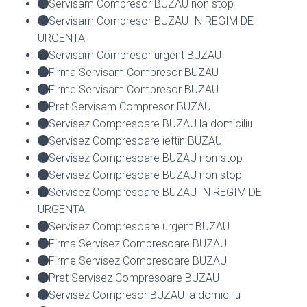
Servisam Compresor BUZAU non stop
Servisam Compresor BUZAU IN REGIM DE
URGENTA
Servisam Compresor urgent BUZAU
Firma Servisam Compresor BUZAU
Firme Servisam Compresor BUZAU
Pret Servisam Compresor BUZAU
Servisez Compresoare BUZAU la domiciliu
Servisez Compresoare ieftin BUZAU
Servisez Compresoare BUZAU non-stop
Servisez Compresoare BUZAU non stop
Servisez Compresoare BUZAU IN REGIM DE
URGENTA
Servisez Compresoare urgent BUZAU
Firma Servisez Compresoare BUZAU
Firme Servisez Compresoare BUZAU
Pret Servisez Compresoare BUZAU
Servisez Compresor BUZAU la domiciliu