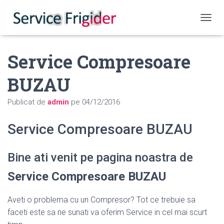
COMUT
Service Compresoare
BUZAU
Publicat de
admin
pe
04/12/2016
Service Compresoare BUZAU
Bine ati venit pe pagina noastra de
Service Compresoare BUZAU
Aveti o problema cu un Compresor? Tot ce trebuie sa
faceti este sa ne sunati va oferim Service in cel mai scurt