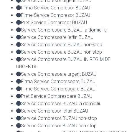
Service Compresor urgent BUZAU
Firma Service Compresor BUZAU
Firme Service Compresor BUZAU
Pret Service Compresor BUZAU
Service Compresoare BUZAU la domiciliu
Service Compresoare ieftin BUZAU
Service Compresoare BUZAU non-stop
Service Compresoare BUZAU non stop
Service Compresoare BUZAU IN REGIM DE
URGENTA
Service Compresoare urgent BUZAU
Firma Service Compresoare BUZAU
Firme Service Compresoare BUZAU
Pret Service Compresoare BUZAU
Service Compresor BUZAU la domiciliu
Service Compresor ieftin BUZAU
Service Compresor BUZAU non-stop
Service Compresor BUZAU non stop