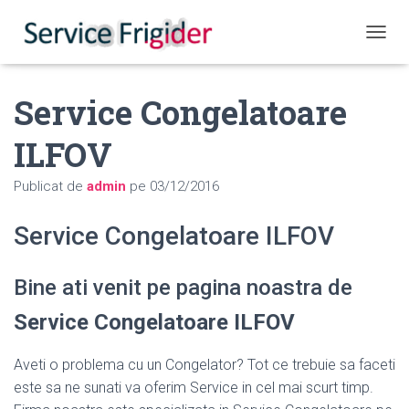
COMUT
Service Congelatoare
ILFOV
Publicat de
admin
pe
03/12/2016
Service Congelatoare ILFOV
Bine ati venit pe pagina noastra de
Service Congelatoare ILFOV
Aveti o problema cu un Congelator? Tot ce trebuie sa faceti
este sa ne sunati va oferim Service in cel mai scurt timp.