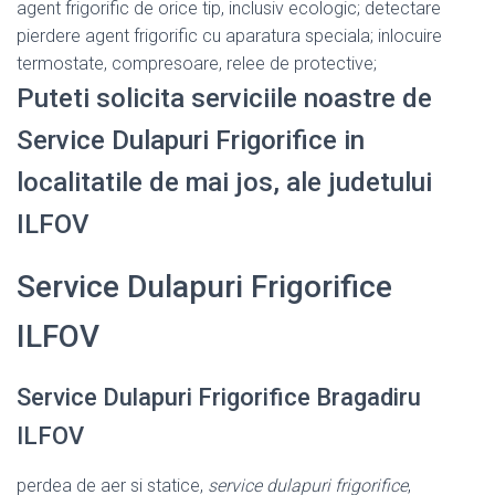
agent frigorific de orice tip, inclusiv ecologic; detectare
pierdere agent frigorific cu aparatura speciala; inlocuire
termostate, compresoare, relee de protective;
Puteti solicita serviciile noastre de
Service Dulapuri Frigorifice in
localitatile de mai jos, ale judetului
ILFOV
Service Dulapuri Frigorifice
ILFOV
Service Dulapuri Frigorifice Bragadiru
ILFOV
perdea de aer si statice,
service dulapuri frigorifice
,