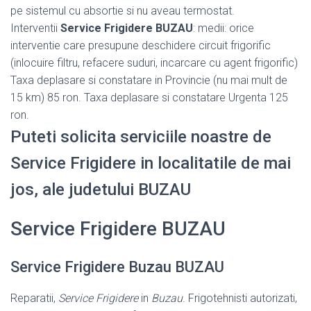
pe sistemul cu absortie si nu aveau termostat.
Interventii
Service Frigidere BUZAU
: medii: orice
interventie care presupune deschidere circuit frigorific
(inlocuire filtru, refacere suduri, incarcare cu agent frigorific)
Taxa deplasare si constatare in Provincie (nu mai mult de
15 km) 85 ron. Taxa deplasare si constatare Urgenta 125
ron.
Puteti solicita serviciile noastre de
Service Frigidere in localitatile de mai
jos, ale judetului BUZAU
Service Frigidere BUZAU
Service Frigidere Buzau BUZAU
Reparatii,
Service Frigidere
in
Buzau
. Frigotehnisti autorizati,