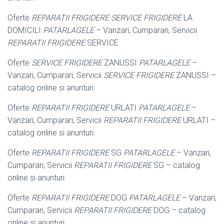
Oferte
REPARATII FRIGIDERE SERVICE FRIGIDERE
LA
DOMICILI
PATARLAGELE
– Vanzari, Cumparari, Servicii
REPARATII FRIGIDERE
SERVICE
Oferte
SERVICE FRIGIDERE
ZANUSSI
PATARLAGELE
–
Vanzari, Cumparari, Servicii
SERVICE FRIGIDERE
ZANUSSI –
catalog online si anunturi.
Oferte
REPARATII FRIGIDERE
URLATI
PATARLAGELE
–
Vanzari, Cumparari, Servicii
REPARATII FRIGIDERE
URLATI –
catalog online si anunturi.
Oferte
REPARATII FRIGIDERE
SG
PATARLAGELE
– Vanzari,
Cumparari, Servicii
REPARATII FRIGIDERE
SG – catalog
online si anunturi.
Oferte
REPARATII FRIGIDERE
DOG
PATARLAGELE
– Vanzari,
Cumparari, Servicii
REPARATII FRIGIDERE
DOG – catalog
online si anunturi.