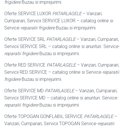
frigidere
Buzau si imprejurimi.
Oferte SERVICE LUXOR
PATARLAGELE
– Vanzari,
Cumparari, Servicii SERVICE LUXOR – catalog online si
Service-
reparatii frigidere
Buzau si imprejurimi.
Oferte SERVICE SRL
PATARLAGELE
– Vanzari, Cumparari,
Servicii SERVICE SRL – catalog online si anunturi. Service-
reparatii frigidere
Buzau si imprejurimi.
Oferte RED SERVICE
PATARLAGELE
– Vanzari, Cumparari,
Servicii RED SERVICE – catalog online si Service-
reparatii
frigidere
Buzau si imprejurimi.
Oferte SERVICE MD
PATARLAGELE
– Vanzari, Cumparari,
Servicii SERVICE MD – catalog online si anunturi. Service-
reparatii frigidere
Buzau si imprejurimi.
Oferte TOPOGAN GONFLABIL SERVICE
PATARLAGELE
–
Vanzari, Cumparari, Servicii TOPOGAN Service-
reparatii