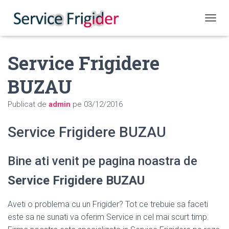
COMUT
Service Frigidere
BUZAU
Publicat de
admin
pe
03/12/2016
Service Frigidere BUZAU
Bine ati venit pe pagina noastra de
Service Frigidere BUZAU
Aveti o problema cu un Frigider? Tot ce trebuie sa faceti
este sa ne sunati va oferim Service in cel mai scurt timp.