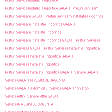
Preturi Service Instalatii Frigorifice
Preturi Service Instalatii Frigorifice GALATI
Preturi Servisam
Preturi Servisam GALATI
Preturi Servisam Instalatie Frigorifica
Preturi Servisam Instalatie Frigorifica GALATI
Preturi Servisam Instalatii Frigorifice
Preturi Servisam Instalatii Frigorifice GALATI
Preturi Servisez
Preturi Servisez GALATI
Preturi Servisez Instalatie Frigorifica
Preturi Servisez Instalatie Frigorifica GALATI
Preturi Servisez Instalatii Frigorifice
Preturi Servisez Instalatii Frigorifice GALATI
Service GALATI
Service GALATI IN REGIM DE URGENTA
Service GALATI la domiciliu
Service GALATI non stop
Service ieftin
Service ieftin GALATI
Service IN REGIM DE URGENTA