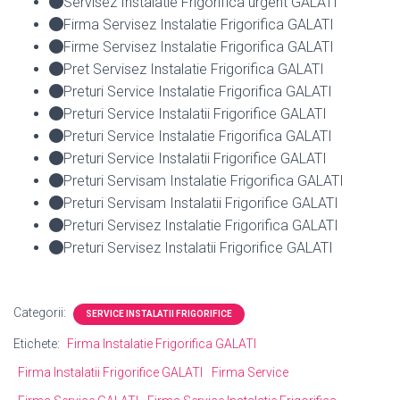
Servisez Instalatie Frigorifica urgent GALATI
Firma Servisez Instalatie Frigorifica GALATI
Firme Servisez Instalatie Frigorifica GALATI
Pret Servisez Instalatie Frigorifica GALATI
Preturi Service Instalatie Frigorifica GALATI
Preturi Service Instalatii Frigorifice GALATI
Preturi Service Instalatie Frigorifica GALATI
Preturi Service Instalatii Frigorifice GALATI
Preturi Servisam Instalatie Frigorifica GALATI
Preturi Servisam Instalatii Frigorifice GALATI
Preturi Servisez Instalatie Frigorifica GALATI
Preturi Servisez Instalatii Frigorifice GALATI
Categorii:
SERVICE INSTALATII FRIGORIFICE
Etichete:
Firma Instalatie Frigorifica GALATI
Firma Instalatii Frigorifice GALATI
Firma Service