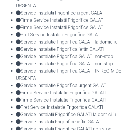
URGENTA
Service Instalatii Frigorifice urgent GALATI
Firma Service Instalatii Frigorifice GALATI
Firme Service Instalatii Frigorifice GALATI
Pret Service Instalatii Frigorifice GALATI
Service Instalatie Frigorifica GALATI la domiciliu
Service Instalatie Frigorifica ieftin GALATI
Service Instalatie Frigorifica GALATI non-stop
Service Instalatie Frigorifica GALATI non stop
Service Instalatie Frigorifica GALATI IN REGIM DE
URGENTA
Service Instalatie Frigorifica urgent GALATI
Firma Service Instalatie Frigorifica GALATI
Firme Service Instalatie Frigorifica GALATI
Pret Service Instalatie Frigorifica GALATI
Service Instalatii Frigorifice GALATI la domiciliu
Service Instalatii Frigorifice ieftin GALATI
Service Instalatii Frigorifice GALATI non-stop