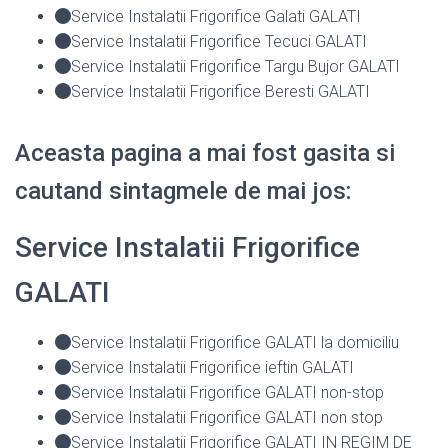
Service Instalatii Frigorifice Galati GALATI
Service Instalatii Frigorifice Tecuci GALATI
Service Instalatii Frigorifice Targu Bujor GALATI
Service Instalatii Frigorifice Beresti GALATI
Aceasta pagina a mai fost gasita si
cautand sintagmele de mai jos:
Service Instalatii Frigorifice
GALATI
Service Instalatii Frigorifice GALATI la domiciliu
Service Instalatii Frigorifice ieftin GALATI
Service Instalatii Frigorifice GALATI non-stop
Service Instalatii Frigorifice GALATI non stop
Service Instalatii Frigorifice GALATI IN REGIM DE