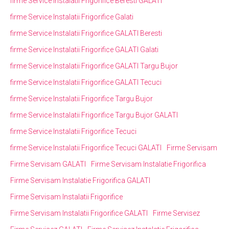
firme Service Instalatii Frigorifice Beresti GALATI
firme Service Instalatii Frigorifice Galati
firme Service Instalatii Frigorifice GALATI Beresti
firme Service Instalatii Frigorifice GALATI Galati
firme Service Instalatii Frigorifice GALATI Targu Bujor
firme Service Instalatii Frigorifice GALATI Tecuci
firme Service Instalatii Frigorifice Targu Bujor
firme Service Instalatii Frigorifice Targu Bujor GALATI
firme Service Instalatii Frigorifice Tecuci
firme Service Instalatii Frigorifice Tecuci GALATI
Firme Servisam
Firme Servisam GALATI
Firme Servisam Instalatie Frigorifica
Firme Servisam Instalatie Frigorifica GALATI
Firme Servisam Instalatii Frigorifice
Firme Servisam Instalatii Frigorifice GALATI
Firme Servisez