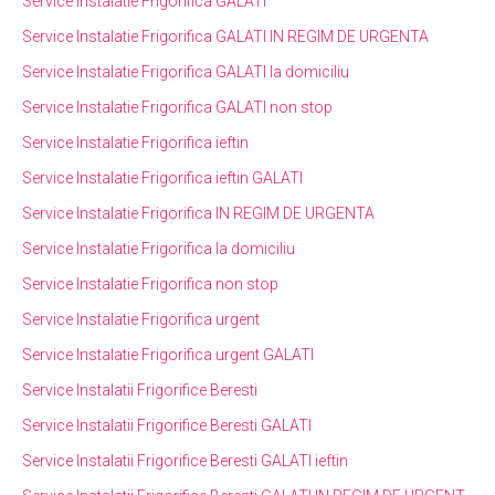
Service Instalatie Frigorifica GALATI
Service Instalatie Frigorifica GALATI IN REGIM DE URGENTA
Service Instalatie Frigorifica GALATI la domiciliu
Service Instalatie Frigorifica GALATI non stop
Service Instalatie Frigorifica ieftin
Service Instalatie Frigorifica ieftin GALATI
Service Instalatie Frigorifica IN REGIM DE URGENTA
Service Instalatie Frigorifica la domiciliu
Service Instalatie Frigorifica non stop
Service Instalatie Frigorifica urgent
Service Instalatie Frigorifica urgent GALATI
Service Instalatii Frigorifice Beresti
Service Instalatii Frigorifice Beresti GALATI
Service Instalatii Frigorifice Beresti GALATI ieftin