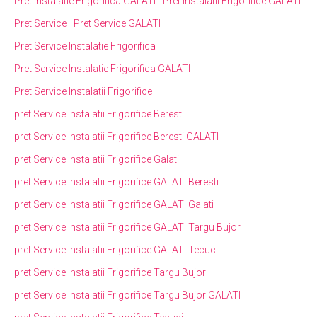
Pret Instalatie Frigorifica GALATI
Pret Instalatii Frigorifice GALATI
Pret Service
Pret Service GALATI
Pret Service Instalatie Frigorifica
Pret Service Instalatie Frigorifica GALATI
Pret Service Instalatii Frigorifice
pret Service Instalatii Frigorifice Beresti
pret Service Instalatii Frigorifice Beresti GALATI
pret Service Instalatii Frigorifice Galati
pret Service Instalatii Frigorifice GALATI Beresti
pret Service Instalatii Frigorifice GALATI Galati
pret Service Instalatii Frigorifice GALATI Targu Bujor
pret Service Instalatii Frigorifice GALATI Tecuci
pret Service Instalatii Frigorifice Targu Bujor
pret Service Instalatii Frigorifice Targu Bujor GALATI