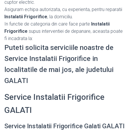
cuptor electric.
Asiguram echipa autorizata, cu experienta, pentru reparatii
Instalatii Frigorifice
, la domiciliu.
In functie de categoria din care face parte
Instalatii
Frigorifice
supus interventiei de depanare, aceasta poate
fi incadrata la:
Puteti solicita serviciile noastre de
Service Instalatii Frigorifice in
localitatile de mai jos, ale judetului
GALATI
Service Instalatii Frigorifice
GALATI
Service Instalatii Frigorifice Galati GALATI