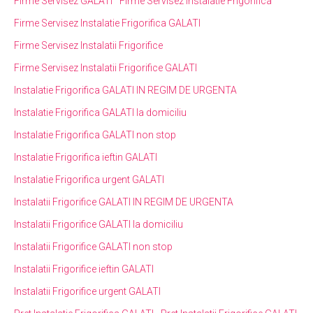
Firme Servisez GALATI
Firme Servisez Instalatie Frigorifica
Firme Servisez Instalatie Frigorifica GALATI
Firme Servisez Instalatii Frigorifice
Firme Servisez Instalatii Frigorifice GALATI
Instalatie Frigorifica GALATI IN REGIM DE URGENTA
Instalatie Frigorifica GALATI la domiciliu
Instalatie Frigorifica GALATI non stop
Instalatie Frigorifica ieftin GALATI
Instalatie Frigorifica urgent GALATI
Instalatii Frigorifice GALATI IN REGIM DE URGENTA
Instalatii Frigorifice GALATI la domiciliu
Instalatii Frigorifice GALATI non stop
Instalatii Frigorifice ieftin GALATI
Instalatii Frigorifice urgent GALATI