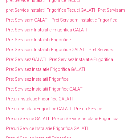
pret Service Instalatii Frigorifice Tecuci
pret Service Instalatii Frigorifice Tecuci GALATI
Pret Servisam
Pret Servisam GALATI
Pret Servisam Instalatie Frigorifica
Pret Servisam Instalatie Frigorifica GALATI
Pret Servisam Instalatii Frigorifice
Pret Servisam Instalatii Frigorifice GALATI
Pret Servisez
Pret Servisez GALATI
Pret Servisez Instalatie Frigorifica
Pret Servisez Instalatie Frigorifica GALATI
Pret Servisez Instalatii Frigorifice
Pret Servisez Instalatii Frigorifice GALATI
Preturi Instalatie Frigorifica GALATI
Preturi Instalatii Frigorifice GALATI
Preturi Service
Preturi Service GALATI
Preturi Service Instalatie Frigorifica
Preturi Service Instalatie Frigorifica GALATI