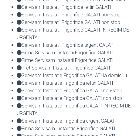
Servisam Instalatii Frigorifice ieftin GALATI
Servisam Instalatii Frigorifice GALATI non-stop
Servisam Instalatii Frigorifice GALATI non stop
Servisam Instalatii Frigorifice GALATI IN REGIM DE
URGENTA
Servisam Instalatii Frigorifice urgent GALATI
Firma Servisam Instalatii Frigorifice GALATI
Firme Servisam Instalatii Frigorifice GALATI
Pret Servisam Instalatii Frigorifice GALATI
Servisam Instalatie Frigorifica GALATI la domiciliu
Servisam Instalatie Frigorifica ieftin GALATI
Servisam Instalatie Frigorifica GALATI non-stop
Servisam Instalatie Frigorifica GALATI non stop
Servisam Instalatie Frigorifica GALATI IN REGIM DE
URGENTA
Servisam Instalatie Frigorifica urgent GALATI
Firma Servisam Instalatie Frigorifica GALATI