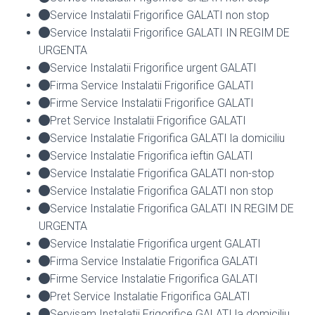
Service Instalatii Frigorifice GALATI non stop
Service Instalatii Frigorifice GALATI IN REGIM DE
URGENTA
Service Instalatii Frigorifice urgent GALATI
Firma Service Instalatii Frigorifice GALATI
Firme Service Instalatii Frigorifice GALATI
Pret Service Instalatii Frigorifice GALATI
Service Instalatie Frigorifica GALATI la domiciliu
Service Instalatie Frigorifica ieftin GALATI
Service Instalatie Frigorifica GALATI non-stop
Service Instalatie Frigorifica GALATI non stop
Service Instalatie Frigorifica GALATI IN REGIM DE
URGENTA
Service Instalatie Frigorifica urgent GALATI
Firma Service Instalatie Frigorifica GALATI
Firme Service Instalatie Frigorifica GALATI
Pret Service Instalatie Frigorifica GALATI
Servisam Instalatii Frigorifice GALATI la domiciliu