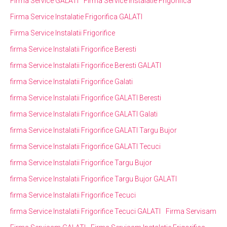
Firma Service GALATI
Firma Service Instalatie Frigorifica
Firma Service Instalatie Frigorifica GALATI
Firma Service Instalatii Frigorifice
firma Service Instalatii Frigorifice Beresti
firma Service Instalatii Frigorifice Beresti GALATI
firma Service Instalatii Frigorifice Galati
firma Service Instalatii Frigorifice GALATI Beresti
firma Service Instalatii Frigorifice GALATI Galati
firma Service Instalatii Frigorifice GALATI Targu Bujor
firma Service Instalatii Frigorifice GALATI Tecuci
firma Service Instalatii Frigorifice Targu Bujor
firma Service Instalatii Frigorifice Targu Bujor GALATI
firma Service Instalatii Frigorifice Tecuci
firma Service Instalatii Frigorifice Tecuci GALATI
Firma Servisam