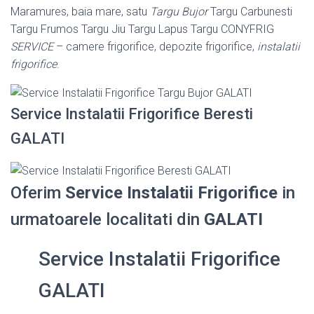
Maramures, baia mare, satu
Targu Bujor
Targu Carbunesti
Targu Frumos Targu Jiu Targu Lapus Targu CONYFRIG
SERVICE
– camere frigorifice, depozite frigorifice,
instalatii
frigorifice
.
Service Instalatii Frigorifice Beresti
GALATI
Oferim
Service Instalatii Frigorifice
in
urmatoarele localitati din
GALATI
Service Instalatii Frigorifice
GALATI