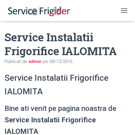
COMUT
Service Instalatii
Frigorifice IALOMITA
Publicat de
admin
pe
04/12/2016
Service Instalatii Frigorifice
IALOMITA
Bine ati venit pe pagina noastra de
Service Instalatii Frigorifice
IALOMITA