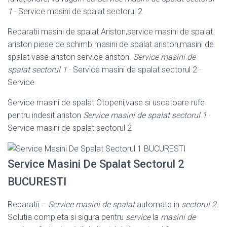
1
· Service masini de spalat sectorul 2
Reparatii masini de spalat Ariston,service masini de spalat
ariston piese de schimb masini de spalat ariston,masini de
spalat vase ariston service ariston.
Service masini de
spalat sectorul 1
· Service masini de spalat sectorul 2 ·
Service
Service masini de spalat Otopeni,vase si uscatoare rufe
pentru indesit ariston
Service masini de spalat sectorul 1
·
Service masini de spalat sectorul 2
Service Masini De Spalat Sectorul 2
BUCURESTI
Reparatii –
Service masini de spalat
automate in
sectorul 2
.
Solutia completa si sigura pentru
service
la
masini de