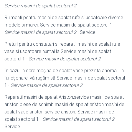
Service masini de spalat sectorul 2
Rulmenti pentru masini de spalat rufe si uscatoare diverse
modele si marci. Service masini de spalat sectorul 1 ·
Service masini de spalat sectorul 2
· Service
Preturi pentru constatari si reparatii masini de spalat rufe
vase si uscatoare numai la Service masini de spalat
sectorul 1 ·
Service masini de spalat sectorul 2
În cazul în care mașina de spălat vase prezintă anomalii în
funcţionare, vă rugăm să Service masini de spalat sectorul
1 ·
Service masini de spalat sectorul 2
Reparatii masini de spalat Ariston,service masini de spalat
ariston piese de schimb masini de spalat ariston,masini de
spalat vase ariston service ariston. Service masini de
spalat sectorul 1 ·
Service masini de spalat sectorul 2
·
Service