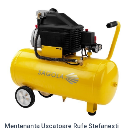
Mentenanta Uscatoare Rufe Stefanesti