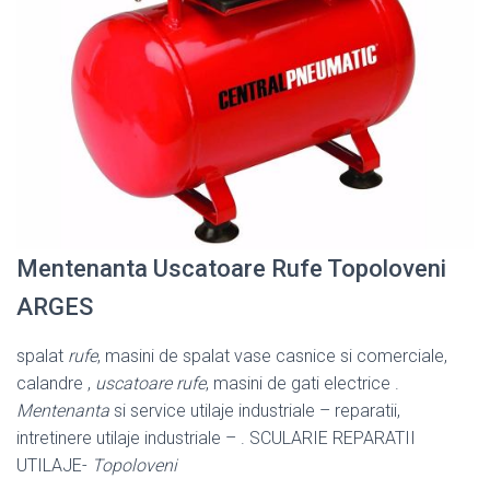
Mentenanta Uscatoare Rufe Topoloveni
ARGES
spalat
rufe
, masini de spalat vase casnice si comerciale,
calandre ,
uscatoare rufe
, masini de gati electrice .
Mentenanta
si service utilaje industriale – reparatii,
intretinere utilaje industriale – . SCULARIE REPARATII
UTILAJE-
Topoloveni