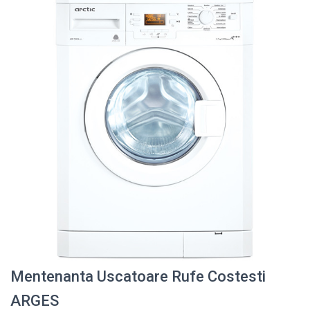
Mentenanta Uscatoare Rufe Costesti
ARGES