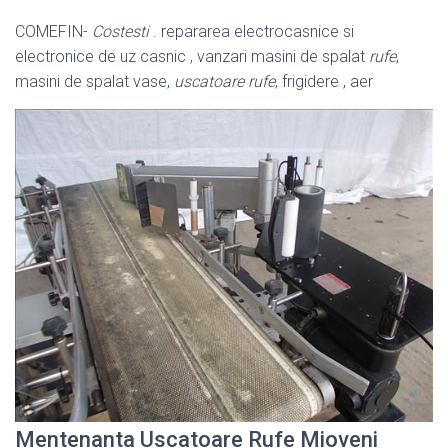
COMEFIN-
Costesti
. repararea electrocasnice si
electronice de uz casnic , vanzari masini de spalat
rufe
,
masini de spalat vase,
uscatoare rufe
, frigidere , aer
Mentenanta Uscatoare Rufe Mioveni