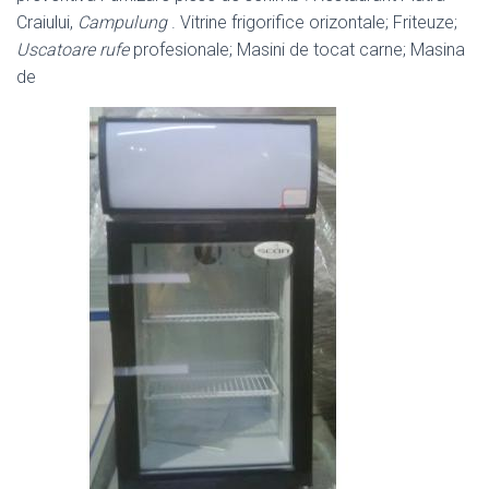
Craiului,
Campulung
. Vitrine frigorifice orizontale; Friteuze;
Uscatoare rufe
profesionale; Masini de tocat carne; Masina
de