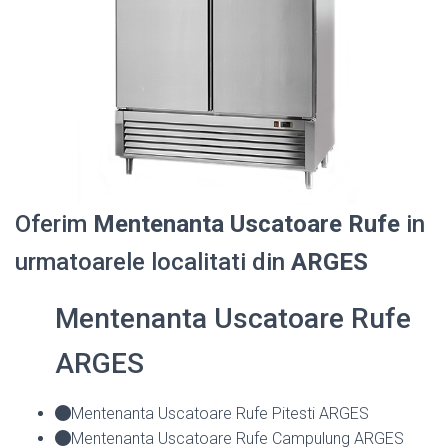
Oferim
Mentenanta Uscatoare Rufe
in
urmatoarele localitati din
ARGES
Mentenanta Uscatoare Rufe
ARGES
Mentenanta Uscatoare Rufe Pitesti ARGES
Mentenanta Uscatoare Rufe Campulung ARGES