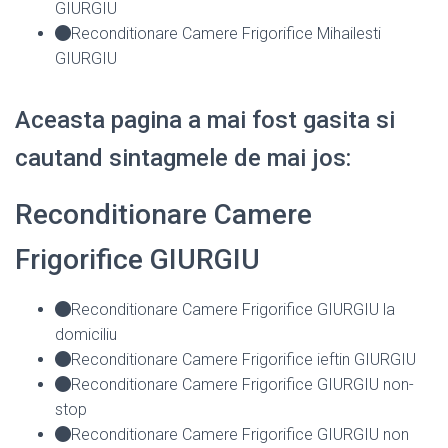
GIURGIU
Reconditionare Camere Frigorifice Mihailesti
GIURGIU
Aceasta pagina a mai fost gasita si
cautand sintagmele de mai jos:
Reconditionare Camere
Frigorifice GIURGIU
Reconditionare Camere Frigorifice GIURGIU la
domiciliu
Reconditionare Camere Frigorifice ieftin GIURGIU
Reconditionare Camere Frigorifice GIURGIU non-
stop
Reconditionare Camere Frigorifice GIURGIU non