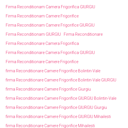
Firma Reconditionam Camera Frigorifica GIURGIU
Firma Reconditionam Camere Frigorifice
Firma Reconditionam Camere Frigorifice GIURGIU
Firma Reconditionam GIURGIU
Firma Reconditionare
Firma Reconditionare Camera Frigorifica
Firma Reconditionare Camera Frigorifica GIURGIU
Firma Reconditionare Camere Frigorifice
firma Reconditionare Camere Frigorifice Bolintin-Vale
firma Reconditionare Camere Frigorifice Bolintin-Vale GIURGIU
firma Reconditionare Camere Frigorifice Giurgiu
firma Reconditionare Camere Frigorifice GIURGIU Bolintin-Vale
firma Reconditionare Camere Frigorifice GIURGIU Giurgiu
firma Reconditionare Camere Frigorifice GIURGIU Mihailesti
firma Reconditionare Camere Frigorifice Mihailesti