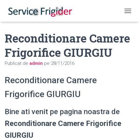
COMUT
Reconditionare Camere
Frigorifice GIURGIU
Publicat de
admin
pe
28/11/2016
Reconditionare Camere
Frigorifice GIURGIU
Bine ati venit pe pagina noastra de
Reconditionare Camere Frigorifice
GIURGIU