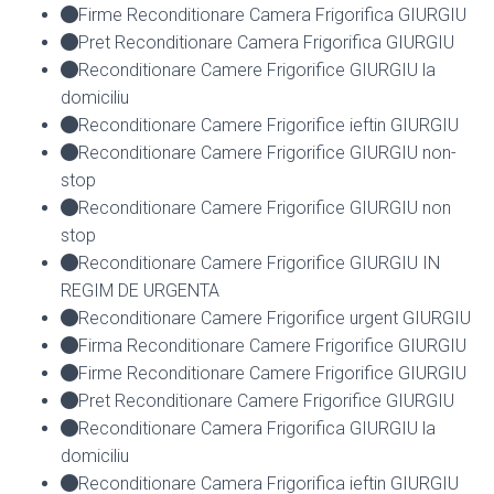
Firme Reconditionare Camera Frigorifica GIURGIU
Pret Reconditionare Camera Frigorifica GIURGIU
Reconditionare Camere Frigorifice GIURGIU la
domiciliu
Reconditionare Camere Frigorifice ieftin GIURGIU
Reconditionare Camere Frigorifice GIURGIU non-
stop
Reconditionare Camere Frigorifice GIURGIU non
stop
Reconditionare Camere Frigorifice GIURGIU IN
REGIM DE URGENTA
Reconditionare Camere Frigorifice urgent GIURGIU
Firma Reconditionare Camere Frigorifice GIURGIU
Firme Reconditionare Camere Frigorifice GIURGIU
Pret Reconditionare Camere Frigorifice GIURGIU
Reconditionare Camera Frigorifica GIURGIU la
domiciliu
Reconditionare Camera Frigorifica ieftin GIURGIU