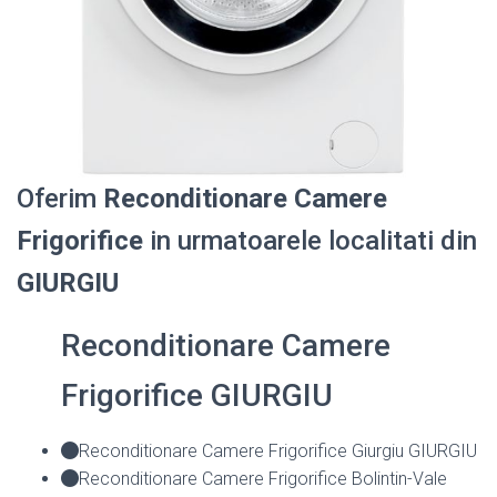
Oferim
Reconditionare Camere
Frigorifice
in urmatoarele localitati din
GIURGIU
Reconditionare Camere
Frigorifice GIURGIU
Reconditionare Camere Frigorifice Giurgiu GIURGIU
Reconditionare Camere Frigorifice Bolintin-Vale