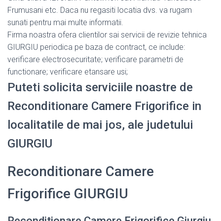
Frumusani etc. Daca nu regasiti locatia dvs. va rugam
sunati pentru mai multe informatii.
Firma noastra ofera clientilor sai servicii de revizie tehnica
GIURGIU periodica pe baza de contract, ce include:
verificare electrosecuritate; verificare parametri de
functionare; verificare etansare usi;
Puteti solicita serviciile noastre de
Reconditionare Camere Frigorifice in
localitatile de mai jos, ale judetului
GIURGIU
Reconditionare Camere
Frigorifice GIURGIU
Reconditionare Camere Frigorifice Giurgiu