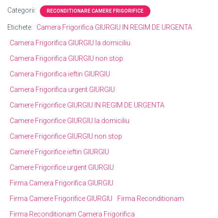
Categorii:
RECONDITIONARE CAMERE FRIGORIFICE
Etichete:
Camera Frigorifica GIURGIU IN REGIM DE URGENTA
Camera Frigorifica GIURGIU la domiciliu
Camera Frigorifica GIURGIU non stop
Camera Frigorifica ieftin GIURGIU
Camera Frigorifica urgent GIURGIU
Camere Frigorifice GIURGIU IN REGIM DE URGENTA
Camere Frigorifice GIURGIU la domiciliu
Camere Frigorifice GIURGIU non stop
Camere Frigorifice ieftin GIURGIU
Camere Frigorifice urgent GIURGIU
Firma Camera Frigorifica GIURGIU
Firma Camere Frigorifice GIURGIU
Firma Reconditionam
Firma Reconditionam Camera Frigorifica