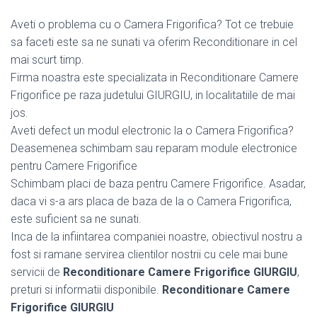
Aveti o problema cu o Camera Frigorifica? Tot ce trebuie
sa faceti este sa ne sunati va oferim Reconditionare in cel
mai scurt timp.
Firma noastra este specializata in Reconditionare Camere
Frigorifice pe raza judetului GIURGIU, in localitatiile de mai
jos.
Aveti defect un modul electronic la o Camera Frigorifica?
Deasemenea schimbam sau reparam module electronice
pentru Camere Frigorifice
Schimbam placi de baza pentru Camere Frigorifice. Asadar,
daca vi s-a ars placa de baza de la o Camera Frigorifica,
este suficient sa ne sunati.
Inca de la infiintarea companiei noastre, obiectivul nostru a
fost si ramane servirea clientilor nostrii cu cele mai bune
servicii de
Reconditionare Camere Frigorifice GIURGIU
,
preturi si informatii disponibile.
Reconditionare Camere
Frigorifice GIURGIU