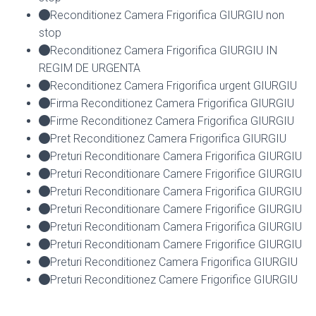
Reconditionez Camera Frigorifica GIURGIU non
stop
Reconditionez Camera Frigorifica GIURGIU IN
REGIM DE URGENTA
Reconditionez Camera Frigorifica urgent GIURGIU
Firma Reconditionez Camera Frigorifica GIURGIU
Firme Reconditionez Camera Frigorifica GIURGIU
Pret Reconditionez Camera Frigorifica GIURGIU
Preturi Reconditionare Camera Frigorifica GIURGIU
Preturi Reconditionare Camere Frigorifice GIURGIU
Preturi Reconditionare Camera Frigorifica GIURGIU
Preturi Reconditionare Camere Frigorifice GIURGIU
Preturi Reconditionam Camera Frigorifica GIURGIU
Preturi Reconditionam Camere Frigorifice GIURGIU
Preturi Reconditionez Camera Frigorifica GIURGIU
Preturi Reconditionez Camere Frigorifice GIURGIU