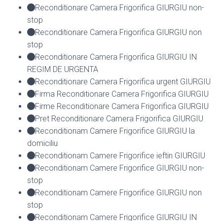
Reconditionare Camera Frigorifica GIURGIU non-
stop
Reconditionare Camera Frigorifica GIURGIU non
stop
Reconditionare Camera Frigorifica GIURGIU IN
REGIM DE URGENTA
Reconditionare Camera Frigorifica urgent GIURGIU
Firma Reconditionare Camera Frigorifica GIURGIU
Firme Reconditionare Camera Frigorifica GIURGIU
Pret Reconditionare Camera Frigorifica GIURGIU
Reconditionam Camere Frigorifice GIURGIU la
domiciliu
Reconditionam Camere Frigorifice ieftin GIURGIU
Reconditionam Camere Frigorifice GIURGIU non-
stop
Reconditionam Camere Frigorifice GIURGIU non
stop
Reconditionam Camere Frigorifice GIURGIU IN