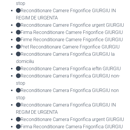
stop
Reconditionare Camere Frigorifice GIURGIU IN
REGIM DE URGENTA
Reconditionare Camere Frigorifice urgent GIURGIU
Firma Reconditionare Camere Frigorifice GIURGIU
Firme Reconditionare Camere Frigorifice GIURGIU
Pret Reconditionare Camere Frigorifice GIURGIU
Reconditionare Camera Frigorifica GIURGIU la
domiciliu
Reconditionare Camera Frigorifica ieftin GIURGIU
Reconditionare Camera Frigorifica GIURGIU non-
stop
Reconditionare Camera Frigorifica GIURGIU non
stop
Reconditionare Camera Frigorifica GIURGIU IN
REGIM DE URGENTA
Reconditionare Camera Frigorifica urgent GIURGIU
Firma Reconditionare Camera Frigorifica GIURGIU