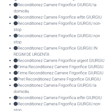
Reconditionez Camere Frigorifice GIURGIU la
domiciliu
Reconditionez Camere Frigorifice ieftin GIURGIU
Reconditionez Camere Frigorifice GIURGIU non-
stop
Reconditionez Camere Frigorifice GIURGIU non
stop
Reconditionez Camere Frigorifice GIURGIU IN
REGIM DE URGENTA
Reconditionez Camere Frigorifice urgent GIURGIU
Firma Reconditionez Camere Frigorifice GIURGIU
Firme Reconditionez Camere Frigorifice GIURGIU
Pret Reconditionez Camere Frigorifice GIURGIU
Reconditionez Camera Frigorifica GIURGIU la
domiciliu
Reconditionez Camera Frigorifica ieftin GIURGIU
Reconditionez Camera Frigorifica GIURGIU non-
stop