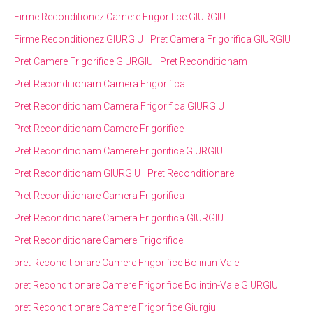
Firme Reconditionez Camere Frigorifice GIURGIU
Firme Reconditionez GIURGIU
Pret Camera Frigorifica GIURGIU
Pret Camere Frigorifice GIURGIU
Pret Reconditionam
Pret Reconditionam Camera Frigorifica
Pret Reconditionam Camera Frigorifica GIURGIU
Pret Reconditionam Camere Frigorifice
Pret Reconditionam Camere Frigorifice GIURGIU
Pret Reconditionam GIURGIU
Pret Reconditionare
Pret Reconditionare Camera Frigorifica
Pret Reconditionare Camera Frigorifica GIURGIU
Pret Reconditionare Camere Frigorifice
pret Reconditionare Camere Frigorifice Bolintin-Vale
pret Reconditionare Camere Frigorifice Bolintin-Vale GIURGIU
pret Reconditionare Camere Frigorifice Giurgiu