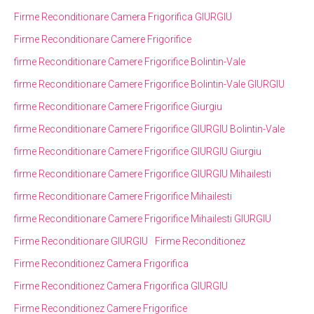
Firme Reconditionare Camera Frigorifica GIURGIU
Firme Reconditionare Camere Frigorifice
firme Reconditionare Camere Frigorifice Bolintin-Vale
firme Reconditionare Camere Frigorifice Bolintin-Vale GIURGIU
firme Reconditionare Camere Frigorifice Giurgiu
firme Reconditionare Camere Frigorifice GIURGIU Bolintin-Vale
firme Reconditionare Camere Frigorifice GIURGIU Giurgiu
firme Reconditionare Camere Frigorifice GIURGIU Mihailesti
firme Reconditionare Camere Frigorifice Mihailesti
firme Reconditionare Camere Frigorifice Mihailesti GIURGIU
Firme Reconditionare GIURGIU
Firme Reconditionez
Firme Reconditionez Camera Frigorifica
Firme Reconditionez Camera Frigorifica GIURGIU
Firme Reconditionez Camere Frigorifice