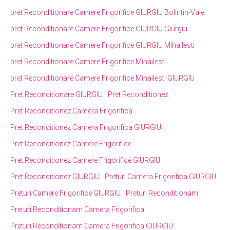
pret Reconditionare Camere Frigorifice GIURGIU Bolintin-Vale
pret Reconditionare Camere Frigorifice GIURGIU Giurgiu
pret Reconditionare Camere Frigorifice GIURGIU Mihailesti
pret Reconditionare Camere Frigorifice Mihailesti
pret Reconditionare Camere Frigorifice Mihailesti GIURGIU
Pret Reconditionare GIURGIU
Pret Reconditionez
Pret Reconditionez Camera Frigorifica
Pret Reconditionez Camera Frigorifica GIURGIU
Pret Reconditionez Camere Frigorifice
Pret Reconditionez Camere Frigorifice GIURGIU
Pret Reconditionez GIURGIU
Preturi Camera Frigorifica GIURGIU
Preturi Camere Frigorifice GIURGIU
Preturi Reconditionam
Preturi Reconditionam Camera Frigorifica
Preturi Reconditionam Camera Frigorifica GIURGIU