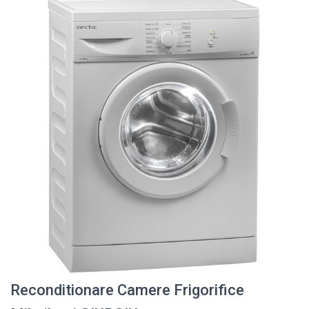
Reconditionare Camere Frigorifice