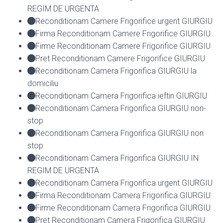
REGIM DE URGENTA
Reconditionam Camere Frigorifice urgent GIURGIU
Firma Reconditionam Camere Frigorifice GIURGIU
Firme Reconditionam Camere Frigorifice GIURGIU
Pret Reconditionam Camere Frigorifice GIURGIU
Reconditionam Camera Frigorifica GIURGIU la
domiciliu
Reconditionam Camera Frigorifica ieftin GIURGIU
Reconditionam Camera Frigorifica GIURGIU non-
stop
Reconditionam Camera Frigorifica GIURGIU non
stop
Reconditionam Camera Frigorifica GIURGIU IN
REGIM DE URGENTA
Reconditionam Camera Frigorifica urgent GIURGIU
Firma Reconditionam Camera Frigorifica GIURGIU
Firme Reconditionam Camera Frigorifica GIURGIU
Pret Reconditionam Camera Frigorifica GIURGIU