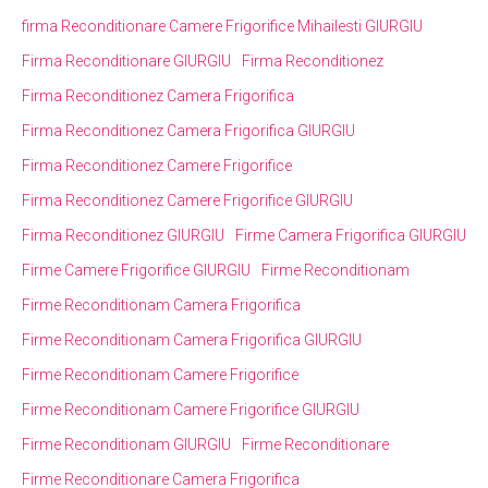
firma Reconditionare Camere Frigorifice Mihailesti GIURGIU
Firma Reconditionare GIURGIU
Firma Reconditionez
Firma Reconditionez Camera Frigorifica
Firma Reconditionez Camera Frigorifica GIURGIU
Firma Reconditionez Camere Frigorifice
Firma Reconditionez Camere Frigorifice GIURGIU
Firma Reconditionez GIURGIU
Firme Camera Frigorifica GIURGIU
Firme Camere Frigorifice GIURGIU
Firme Reconditionam
Firme Reconditionam Camera Frigorifica
Firme Reconditionam Camera Frigorifica GIURGIU
Firme Reconditionam Camere Frigorifice
Firme Reconditionam Camere Frigorifice GIURGIU
Firme Reconditionam GIURGIU
Firme Reconditionare
Firme Reconditionare Camera Frigorifica