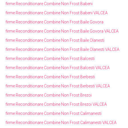
firme Reconditionare Combine Non Frost Babeni
firme Reconditionare Combine Non Frost Babeni VALCEA
firme Reconditionare Combine Non Frost Baile Govora
firme Reconditionare Combine Non Frost Baile Govora VALCEA
firme Reconditionare Combine Non Frost Baile Olanesti
firme Reconditionare Combine Non Frost Baile Olanesti VALCEA
firme Reconditionare Combine Non Frost Balcesti
firme Reconditionare Combine Non Frost Balcesti VALCEA
firme Reconditionare Combine Non Frost Berbesti
firme Reconditionare Combine Non Frost Berbesti VALCEA
firme Reconditionare Combine Non Frost Brezoi
firme Reconditionare Combine Non Frost Brezoi VALCEA
firme Reconditionare Combine Non Frost Calimanesti
firme Reconditionare Combine Non Frost Calimanesti VALCEA