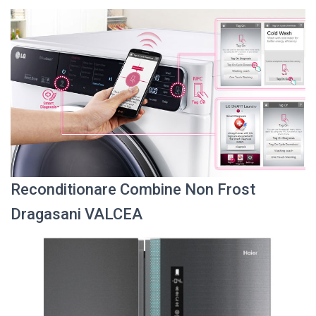
Reconditionare Combine Non Frost
Dragasani VALCEA