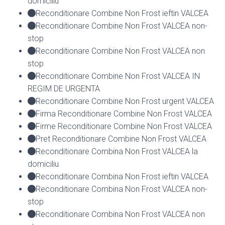
domiciliu
Reconditionare Combine Non Frost ieftin VALCEA
Reconditionare Combine Non Frost VALCEA non-
stop
Reconditionare Combine Non Frost VALCEA non
stop
Reconditionare Combine Non Frost VALCEA IN
REGIM DE URGENTA
Reconditionare Combine Non Frost urgent VALCEA
Firma Reconditionare Combine Non Frost VALCEA
Firme Reconditionare Combine Non Frost VALCEA
Pret Reconditionare Combine Non Frost VALCEA
Reconditionare Combina Non Frost VALCEA la
domiciliu
Reconditionare Combina Non Frost ieftin VALCEA
Reconditionare Combina Non Frost VALCEA non-
stop
Reconditionare Combina Non Frost VALCEA non