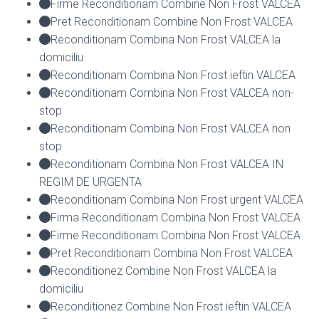
Firme Reconditionam Combine Non Frost VALCEA
Pret Reconditionam Combine Non Frost VALCEA
Reconditionam Combina Non Frost VALCEA la
domiciliu
Reconditionam Combina Non Frost ieftin VALCEA
Reconditionam Combina Non Frost VALCEA non-
stop
Reconditionam Combina Non Frost VALCEA non
stop
Reconditionam Combina Non Frost VALCEA IN
REGIM DE URGENTA
Reconditionam Combina Non Frost urgent VALCEA
Firma Reconditionam Combina Non Frost VALCEA
Firme Reconditionam Combina Non Frost VALCEA
Pret Reconditionam Combina Non Frost VALCEA
Reconditionez Combine Non Frost VALCEA la
domiciliu
Reconditionez Combine Non Frost ieftin VALCEA