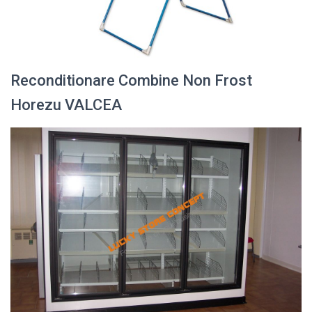
Reconditionare Combine Non Frost
Horezu VALCEA