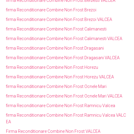
firma Reconditionare Combine Non Frost Berbesti VALCEA
firma Reconditionare Combine Non Frost Brezoi
firma Reconditionare Combine Non Frost Brezoi VALCEA
firma Reconditionare Combine Non Frost Calimanesti
firma Reconditionare Combine Non Frost Calimanesti VALCEA
firma Reconditionare Combine Non Frost Dragasani
firma Reconditionare Combine Non Frost Dragasani VALCEA
firma Reconditionare Combine Non Frost Horezu
firma Reconditionare Combine Non Frost Horezu VALCEA
firma Reconditionare Combine Non Frost Ocnele Mari
firma Reconditionare Combine Non Frost Ocnele Mari VALCEA
firma Reconditionare Combine Non Frost Ramnicu Valcea
firma Reconditionare Combine Non Frost Ramnicu Valcea VALC
EA
Firma Reconditionare Combine Non Frost VALCEA