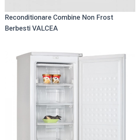
Reconditionare Combine Non Frost
Berbesti VALCEA