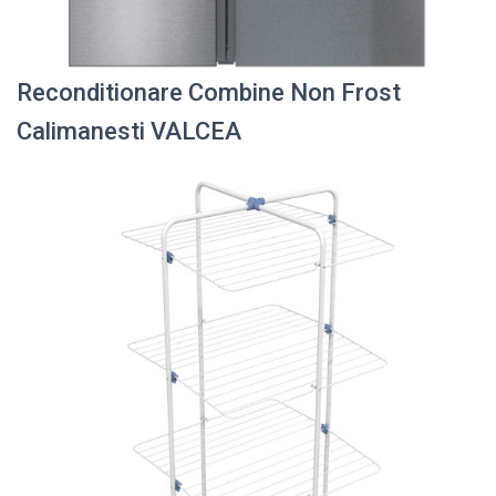
Reconditionare Combine Non Frost
Calimanesti VALCEA