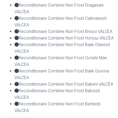
Reconditionare Combine Non Frost Dragasani
VALCEA
Reconditionare Combine Non Frost Calimanesti
VALCEA
Reconditionare Combine Non Frost Brezoi VALCEA
Reconditionare Combine Non Frost Horezu VALCEA
Reconditionare Combine Non Frost Baile Olanesti
VALCEA
Reconditionare Combine Non Frost Ocnele Mari
VALCEA
Reconditionare Combine Non Frost Baile Govora
VALCEA
Reconditionare Combine Non Frost Babeni VALCEA
Reconditionare Combine Non Frost Balcesti
VALCEA
Reconditionare Combine Non Frost Berbesti
VALCEA