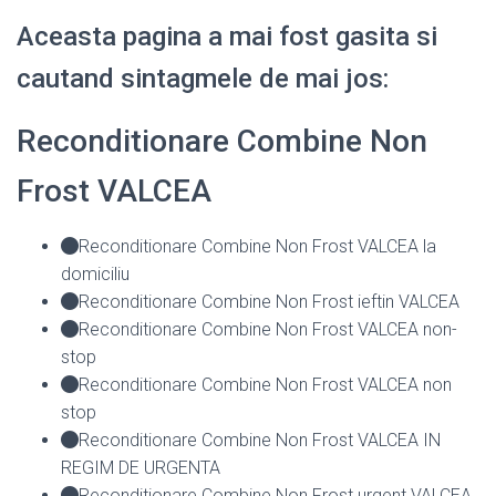
Aceasta pagina a mai fost gasita si
cautand sintagmele de mai jos:
Reconditionare Combine Non
Frost VALCEA
Reconditionare Combine Non Frost VALCEA la
domiciliu
Reconditionare Combine Non Frost ieftin VALCEA
Reconditionare Combine Non Frost VALCEA non-
stop
Reconditionare Combine Non Frost VALCEA non
stop
Reconditionare Combine Non Frost VALCEA IN
REGIM DE URGENTA
Reconditionare Combine Non Frost urgent VALCEA