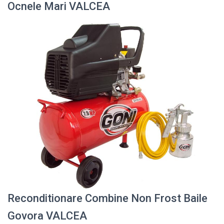
Ocnele Mari VALCEA
Reconditionare Combine Non Frost Baile
Govora VALCEA