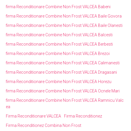
firma Reconditionare Combine Non Frost VALCEA Babeni
firma Reconditionare Combine Non Frost VALCEA Baile Govora
firma Reconditionare Combine Non Frost VALCEA Baile Olanesti
firma Reconditionare Combine Non Frost VALCEA Balcesti
firma Reconditionare Combine Non Frost VALCEA Berbesti
firma Reconditionare Combine Non Frost VALCEA Brezoi
firma Reconditionare Combine Non Frost VALCEA Calimanesti
firma Reconditionare Combine Non Frost VALCEA Dragasani
firma Reconditionare Combine Non Frost VALCEA Horezu
firma Reconditionare Combine Non Frost VALCEA Ocnele Mari
firma Reconditionare Combine Non Frost VALCEA Ramnicu Valc
ea
Firma Reconditionare VALCEA
Firma Reconditionez
Firma Reconditionez Combina Non Frost