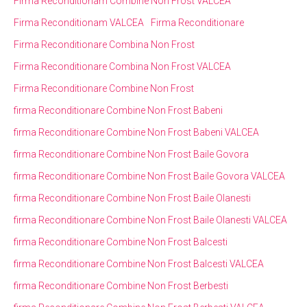
Firma Reconditionam Combine Non Frost VALCEA
Firma Reconditionam VALCEA
Firma Reconditionare
Firma Reconditionare Combina Non Frost
Firma Reconditionare Combina Non Frost VALCEA
Firma Reconditionare Combine Non Frost
firma Reconditionare Combine Non Frost Babeni
firma Reconditionare Combine Non Frost Babeni VALCEA
firma Reconditionare Combine Non Frost Baile Govora
firma Reconditionare Combine Non Frost Baile Govora VALCEA
firma Reconditionare Combine Non Frost Baile Olanesti
firma Reconditionare Combine Non Frost Baile Olanesti VALCEA
firma Reconditionare Combine Non Frost Balcesti
firma Reconditionare Combine Non Frost Balcesti VALCEA
firma Reconditionare Combine Non Frost Berbesti