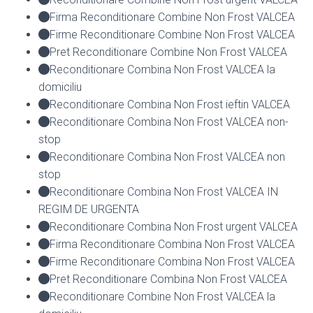
Firma Reconditionare Combine Non Frost VALCEA
Firme Reconditionare Combine Non Frost VALCEA
Pret Reconditionare Combine Non Frost VALCEA
Reconditionare Combina Non Frost VALCEA la
domiciliu
Reconditionare Combina Non Frost ieftin VALCEA
Reconditionare Combina Non Frost VALCEA non-
stop
Reconditionare Combina Non Frost VALCEA non
stop
Reconditionare Combina Non Frost VALCEA IN
REGIM DE URGENTA
Reconditionare Combina Non Frost urgent VALCEA
Firma Reconditionare Combina Non Frost VALCEA
Firme Reconditionare Combina Non Frost VALCEA
Pret Reconditionare Combina Non Frost VALCEA
Reconditionare Combine Non Frost VALCEA la