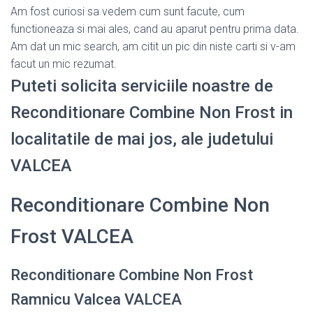
Am fost curiosi sa vedem cum sunt facute, cum
functioneaza si mai ales, cand au aparut pentru prima data.
Am dat un mic search, am citit un pic din niste carti si v-am
facut un mic rezumat.
Puteti solicita serviciile noastre de
Reconditionare Combine Non Frost in
localitatile de mai jos, ale judetului
VALCEA
Reconditionare Combine Non
Frost VALCEA
Reconditionare Combine Non Frost
Ramnicu Valcea VALCEA