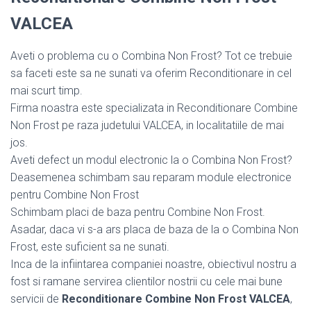
VALCEA
Aveti o problema cu o Combina Non Frost? Tot ce trebuie
sa faceti este sa ne sunati va oferim Reconditionare in cel
mai scurt timp.
Firma noastra este specializata in Reconditionare Combine
Non Frost pe raza judetului VALCEA, in localitatiile de mai
jos.
Aveti defect un modul electronic la o Combina Non Frost?
Deasemenea schimbam sau reparam module electronice
pentru Combine Non Frost
Schimbam placi de baza pentru Combine Non Frost.
Asadar, daca vi s-a ars placa de baza de la o Combina Non
Frost, este suficient sa ne sunati.
Inca de la infiintarea companiei noastre, obiectivul nostru a
fost si ramane servirea clientilor nostrii cu cele mai bune
servicii de
Reconditionare Combine Non Frost VALCEA
,