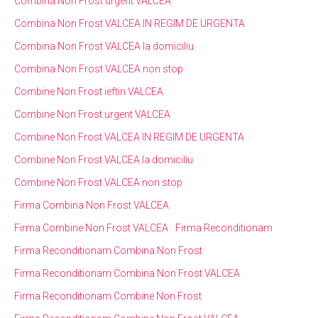
Combina Non Frost urgent VALCEA
Combina Non Frost VALCEA IN REGIM DE URGENTA
Combina Non Frost VALCEA la domiciliu
Combina Non Frost VALCEA non stop
Combine Non Frost ieftin VALCEA
Combine Non Frost urgent VALCEA
Combine Non Frost VALCEA IN REGIM DE URGENTA
Combine Non Frost VALCEA la domiciliu
Combine Non Frost VALCEA non stop
Firma Combina Non Frost VALCEA
Firma Combine Non Frost VALCEA
Firma Reconditionam
Firma Reconditionam Combina Non Frost
Firma Reconditionam Combina Non Frost VALCEA
Firma Reconditionam Combine Non Frost