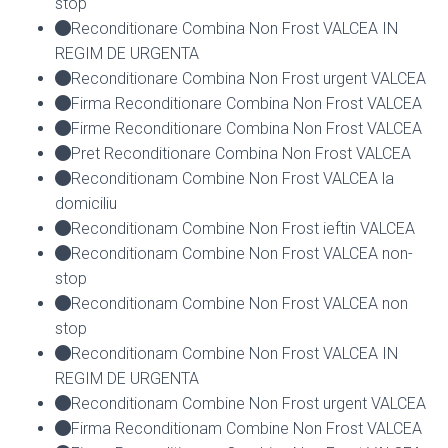
stop
Reconditionare Combina Non Frost VALCEA IN
REGIM DE URGENTA
Reconditionare Combina Non Frost urgent VALCEA
Firma Reconditionare Combina Non Frost VALCEA
Firme Reconditionare Combina Non Frost VALCEA
Pret Reconditionare Combina Non Frost VALCEA
Reconditionam Combine Non Frost VALCEA la
domiciliu
Reconditionam Combine Non Frost ieftin VALCEA
Reconditionam Combine Non Frost VALCEA non-
stop
Reconditionam Combine Non Frost VALCEA non
stop
Reconditionam Combine Non Frost VALCEA IN
REGIM DE URGENTA
Reconditionam Combine Non Frost urgent VALCEA
Firma Reconditionam Combine Non Frost VALCEA