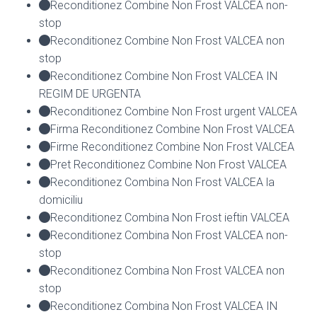
Reconditionez Combine Non Frost VALCEA non-
stop
Reconditionez Combine Non Frost VALCEA non
stop
Reconditionez Combine Non Frost VALCEA IN
REGIM DE URGENTA
Reconditionez Combine Non Frost urgent VALCEA
Firma Reconditionez Combine Non Frost VALCEA
Firme Reconditionez Combine Non Frost VALCEA
Pret Reconditionez Combine Non Frost VALCEA
Reconditionez Combina Non Frost VALCEA la
domiciliu
Reconditionez Combina Non Frost ieftin VALCEA
Reconditionez Combina Non Frost VALCEA non-
stop
Reconditionez Combina Non Frost VALCEA non
stop
Reconditionez Combina Non Frost VALCEA IN