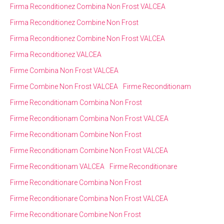
Firma Reconditionez Combina Non Frost VALCEA
Firma Reconditionez Combine Non Frost
Firma Reconditionez Combine Non Frost VALCEA
Firma Reconditionez VALCEA
Firme Combina Non Frost VALCEA
Firme Combine Non Frost VALCEA
Firme Reconditionam
Firme Reconditionam Combina Non Frost
Firme Reconditionam Combina Non Frost VALCEA
Firme Reconditionam Combine Non Frost
Firme Reconditionam Combine Non Frost VALCEA
Firme Reconditionam VALCEA
Firme Reconditionare
Firme Reconditionare Combina Non Frost
Firme Reconditionare Combina Non Frost VALCEA
Firme Reconditionare Combine Non Frost