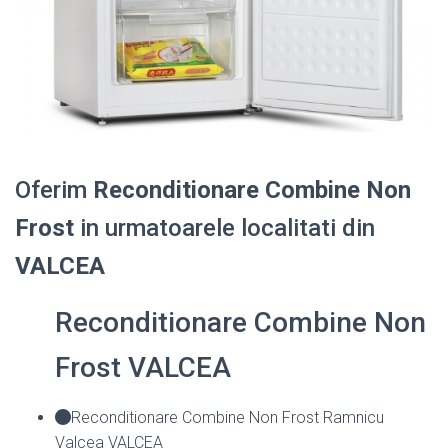
Oferim
Reconditionare Combine Non
Frost
in urmatoarele localitati din
VALCEA
Reconditionare Combine Non
Frost VALCEA
Reconditionare Combine Non Frost Ramnicu
Valcea VALCEA