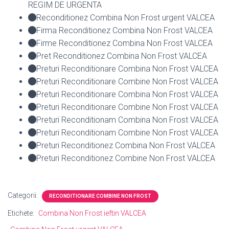
REGIM DE URGENTA
Reconditionez Combina Non Frost urgent VALCEA
Firma Reconditionez Combina Non Frost VALCEA
Firme Reconditionez Combina Non Frost VALCEA
Pret Reconditionez Combina Non Frost VALCEA
Preturi Reconditionare Combina Non Frost VALCEA
Preturi Reconditionare Combine Non Frost VALCEA
Preturi Reconditionare Combina Non Frost VALCEA
Preturi Reconditionare Combine Non Frost VALCEA
Preturi Reconditionam Combina Non Frost VALCEA
Preturi Reconditionam Combine Non Frost VALCEA
Preturi Reconditionez Combina Non Frost VALCEA
Preturi Reconditionez Combine Non Frost VALCEA
Categorii:
RECONDITIONARE COMBINE NON FROST
Etichete:
Combina Non Frost ieftin VALCEA