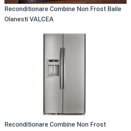
Reconditionare Combine Non Frost Baile
Olanesti VALCEA
Reconditionare Combine Non Frost