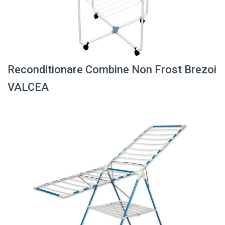
Reconditionare Combine Non Frost Brezoi
VALCEA