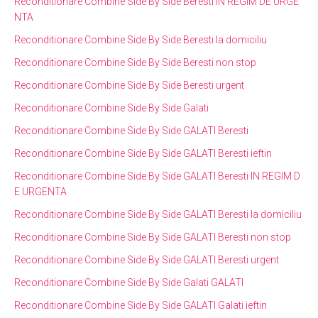
Reconditionare Combine Side By Side Beresti IN REGIM DE URGE
NTA
Reconditionare Combine Side By Side Beresti la domiciliu
Reconditionare Combine Side By Side Beresti non stop
Reconditionare Combine Side By Side Beresti urgent
Reconditionare Combine Side By Side Galati
Reconditionare Combine Side By Side GALATI Beresti
Reconditionare Combine Side By Side GALATI Beresti ieftin
Reconditionare Combine Side By Side GALATI Beresti IN REGIM D
E URGENTA
Reconditionare Combine Side By Side GALATI Beresti la domiciliu
Reconditionare Combine Side By Side GALATI Beresti non stop
Reconditionare Combine Side By Side GALATI Beresti urgent
Reconditionare Combine Side By Side Galati GALATI
Reconditionare Combine Side By Side GALATI Galati ieftin