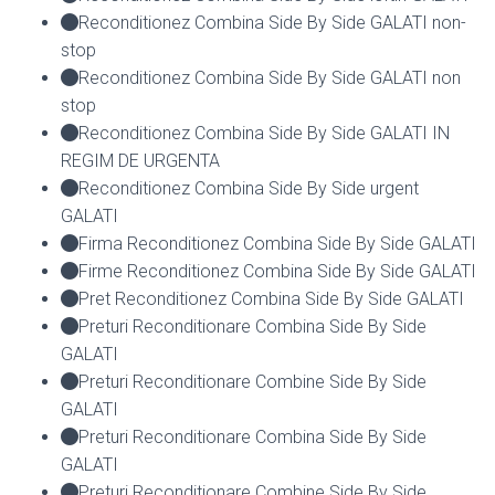
Reconditionez Combina Side By Side GALATI non-
stop
Reconditionez Combina Side By Side GALATI non
stop
Reconditionez Combina Side By Side GALATI IN
REGIM DE URGENTA
Reconditionez Combina Side By Side urgent
GALATI
Firma Reconditionez Combina Side By Side GALATI
Firme Reconditionez Combina Side By Side GALATI
Pret Reconditionez Combina Side By Side GALATI
Preturi Reconditionare Combina Side By Side
GALATI
Preturi Reconditionare Combine Side By Side
GALATI
Preturi Reconditionare Combina Side By Side
GALATI
Preturi Reconditionare Combine Side By Side