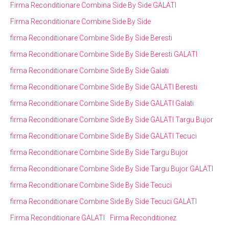
Firma Reconditionare Combina Side By Side GALATI
Firma Reconditionare Combine Side By Side
firma Reconditionare Combine Side By Side Beresti
firma Reconditionare Combine Side By Side Beresti GALATI
firma Reconditionare Combine Side By Side Galati
firma Reconditionare Combine Side By Side GALATI Beresti
firma Reconditionare Combine Side By Side GALATI Galati
firma Reconditionare Combine Side By Side GALATI Targu Bujor
firma Reconditionare Combine Side By Side GALATI Tecuci
firma Reconditionare Combine Side By Side Targu Bujor
firma Reconditionare Combine Side By Side Targu Bujor GALATI
firma Reconditionare Combine Side By Side Tecuci
firma Reconditionare Combine Side By Side Tecuci GALATI
Firma Reconditionare GALATI
Firma Reconditionez