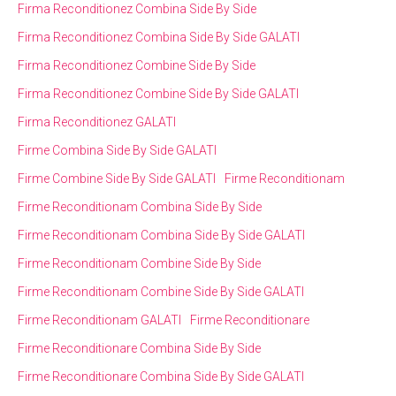
Firma Reconditionez Combina Side By Side
Firma Reconditionez Combina Side By Side GALATI
Firma Reconditionez Combine Side By Side
Firma Reconditionez Combine Side By Side GALATI
Firma Reconditionez GALATI
Firme Combina Side By Side GALATI
Firme Combine Side By Side GALATI
Firme Reconditionam
Firme Reconditionam Combina Side By Side
Firme Reconditionam Combina Side By Side GALATI
Firme Reconditionam Combine Side By Side
Firme Reconditionam Combine Side By Side GALATI
Firme Reconditionam GALATI
Firme Reconditionare
Firme Reconditionare Combina Side By Side
Firme Reconditionare Combina Side By Side GALATI