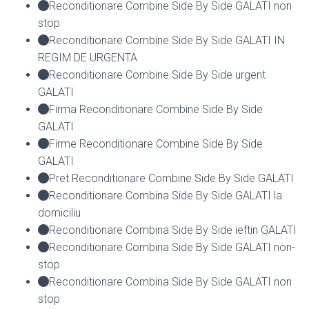
Reconditionare Combine Side By Side GALATI non
stop
Reconditionare Combine Side By Side GALATI IN
REGIM DE URGENTA
Reconditionare Combine Side By Side urgent
GALATI
Firma Reconditionare Combine Side By Side
GALATI
Firme Reconditionare Combine Side By Side
GALATI
Pret Reconditionare Combine Side By Side GALATI
Reconditionare Combina Side By Side GALATI la
domiciliu
Reconditionare Combina Side By Side ieftin GALATI
Reconditionare Combina Side By Side GALATI non-
stop
Reconditionare Combina Side By Side GALATI non
stop