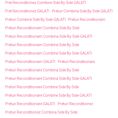
Pret Reconditionez Combine Side By Side GALATI
Pret Reconditionez GALATI
Preturi Combina Side By Side GALATI
Preturi Combine Side By Side GALATI
Preturi Reconditionam
Preturi Reconditionam Combina Side By Side
Preturi Reconditionam Combina Side By Side GALATI
Preturi Reconditionam Combine Side By Side
Preturi Reconditionam Combine Side By Side GALATI
Preturi Reconditionam GALATI
Preturi Reconditionare
Preturi Reconditionare Combina Side By Side
Preturi Reconditionare Combina Side By Side GALATI
Preturi Reconditionare Combine Side By Side
Preturi Reconditionare Combine Side By Side GALATI
Preturi Reconditionare GALATI
Preturi Reconditionez
Preturi Reconditionez Combina Side By Side