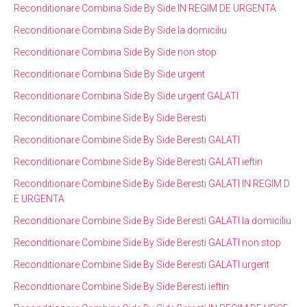
Reconditionare Combina Side By Side IN REGIM DE URGENTA
Reconditionare Combina Side By Side la domiciliu
Reconditionare Combina Side By Side non stop
Reconditionare Combina Side By Side urgent
Reconditionare Combina Side By Side urgent GALATI
Reconditionare Combine Side By Side Beresti
Reconditionare Combine Side By Side Beresti GALATI
Reconditionare Combine Side By Side Beresti GALATI ieftin
Reconditionare Combine Side By Side Beresti GALATI IN REGIM D
E URGENTA
Reconditionare Combine Side By Side Beresti GALATI la domiciliu
Reconditionare Combine Side By Side Beresti GALATI non stop
Reconditionare Combine Side By Side Beresti GALATI urgent
Reconditionare Combine Side By Side Beresti ieftin