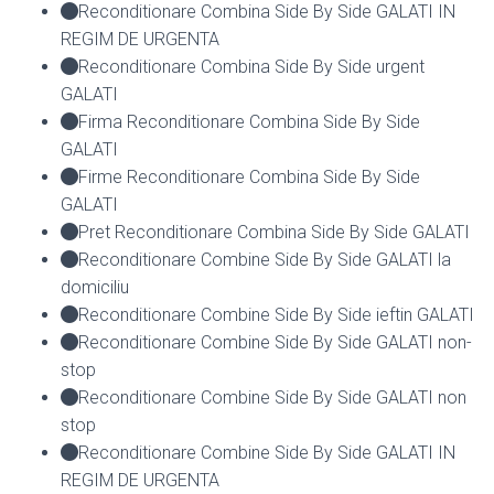
Reconditionare Combina Side By Side GALATI IN
REGIM DE URGENTA
Reconditionare Combina Side By Side urgent
GALATI
Firma Reconditionare Combina Side By Side
GALATI
Firme Reconditionare Combina Side By Side
GALATI
Pret Reconditionare Combina Side By Side GALATI
Reconditionare Combine Side By Side GALATI la
domiciliu
Reconditionare Combine Side By Side ieftin GALATI
Reconditionare Combine Side By Side GALATI non-
stop
Reconditionare Combine Side By Side GALATI non
stop
Reconditionare Combine Side By Side GALATI IN
REGIM DE URGENTA