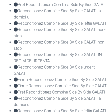
Pret Reconditionam Combina Side By Side GALATI
Reconditionez Combine Side By Side GALATI la
domiciliu
Reconditionez Combine Side By Side ieftin GALATI
Reconditionez Combine Side By Side GALATI non-
stop
Reconditionez Combine Side By Side GALATI non
stop
Reconditionez Combine Side By Side GALATI IN
REGIM DE URGENTA
Reconditionez Combine Side By Side urgent
GALATI
Firma Reconditionez Combine Side By Side GALATI
Firme Reconditionez Combine Side By Side GALATI
Pret Reconditionez Combine Side By Side GALATI
Reconditionez Combina Side By Side GALATI la
domiciliu
Reconditionez Combina Side By Side ieftin GALATI