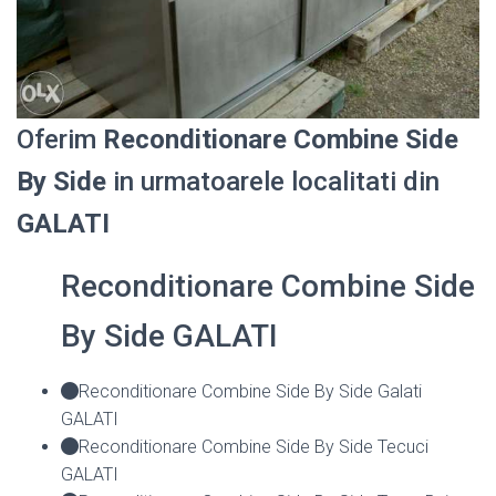
Oferim
Reconditionare Combine Side
By Side
in urmatoarele localitati din
GALATI
Reconditionare Combine Side
By Side GALATI
Reconditionare Combine Side By Side Galati
GALATI
Reconditionare Combine Side By Side Tecuci
GALATI