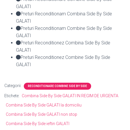
GALATI
Preturi Reconditionam Combina Side By Side
GALATI
Preturi Reconditionam Combine Side By Side
GALATI
Preturi Reconditionez Combina Side By Side
GALATI
Preturi Reconditionez Combine Side By Side
GALATI
Categorii:
RECONDITIONARE COMBINE SIDE BY SIDE
Etichete:
Combina Side By Side GALATI IN REGIM DE URGENTA
Combina Side By Side GALATI la domiciliu
Combina Side By Side GALATI non stop
Combina Side By Side ieftin GALATI