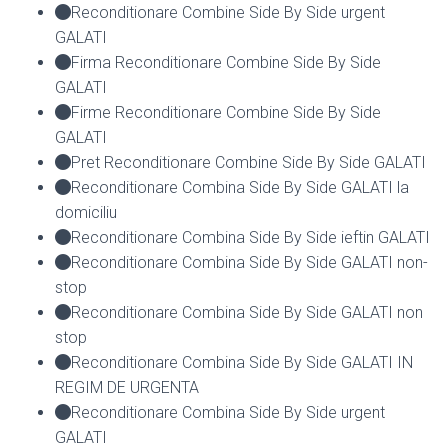
Reconditionare Combine Side By Side urgent
GALATI
Firma Reconditionare Combine Side By Side
GALATI
Firme Reconditionare Combine Side By Side
GALATI
Pret Reconditionare Combine Side By Side GALATI
Reconditionare Combina Side By Side GALATI la
domiciliu
Reconditionare Combina Side By Side ieftin GALATI
Reconditionare Combina Side By Side GALATI non-
stop
Reconditionare Combina Side By Side GALATI non
stop
Reconditionare Combina Side By Side GALATI IN
REGIM DE URGENTA
Reconditionare Combina Side By Side urgent
GALATI