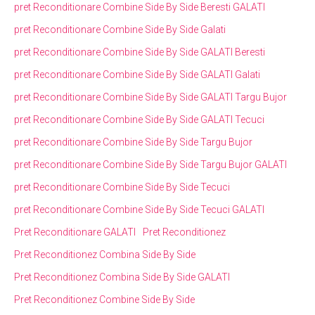
pret Reconditionare Combine Side By Side Beresti GALATI
pret Reconditionare Combine Side By Side Galati
pret Reconditionare Combine Side By Side GALATI Beresti
pret Reconditionare Combine Side By Side GALATI Galati
pret Reconditionare Combine Side By Side GALATI Targu Bujor
pret Reconditionare Combine Side By Side GALATI Tecuci
pret Reconditionare Combine Side By Side Targu Bujor
pret Reconditionare Combine Side By Side Targu Bujor GALATI
pret Reconditionare Combine Side By Side Tecuci
pret Reconditionare Combine Side By Side Tecuci GALATI
Pret Reconditionare GALATI
Pret Reconditionez
Pret Reconditionez Combina Side By Side
Pret Reconditionez Combina Side By Side GALATI
Pret Reconditionez Combine Side By Side