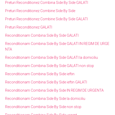
Preturi Reconditionez Combina Side By Side GALATI
Preturi Reconditionez Combine Side By Side
Preturi Reconditionez Combine Side By Side GALATI
Preturi Reconditionez GALATI
Reconditionam Combina Side By Side GALATI
Reconditionam Combina Side By Side GALATI IN REGIM DE URGE
NTA
Reconditionam Combina Side By Side GALATI la domiciliu
Reconditionam Combina Side By Side GALATI non stop
Reconditionam Combina Side By Side ieftin
Reconditionam Combina Side By Side ieftin GALATI
Reconditionam Combina Side By Side IN REGIM DE URGENTA
Reconditionam Combina Side By Side la domiciliu
Reconditionam Combina Side By Side non stop
Reconditionam Combina Side By Side urgent