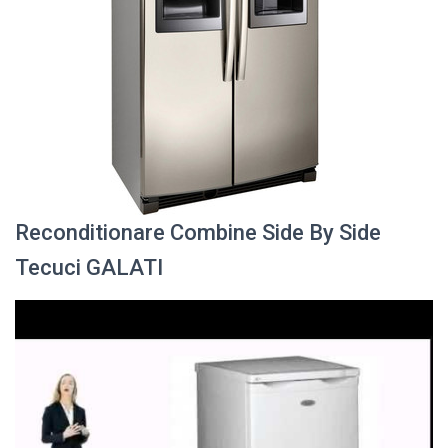
Reconditionare Combine Side By Side
Tecuci GALATI