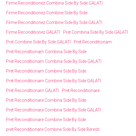
Firme Reconditionez Combina Side By Side GALATI
Firme Reconditionez Combine Side By Side
Firme Reconditionez Combine Side By Side GALATI
Firme Reconditionez GALATI
Pret Combina Side By Side GALATI
Pret Combine Side By Side GALATI
Pret Reconditionam
Pret Reconditionam Combina Side By Side
Pret Reconditionam Combina Side By Side GALATI
Pret Reconditionam Combine Side By Side
Pret Reconditionam Combine Side By Side GALATI
Pret Reconditionam GALATI
Pret Reconditionare
Pret Reconditionare Combina Side By Side
Pret Reconditionare Combina Side By Side GALATI
Pret Reconditionare Combine Side By Side
pret Reconditionare Combine Side By Side Beresti