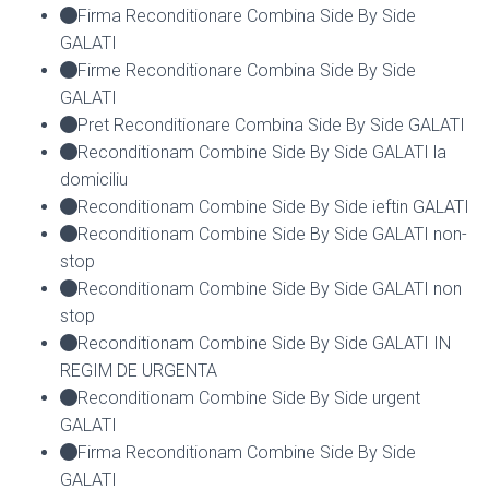
Firma Reconditionare Combina Side By Side
GALATI
Firme Reconditionare Combina Side By Side
GALATI
Pret Reconditionare Combina Side By Side GALATI
Reconditionam Combine Side By Side GALATI la
domiciliu
Reconditionam Combine Side By Side ieftin GALATI
Reconditionam Combine Side By Side GALATI non-
stop
Reconditionam Combine Side By Side GALATI non
stop
Reconditionam Combine Side By Side GALATI IN
REGIM DE URGENTA
Reconditionam Combine Side By Side urgent
GALATI
Firma Reconditionam Combine Side By Side
GALATI