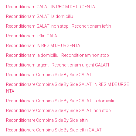
Reconditionam GALATI IN REGIM DE URGENTA
Reconditionam GALATI la domiciliu
Reconditionam GALATI non stop
Reconditionam ieftin
Reconditionam ieftin GALATI
Reconditionam IN REGIM DE URGENTA
Reconditionam la domiciliu
Reconditionam non stop
Reconditionam urgent
Reconditionam urgent GALATI
Reconditionare Combina Side By Side GALATI
Reconditionare Combina Side By Side GALATI IN REGIM DE URGE
NTA
Reconditionare Combina Side By Side GALATI la domiciliu
Reconditionare Combina Side By Side GALATI non stop
Reconditionare Combina Side By Side ieftin
Reconditionare Combina Side By Side ieftin GALATI