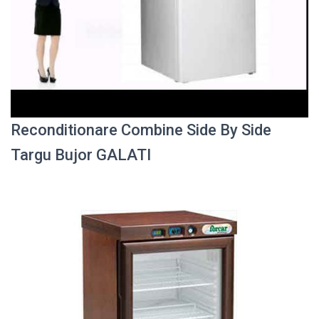
Reconditionare Combine Side By Side
Targu Bujor GALATI