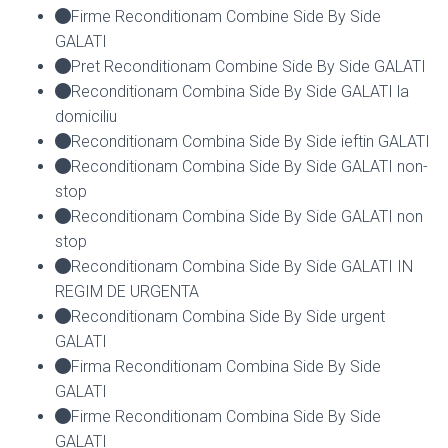
Firme Reconditionam Combine Side By Side
GALATI
Pret Reconditionam Combine Side By Side GALATI
Reconditionam Combina Side By Side GALATI la
domiciliu
Reconditionam Combina Side By Side ieftin GALATI
Reconditionam Combina Side By Side GALATI non-
stop
Reconditionam Combina Side By Side GALATI non
stop
Reconditionam Combina Side By Side GALATI IN
REGIM DE URGENTA
Reconditionam Combina Side By Side urgent
GALATI
Firma Reconditionam Combina Side By Side
GALATI
Firme Reconditionam Combina Side By Side
GALATI