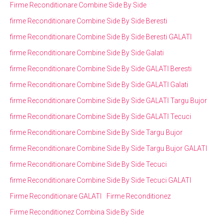
Firme Reconditionare Combine Side By Side
firme Reconditionare Combine Side By Side Beresti
firme Reconditionare Combine Side By Side Beresti GALATI
firme Reconditionare Combine Side By Side Galati
firme Reconditionare Combine Side By Side GALATI Beresti
firme Reconditionare Combine Side By Side GALATI Galati
firme Reconditionare Combine Side By Side GALATI Targu Bujor
firme Reconditionare Combine Side By Side GALATI Tecuci
firme Reconditionare Combine Side By Side Targu Bujor
firme Reconditionare Combine Side By Side Targu Bujor GALATI
firme Reconditionare Combine Side By Side Tecuci
firme Reconditionare Combine Side By Side Tecuci GALATI
Firme Reconditionare GALATI
Firme Reconditionez
Firme Reconditionez Combina Side By Side