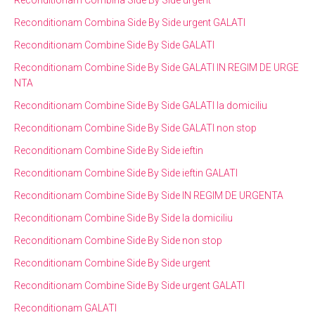
Reconditionam Combina Side By Side urgent GALATI
Reconditionam Combine Side By Side GALATI
Reconditionam Combine Side By Side GALATI IN REGIM DE URGE
NTA
Reconditionam Combine Side By Side GALATI la domiciliu
Reconditionam Combine Side By Side GALATI non stop
Reconditionam Combine Side By Side ieftin
Reconditionam Combine Side By Side ieftin GALATI
Reconditionam Combine Side By Side IN REGIM DE URGENTA
Reconditionam Combine Side By Side la domiciliu
Reconditionam Combine Side By Side non stop
Reconditionam Combine Side By Side urgent
Reconditionam Combine Side By Side urgent GALATI
Reconditionam GALATI