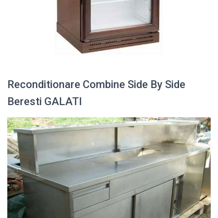
Reconditionare Combine Side By Side
Beresti GALATI