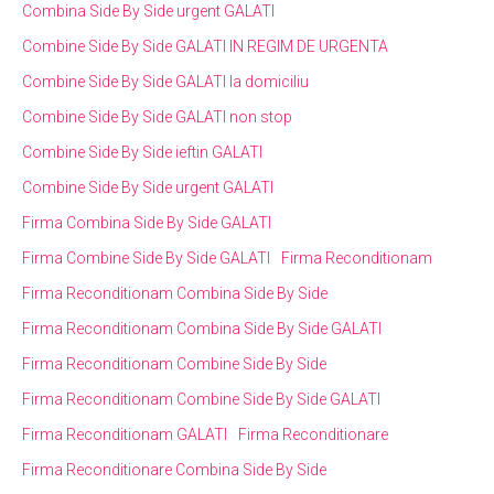
Combina Side By Side urgent GALATI
Combine Side By Side GALATI IN REGIM DE URGENTA
Combine Side By Side GALATI la domiciliu
Combine Side By Side GALATI non stop
Combine Side By Side ieftin GALATI
Combine Side By Side urgent GALATI
Firma Combina Side By Side GALATI
Firma Combine Side By Side GALATI
Firma Reconditionam
Firma Reconditionam Combina Side By Side
Firma Reconditionam Combina Side By Side GALATI
Firma Reconditionam Combine Side By Side
Firma Reconditionam Combine Side By Side GALATI
Firma Reconditionam GALATI
Firma Reconditionare
Firma Reconditionare Combina Side By Side