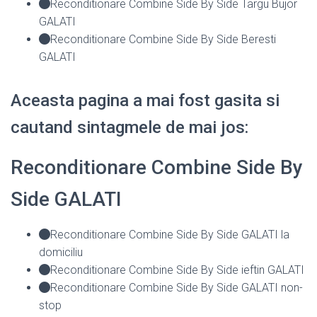
Reconditionare Combine Side By Side Targu Bujor
GALATI
Reconditionare Combine Side By Side Beresti
GALATI
Aceasta pagina a mai fost gasita si
cautand sintagmele de mai jos:
Reconditionare Combine Side By
Side GALATI
Reconditionare Combine Side By Side GALATI la
domiciliu
Reconditionare Combine Side By Side ieftin GALATI
Reconditionare Combine Side By Side GALATI non-
stop