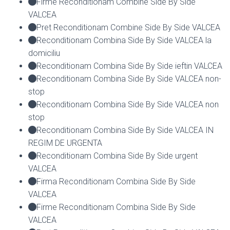
Firme Reconditionam Combine Side By Side
VALCEA
Pret Reconditionam Combine Side By Side VALCEA
Reconditionam Combina Side By Side VALCEA la
domiciliu
Reconditionam Combina Side By Side ieftin VALCEA
Reconditionam Combina Side By Side VALCEA non-
stop
Reconditionam Combina Side By Side VALCEA non
stop
Reconditionam Combina Side By Side VALCEA IN
REGIM DE URGENTA
Reconditionam Combina Side By Side urgent
VALCEA
Firma Reconditionam Combina Side By Side
VALCEA
Firme Reconditionam Combina Side By Side
VALCEA