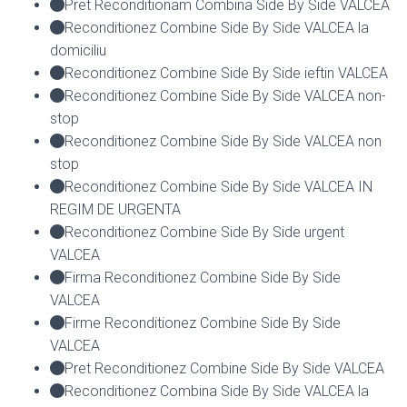
Pret Reconditionam Combina Side By Side VALCEA
Reconditionez Combine Side By Side VALCEA la
domiciliu
Reconditionez Combine Side By Side ieftin VALCEA
Reconditionez Combine Side By Side VALCEA non-
stop
Reconditionez Combine Side By Side VALCEA non
stop
Reconditionez Combine Side By Side VALCEA IN
REGIM DE URGENTA
Reconditionez Combine Side By Side urgent
VALCEA
Firma Reconditionez Combine Side By Side
VALCEA
Firme Reconditionez Combine Side By Side
VALCEA
Pret Reconditionez Combine Side By Side VALCEA
Reconditionez Combina Side By Side VALCEA la