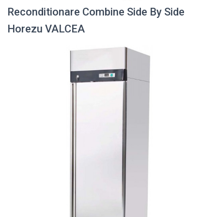
Reconditionare Combine Side By Side
Horezu VALCEA