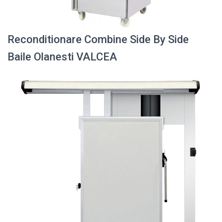
Reconditionare Combine Side By Side
Baile Olanesti VALCEA