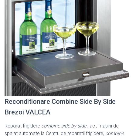
Reconditionare Combine Side By Side
Brezoi VALCEA
Reparat frigidere
combine side by side
, ac , masini de
spalat automate la Centru de reparatii frigidere,
combine