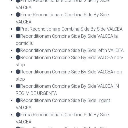
Firma Reconditionare Combina Side By Side
VALCEA
Firme Reconditionare Combina Side By Side
VALCEA
Pret Reconditionare Combina Side By Side VALCEA
Reconditionam Combine Side By Side VALCEA la
domiciliu
Reconditionam Combine Side By Side ieftin VALCEA
Reconditionam Combine Side By Side VALCEA non-
stop
Reconditionam Combine Side By Side VALCEA non
stop
Reconditionam Combine Side By Side VALCEA IN
REGIM DE URGENTA
Reconditionam Combine Side By Side urgent
VALCEA
Firma Reconditionam Combine Side By Side
VALCEA