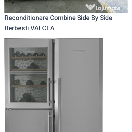
Reconditionare Combine Side By Side
Berbesti VALCEA