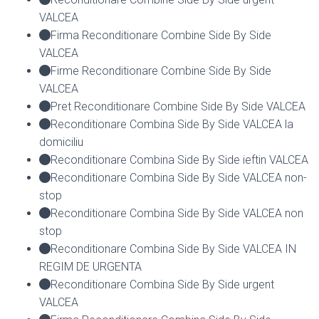
VALCEA
Firma Reconditionare Combine Side By Side
VALCEA
Firme Reconditionare Combine Side By Side
VALCEA
Pret Reconditionare Combine Side By Side VALCEA
Reconditionare Combina Side By Side VALCEA la
domiciliu
Reconditionare Combina Side By Side ieftin VALCEA
Reconditionare Combina Side By Side VALCEA non-
stop
Reconditionare Combina Side By Side VALCEA non
stop
Reconditionare Combina Side By Side VALCEA IN
REGIM DE URGENTA
Reconditionare Combina Side By Side urgent
VALCEA