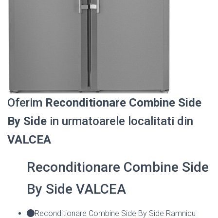
Oferim
Reconditionare Combine Side
By Side
in urmatoarele localitati din
VALCEA
Reconditionare Combine Side
By Side VALCEA
Reconditionare Combine Side By Side Ramnicu