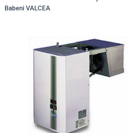
Babeni VALCEA