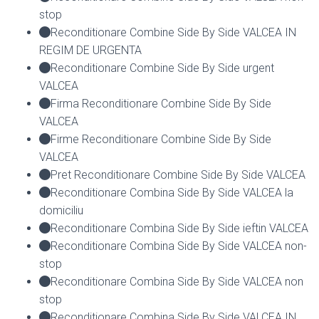
stop
Reconditionare Combine Side By Side VALCEA IN
REGIM DE URGENTA
Reconditionare Combine Side By Side urgent
VALCEA
Firma Reconditionare Combine Side By Side
VALCEA
Firme Reconditionare Combine Side By Side
VALCEA
Pret Reconditionare Combine Side By Side VALCEA
Reconditionare Combina Side By Side VALCEA la
domiciliu
Reconditionare Combina Side By Side ieftin VALCEA
Reconditionare Combina Side By Side VALCEA non-
stop
Reconditionare Combina Side By Side VALCEA non
stop
Reconditionare Combina Side By Side VALCEA IN