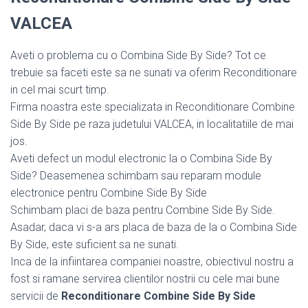
VALCEA
Aveti o problema cu o Combina Side By Side? Tot ce
trebuie sa faceti este sa ne sunati va oferim Reconditionare
in cel mai scurt timp.
Firma noastra este specializata in Reconditionare Combine
Side By Side pe raza judetului VALCEA, in localitatiile de mai
jos.
Aveti defect un modul electronic la o Combina Side By
Side? Deasemenea schimbam sau reparam module
electronice pentru Combine Side By Side
Schimbam placi de baza pentru Combine Side By Side.
Asadar, daca vi s-a ars placa de baza de la o Combina Side
By Side, este suficient sa ne sunati.
Inca de la infiintarea companiei noastre, obiectivul nostru a
fost si ramane servirea clientilor nostrii cu cele mai bune
servicii de
Reconditionare Combine Side By Side