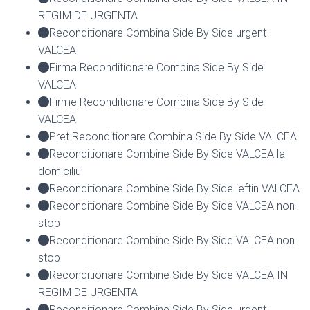
REGIM DE URGENTA
Reconditionare Combina Side By Side urgent
VALCEA
Firma Reconditionare Combina Side By Side
VALCEA
Firme Reconditionare Combina Side By Side
VALCEA
Pret Reconditionare Combina Side By Side VALCEA
Reconditionare Combine Side By Side VALCEA la
domiciliu
Reconditionare Combine Side By Side ieftin VALCEA
Reconditionare Combine Side By Side VALCEA non-
stop
Reconditionare Combine Side By Side VALCEA non
stop
Reconditionare Combine Side By Side VALCEA IN
REGIM DE URGENTA
Reconditionare Combine Side By Side urgent