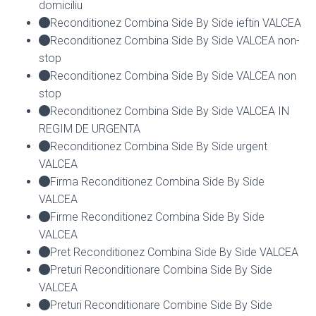
domiciliu
Reconditionez Combina Side By Side ieftin VALCEA
Reconditionez Combina Side By Side VALCEA non-
stop
Reconditionez Combina Side By Side VALCEA non
stop
Reconditionez Combina Side By Side VALCEA IN
REGIM DE URGENTA
Reconditionez Combina Side By Side urgent
VALCEA
Firma Reconditionez Combina Side By Side
VALCEA
Firme Reconditionez Combina Side By Side
VALCEA
Pret Reconditionez Combina Side By Side VALCEA
Preturi Reconditionare Combina Side By Side
VALCEA
Preturi Reconditionare Combine Side By Side