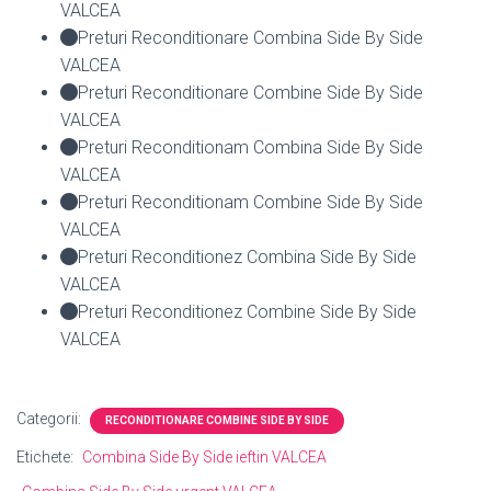
VALCEA
Preturi Reconditionare Combina Side By Side
VALCEA
Preturi Reconditionare Combine Side By Side
VALCEA
Preturi Reconditionam Combina Side By Side
VALCEA
Preturi Reconditionam Combine Side By Side
VALCEA
Preturi Reconditionez Combina Side By Side
VALCEA
Preturi Reconditionez Combine Side By Side
VALCEA
Categorii:
RECONDITIONARE COMBINE SIDE BY SIDE
Etichete:
Combina Side By Side ieftin VALCEA