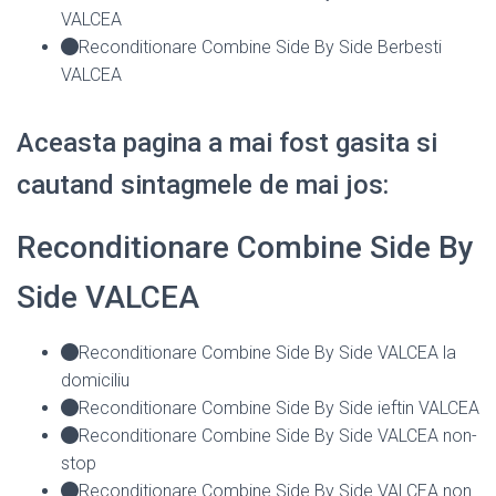
VALCEA
Reconditionare Combine Side By Side Berbesti
VALCEA
Aceasta pagina a mai fost gasita si
cautand sintagmele de mai jos:
Reconditionare Combine Side By
Side VALCEA
Reconditionare Combine Side By Side VALCEA la
domiciliu
Reconditionare Combine Side By Side ieftin VALCEA
Reconditionare Combine Side By Side VALCEA non-
stop
Reconditionare Combine Side By Side VALCEA non