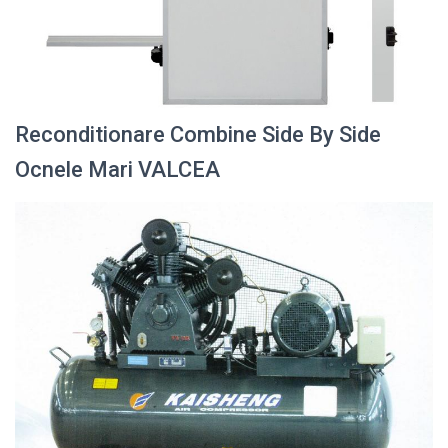
Reconditionare Combine Side By Side
Ocnele Mari VALCEA