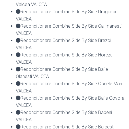
Valcea VALCEA
Reconditionare Combine Side By Side Dragasani
VALCEA
Reconditionare Combine Side By Side Calimanesti
VALCEA
Reconditionare Combine Side By Side Brezoi
VALCEA
Reconditionare Combine Side By Side Horezu
VALCEA
Reconditionare Combine Side By Side Baile
Olanesti VALCEA
Reconditionare Combine Side By Side Ocnele Mari
VALCEA
Reconditionare Combine Side By Side Baile Govora
VALCEA
Reconditionare Combine Side By Side Babeni
VALCEA
Reconditionare Combine Side By Side Balcesti