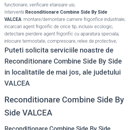
functionare; verificare etansare usi;
Interventii
Reconditionare Combine Side By Side
VALCEA
: montare/demontare camere frigorifice industriale;
incarcari agent frigorific de orice tip, inclusiv ecologic;
detectare pierdere agent frigorific cu aparatura speciala;
inlocuire termostate, compresoare, relee de protective;
Puteti solicita serviciile noastre de
Reconditionare Combine Side By Side
in localitatile de mai jos, ale judetului
VALCEA
Reconditionare Combine Side By
Side VALCEA
Reconditionare Combine Side By Side