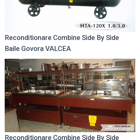
Reconditionare Combine Side By Side
Baile Govora VALCEA
Reconditionare Combine Side By Side