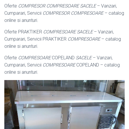
Oferte
COMPRESOR COMPRESOARE SACELE
– Vanzari,
Cumparari, Servicii
COMPRESOR COMPRESOARE
– catalog
online si anunturi.
Oferte PRAKTIKER
COMPRESOARE SACELE
– Vanzari,
Cumparari, Servicii PRAKTIKER
COMPRESOARE
– catalog
online si anunturi.
Oferte
COMPRESOARE
COPELAND
SACELE
– Vanzari,
Cumparari, Servicii
COMPRESOARE
COPELAND – catalog
online si anunturi.