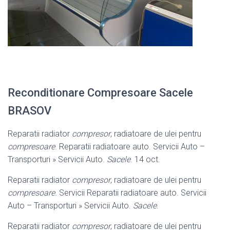
Reconditionare Compresoare Sacele
BRASOV
Reparatii radiator
compresor
, radiatoare de ulei pentru
compresoare
. Reparatii radiatoare auto. Servicii Auto –
Transporturi » Servicii Auto.
Sacele
. 14 oct.
Reparatii radiator
compresor
, radiatoare de ulei pentru
compresoare
. Servicii Reparatii radiatoare auto. Servicii
Auto – Transporturi » Servicii Auto.
Sacele
.
Reparatii radiator
compresor
, radiatoare de ulei pentru