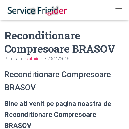
COMUT
Reconditionare
Compresoare BRASOV
Publicat de
admin
pe
29/11/2016
Reconditionare Compresoare
BRASOV
Bine ati venit pe pagina noastra de
Reconditionare Compresoare
BRASOV