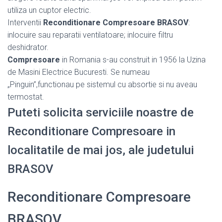
utiliza un cuptor electric.
Interventii
Reconditionare Compresoare BRASOV
:
inlocuire sau reparatii ventilatoare; inlocuire filtru
deshidrator.
Compresoare
in Romania s-au construit in 1956 la Uzina
de Masini Electrice Bucuresti. Se numeau
„Pinguin”,functionau pe sistemul cu absortie si nu aveau
termostat.
Puteti solicita serviciile noastre de
Reconditionare Compresoare in
localitatile de mai jos, ale judetului
BRASOV
Reconditionare Compresoare
BRASOV