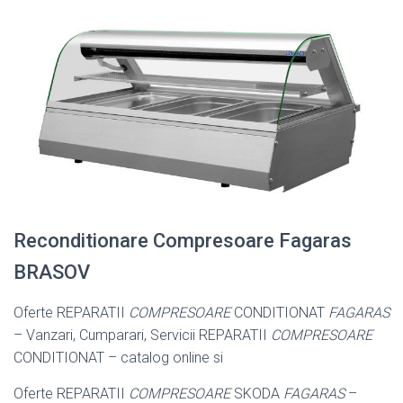
Reconditionare Compresoare Fagaras
BRASOV
Oferte REPARATII
COMPRESOARE
CONDITIONAT
FAGARAS
– Vanzari, Cumparari, Servicii REPARATII
COMPRESOARE
CONDITIONAT – catalog online si
Oferte REPARATII
COMPRESOARE
SKODA
FAGARAS
–