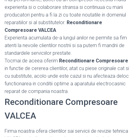
experienta si o colaborare stransa si continuua cu marii
producatori pentru a fi la zi cu toate noutatile in domeniul
reparatiilor si al substitutelor.
Reconditionare
Compresoare VALCEA
Experienta acumulata de-a lungul anilor ne permite sa fim
atenti la nevoile clientilor nostrii si sa putem fi mandrii de
standardele serviciilor prestate.
Tocmai de aceea oferim
Reconditionare Compresoare
in functie de cererea clientilor, atat cu piese originale cat si
cu substitute, acolo unde este cazul si nu afecteaza deloc
functionarea in conditii optime a aparatului electrocasnic
reparat de compania noastra.
Reconditionare Compresoare
VALCEA
Firma noastra ofera clientilor sai servicii de revizie tehnica