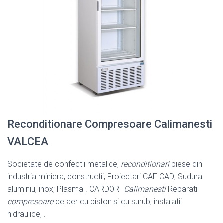
Reconditionare Compresoare Calimanesti
VALCEA
Societate de confectii metalice,
reconditionari
piese din
industria miniera, constructii; Proiectari CAE CAD; Sudura
aluminiu, inox; Plasma . CARDOR-
Calimanesti
Reparatii
compresoare
de aer cu piston si cu surub, instalatii
hidraulice, .