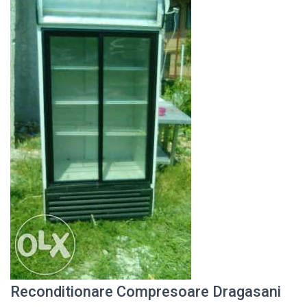
Reconditionare Compresoare Dragasani