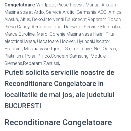
Congelatoare
Whirlpool, Piese Indesit, Manual Ariston,
Masina spalat Ardo, Service Arctic, Germania AEG, Amica,
Alaska, Altus, Beko,Interventii Bauknecht,Reparam Bosch,
Piesa Candy, Aer conditionat Daewoo, Service Electrolux,
Marca Euroline, Marci Gorenje,Masina vase Haier, Plita
electricaHansa, Uscatoare Hoover, Hyundai,Uscator
Hotpoint, Masina vase Ignis, LG direct drive, Nei, Ocean,
Platinium, Polar, Philco,Concern Samsung, Module
Siemens,Reparam Zanussi,
Puteti solicita serviciile noastre de
Reconditionare Congelatoare in
localitatile de mai jos, ale judetului
BUCURESTI
Reconditionare Congelatoare