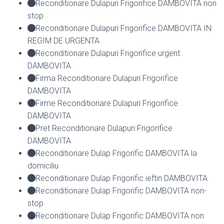
Reconditionare Dulapuri Frigorifice DAMBOVITA non
stop
Reconditionare Dulapuri Frigorifice DAMBOVITA IN
REGIM DE URGENTA
Reconditionare Dulapuri Frigorifice urgent
DAMBOVITA
Firma Reconditionare Dulapuri Frigorifice
DAMBOVITA
Firme Reconditionare Dulapuri Frigorifice
DAMBOVITA
Pret Reconditionare Dulapuri Frigorifice
DAMBOVITA
Reconditionare Dulap Frigorific DAMBOVITA la
domiciliu
Reconditionare Dulap Frigorific ieftin DAMBOVITA
Reconditionare Dulap Frigorific DAMBOVITA non-
stop
Reconditionare Dulap Frigorific DAMBOVITA non