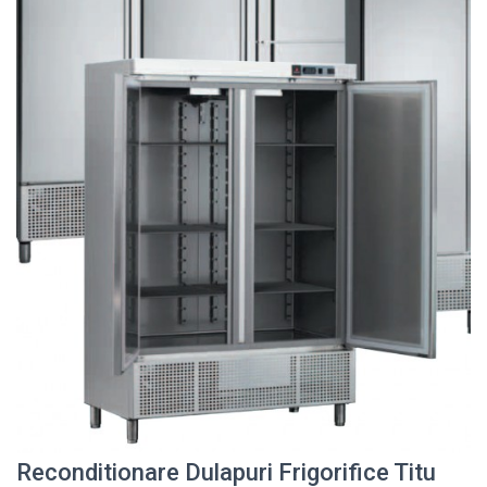
Reconditionare Dulapuri Frigorifice Titu