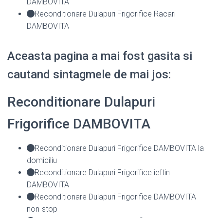
DAMBOVITA
Reconditionare Dulapuri Frigorifice Racari
DAMBOVITA
Aceasta pagina a mai fost gasita si
cautand sintagmele de mai jos:
Reconditionare Dulapuri
Frigorifice DAMBOVITA
Reconditionare Dulapuri Frigorifice DAMBOVITA la
domiciliu
Reconditionare Dulapuri Frigorifice ieftin
DAMBOVITA
Reconditionare Dulapuri Frigorifice DAMBOVITA
non-stop