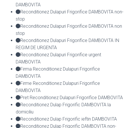
DAMBOVITA
Reconditionez Dulapuri Frigorifice DAMBOVITA non-
stop
Reconditionez Dulapuri Frigorifice DAMBOVITA non
stop
Reconditionez Dulapuri Frigorifice DAMBOVITA IN
REGIM DE URGENTA
Reconditionez Dulapuri Frigorifice urgent
DAMBOVITA
Firma Reconditionez Dulapuri Frigorifice
DAMBOVITA
Firme Reconditionez Dulapuri Frigorifice
DAMBOVITA
Pret Reconditionez Dulapuri Frigorifice DAMBOVITA
Reconditionez Dulap Frigorific DAMBOVITA la
domiciliu
Reconditionez Dulap Frigorific ieftin DAMBOVITA
Reconditionez Dulap Frigorific DAMBOVITA non-