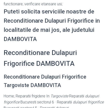
functionare; verificare etansare usi;
Puteti solicita serviciile noastre de
Reconditionare Dulapuri Frigorifice in
localitatile de mai jos, ale judetului
DAMBOVITA
Reconditionare Dulapuri
Frigorifice DAMBOVITA
Reconditionare Dulapuri Frigorifice
Targoviste DAMBOVITA
Home; Reparatii frigidere In
Targoviste
Reparatii
dulapuri
frigorifice
Bucuresti sectorul 6 · Reparatii
dulapuri frigorifice