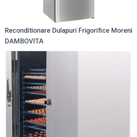
Reconditionare Dulapuri Frigorifice Moreni
DAMBOVITA