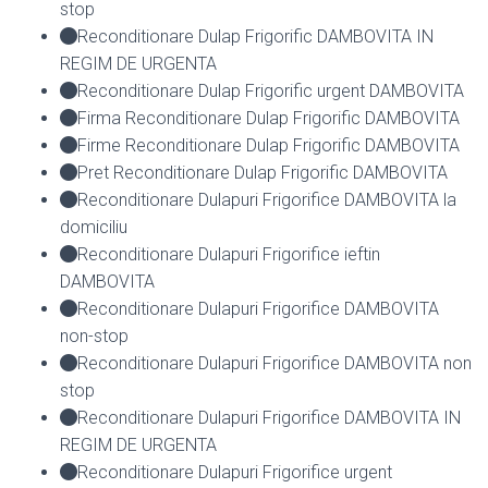
stop
Reconditionare Dulap Frigorific DAMBOVITA IN
REGIM DE URGENTA
Reconditionare Dulap Frigorific urgent DAMBOVITA
Firma Reconditionare Dulap Frigorific DAMBOVITA
Firme Reconditionare Dulap Frigorific DAMBOVITA
Pret Reconditionare Dulap Frigorific DAMBOVITA
Reconditionare Dulapuri Frigorifice DAMBOVITA la
domiciliu
Reconditionare Dulapuri Frigorifice ieftin
DAMBOVITA
Reconditionare Dulapuri Frigorifice DAMBOVITA
non-stop
Reconditionare Dulapuri Frigorifice DAMBOVITA non
stop
Reconditionare Dulapuri Frigorifice DAMBOVITA IN
REGIM DE URGENTA
Reconditionare Dulapuri Frigorifice urgent