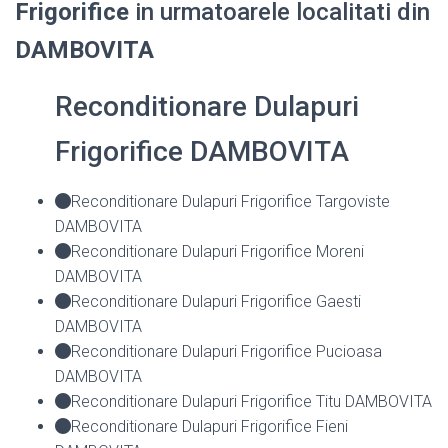
Frigorifice
in urmatoarele localitati din
DAMBOVITA
Reconditionare Dulapuri
Frigorifice DAMBOVITA
Reconditionare Dulapuri Frigorifice Targoviste
DAMBOVITA
Reconditionare Dulapuri Frigorifice Moreni
DAMBOVITA
Reconditionare Dulapuri Frigorifice Gaesti
DAMBOVITA
Reconditionare Dulapuri Frigorifice Pucioasa
DAMBOVITA
Reconditionare Dulapuri Frigorifice Titu DAMBOVITA
Reconditionare Dulapuri Frigorifice Fieni