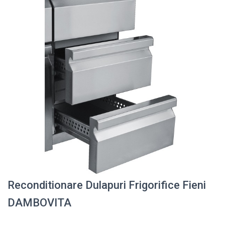
Reconditionare Dulapuri Frigorifice Fieni
DAMBOVITA