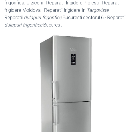
frigorifica. Urziceni · Reparatii frigidere Ploiesti · Reparatii
frigidere Moldova · Reparatii frigidere In
Targoviste
Reparatii
dulapuri frigorifice
Bucuresti sectorul 6 · Reparatii
dulapuri frigorifice
Bucuresti