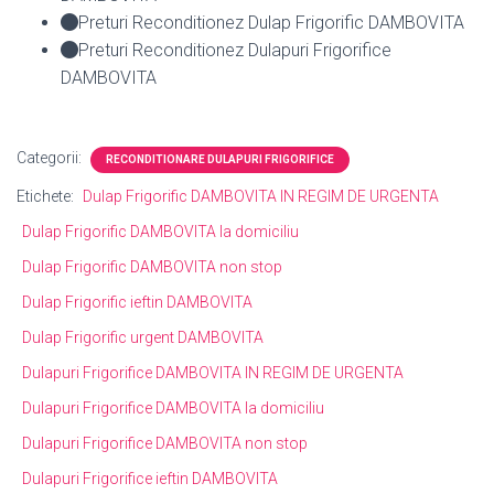
Preturi Reconditionez Dulap Frigorific DAMBOVITA
Preturi Reconditionez Dulapuri Frigorifice
DAMBOVITA
Categorii:
RECONDITIONARE DULAPURI FRIGORIFICE
Etichete:
Dulap Frigorific DAMBOVITA IN REGIM DE URGENTA
Dulap Frigorific DAMBOVITA la domiciliu
Dulap Frigorific DAMBOVITA non stop
Dulap Frigorific ieftin DAMBOVITA
Dulap Frigorific urgent DAMBOVITA
Dulapuri Frigorifice DAMBOVITA IN REGIM DE URGENTA
Dulapuri Frigorifice DAMBOVITA la domiciliu
Dulapuri Frigorifice DAMBOVITA non stop
Dulapuri Frigorifice ieftin DAMBOVITA