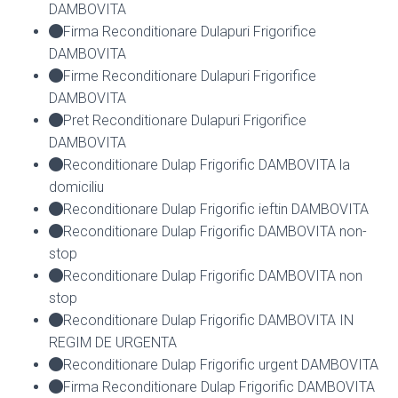
DAMBOVITA
Firma Reconditionare Dulapuri Frigorifice
DAMBOVITA
Firme Reconditionare Dulapuri Frigorifice
DAMBOVITA
Pret Reconditionare Dulapuri Frigorifice
DAMBOVITA
Reconditionare Dulap Frigorific DAMBOVITA la
domiciliu
Reconditionare Dulap Frigorific ieftin DAMBOVITA
Reconditionare Dulap Frigorific DAMBOVITA non-
stop
Reconditionare Dulap Frigorific DAMBOVITA non
stop
Reconditionare Dulap Frigorific DAMBOVITA IN
REGIM DE URGENTA
Reconditionare Dulap Frigorific urgent DAMBOVITA
Firma Reconditionare Dulap Frigorific DAMBOVITA