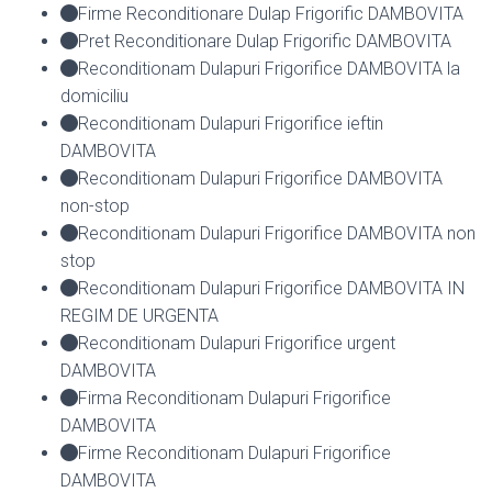
Firme Reconditionare Dulap Frigorific DAMBOVITA
Pret Reconditionare Dulap Frigorific DAMBOVITA
Reconditionam Dulapuri Frigorifice DAMBOVITA la
domiciliu
Reconditionam Dulapuri Frigorifice ieftin
DAMBOVITA
Reconditionam Dulapuri Frigorifice DAMBOVITA
non-stop
Reconditionam Dulapuri Frigorifice DAMBOVITA non
stop
Reconditionam Dulapuri Frigorifice DAMBOVITA IN
REGIM DE URGENTA
Reconditionam Dulapuri Frigorifice urgent
DAMBOVITA
Firma Reconditionam Dulapuri Frigorifice
DAMBOVITA
Firme Reconditionam Dulapuri Frigorifice
DAMBOVITA