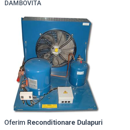
DAMBOVITA
Oferim
Reconditionare Dulapuri