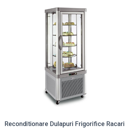
Reconditionare Dulapuri Frigorifice Racari