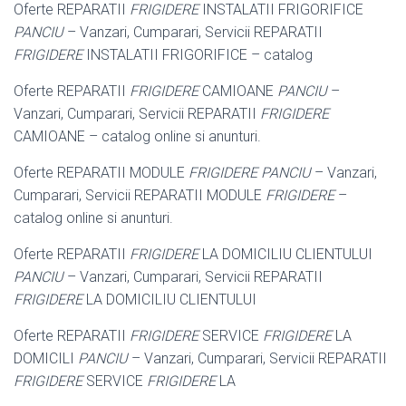
Oferte REPARATII
FRIGIDERE
INSTALATII FRIGORIFICE
PANCIU
– Vanzari, Cumparari, Servicii REPARATII
FRIGIDERE
INSTALATII FRIGORIFICE – catalog
Oferte REPARATII
FRIGIDERE
CAMIOANE
PANCIU
–
Vanzari, Cumparari, Servicii REPARATII
FRIGIDERE
CAMIOANE – catalog online si anunturi.
Oferte REPARATII MODULE
FRIGIDERE PANCIU
– Vanzari,
Cumparari, Servicii REPARATII MODULE
FRIGIDERE
–
catalog online si anunturi.
Oferte REPARATII
FRIGIDERE
LA DOMICILIU CLIENTULUI
PANCIU
– Vanzari, Cumparari, Servicii REPARATII
FRIGIDERE
LA DOMICILIU CLIENTULUI
Oferte REPARATII
FRIGIDERE
SERVICE
FRIGIDERE
LA
DOMICILI
PANCIU
– Vanzari, Cumparari, Servicii REPARATII
FRIGIDERE
SERVICE
FRIGIDERE
LA