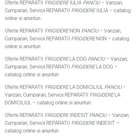
Oferte REPARATII
FRIGIDERE
IULIA
PANCIU
– Vanzari,
Cumparari, Servicii REPARATII
FRIGIDERE
IULIA – catalog
online si anunturi.
Oferte REPARATII
FRIGIDERE
NON
PANCIU
– Vanzari,
Cumparari, Servicii REPARATII
FRIGIDERE
NON – catalog
online si anunturi.
Oferte REPARATII
FRIGIDERE
LA DOG
PANCIU
– Vanzari,
Cumparari, Servicii REPARATII
FRIGIDERE
LA DOG –
catalog online si anunturi.
Oferte REPARATII
FRIGIDERE
LA DOMICILIUL
PANCIU
–
Vanzari, Cumparari, Servicii REPARATII
FRIGIDERE
LA
DOMICILIUL – catalog online si anunturi.
Oferte REPARATII
FRIGIDERE
INDESIT
PANCIU
– Vanzari,
Cumparari, Servicii REPARATII
FRIGIDERE
INDESIT –
catalog online si anunturi.